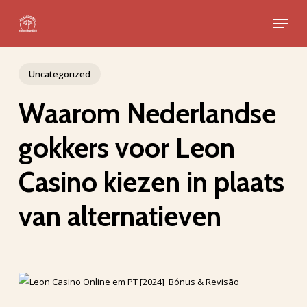
Skip
Menu
to
Close
main
Menu
content
Uncategorized
Waarom Nederlandse
gokkers voor Leon
Casino kiezen in plaats
van alternatieven