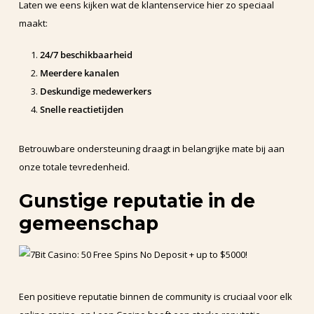
Laten we eens kijken wat de klantenservice hier zo speciaal
maakt:
24/7 beschikbaarheid
Meerdere kanalen
Deskundige medewerkers
Snelle reactietijden
Betrouwbare ondersteuning draagt in belangrijke mate bij aan
onze totale tevredenheid.
Gunstige reputatie in de
gemeenschap
Een positieve reputatie binnen de community is cruciaal voor elk