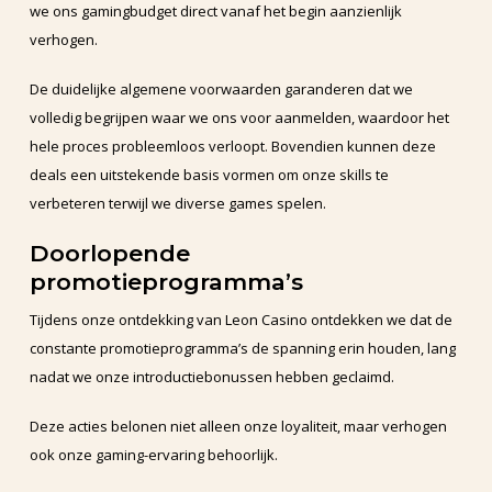
we ons gamingbudget direct vanaf het begin aanzienlijk
verhogen.
De duidelijke algemene voorwaarden garanderen dat we
volledig begrijpen waar we ons voor aanmelden, waardoor het
hele proces probleemloos verloopt. Bovendien kunnen deze
deals een uitstekende basis vormen om onze skills te
verbeteren terwijl we diverse games spelen.
Doorlopende
promotieprogramma’s
Tijdens onze ontdekking van Leon Casino ontdekken we dat de
constante promotieprogramma’s de spanning erin houden, lang
nadat we onze introductiebonussen hebben geclaimd.
Deze acties belonen niet alleen onze loyaliteit, maar verhogen
ook onze gaming-ervaring behoorlijk.