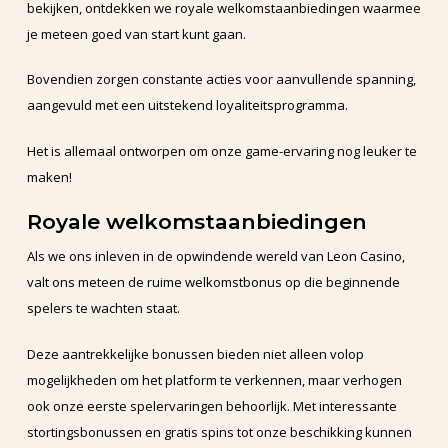
bekijken, ontdekken we royale welkomstaanbiedingen waarmee
je meteen goed van start kunt gaan.
Bovendien zorgen constante acties voor aanvullende spanning,
aangevuld met een uitstekend loyaliteitsprogramma.
Het is allemaal ontworpen om onze game-ervaring nog leuker te
maken!
Royale welkomstaanbiedingen
Als we ons inleven in de opwindende wereld van Leon Casino,
valt ons meteen de ruime welkomstbonus op die beginnende
spelers te wachten staat.
Deze aantrekkelijke bonussen bieden niet alleen volop
mogelijkheden om het platform te verkennen, maar verhogen
ook onze eerste spelervaringen behoorlijk. Met interessante
stortingsbonussen en gratis spins tot onze beschikking kunnen