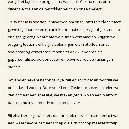
voegt het loyaliteitsprogramma van Leon Casino een extra
dimensie toe aan de betrokkenheid van onze spelers.
Dit systeem is speciaal ontworpen om onze inzet te belonen met
geweldige bonussen en unieke promoties die zijn afgestemd op
ons spelgedrag. Naarmate we punten verzamelen, krijgen we
toegang tot aantrekkelijke beloningen die niet alleen onze
spelervaring verbeteren, maar ons ook VIP-voordelen,
gepersonaliseerde bonussen en opwindende verrassingen
bieden.
Bovendien erkent het onze loyaliteit en zorgt het ervoor dat we
ons erkend voelen. Door voor Leon Casino te kiezen, spelen we
niet zomaar een spelletje; we maken gebruik van een platform
dat continu investeert in ons speelplezier.
Bij elke inzet zijn we niet zomaar spelers; we maken deel uit van
een waardevolle gemeenschap die zich richt op meesterschap