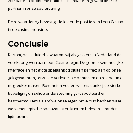
zomaar een anonieme entiteit zijn, maar een gewaardeerde
partner in onze spelervaring.
Deze waardering bevestigt de leidende positie van Leon Casino
in de casino-industrie.
Conclusie
Kortom, het is duidelijk waarom wij als gokkers in Nederland de
voorkeur geven aan Leon Casino Login. De gebruiksvriendelijke
interface en het grote spelaanbod sluiten perfect aan op onze
gokgewoonten, terwijl de verleidelijke bonussen onze ervaring
nog leuker maken. Bovendien voelen we ons dankzij de sterke
beveiliging en solide ondersteuning gerespecteerd en
beschermd. Het is alsof we onze eigen privé club hebben waar
we samen epische spelavonturen kunnen beleven – zonder
tijdmachine!