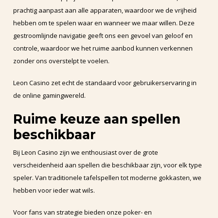
prachtig aanpast aan alle apparaten, waardoor we de vrijheid
hebben om te spelen waar en wanneer we maar willen. Deze
gestroomlijnde navigatie geeft ons een gevoel van geloof en
controle, waardoor we het ruime aanbod kunnen verkennen
zonder ons overstelpt te voelen.
Leon Casino zet echt de standaard voor gebruikerservaring in
de online gamingwereld.
Ruime keuze aan spellen
beschikbaar
Bij Leon Casino zijn we enthousiast over de grote
verscheidenheid aan spellen die beschikbaar zijn, voor elk type
speler. Van traditionele tafelspellen tot moderne gokkasten, we
hebben voor ieder wat wils.
Voor fans van strategie bieden onze poker- en