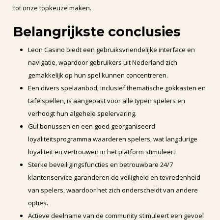
tot onze topkeuze maken.
Belangrijkste conclusies
Leon Casino biedt een gebruiksvriendelijke interface en
navigatie, waardoor gebruikers uit Nederland zich
gemakkelijk op hun spel kunnen concentreren.
Een divers spelaanbod, inclusief thematische gokkasten en
tafelspellen, is aangepast voor alle typen spelers en
verhoogt hun algehele spelervaring.
Gul bonussen en een goed georganiseerd
loyaliteitsprogramma waarderen spelers, wat langdurige
loyaliteit en vertrouwen in het platform stimuleert.
Sterke beveiligingsfuncties en betrouwbare 24/7
klantenservice garanderen de veiligheid en tevredenheid
van spelers, waardoor het zich onderscheidt van andere
opties.
Actieve deelname van de community stimuleert een gevoel