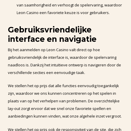
van saamhorigheid en verhoogt de spelervaring, waardoor
Leon Casino een favoriete keuze is voor gebruikers.
Gebruiksvriendelijke
interface en navigatie
Bij het aanmelden op Leon Casino valt direct op hoe
gebruiksvriendelijk de interface is, waardoor de spelervaring
naadloos is. Dankzij het intuïtieve ontwerp is navigeren door de
verschillende secties een eenvoudige taak.
We stellen het op prijs dat alle functies eenvoudig toegankelijk
zijn, waardoor we ons kunnen concentreren op het spelen in
plaats van op het verhelpen van problemen. De overzichtelijke
lay-out zorgt ervoor dat we snel onze favoriete spellen en
aanbiedingen kunnen vinden, wat onze algehele inzet vergroot.
We stellen het op prijs ook de responsiviteit van de site, die zich