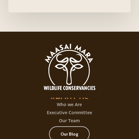
casino
caliente
login,
desata
una
experiencia
de
juego
con
+300
título
ABOUT
US
Who we Are
Executive Committee
Our Team
Our Blog