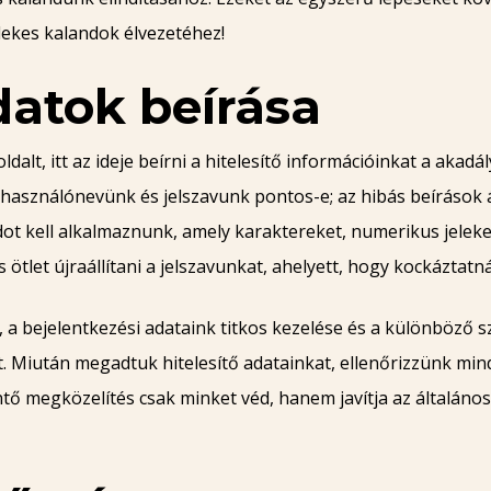
ekes kalandok élvezetéhez!
datok beírása
ldalt, itt az ideje beírni a hitelesítő információinkat a ak
asználónevünk és jelszavunk pontos-e; az hibás beírások ál
t kell alkalmaznunk, amely karaktereket, numerikus jeleket 
ötlet újraállítani a jelszavunkat, ahelyett, hogy kockáztatná
ti, a bejelentkezési adataink titkos kezelése és a különböz
. Miután megadtuk hitelesítő adatainkat, ellenőrizzünk min
intő megközelítés csak minket véd, hanem javítja az általán