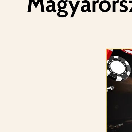
Magyarors