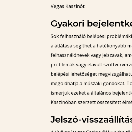
Vegas Kaszinót.
Gyakori bejelent
Sok felhasználó belépési problémák
a átlátása segíthet a hatékonyabb 
felhasználónevek vagy jelszavak, am
problémák vagy elavult szoftververz
belépési lehetőséget megvizsgálhatu
megoldhatja a műszaki gondokat. Tov
ismerjük ezeket a általános bejelen
Kaszinóban szerzett összesített élm
Jelszó-visszaállít