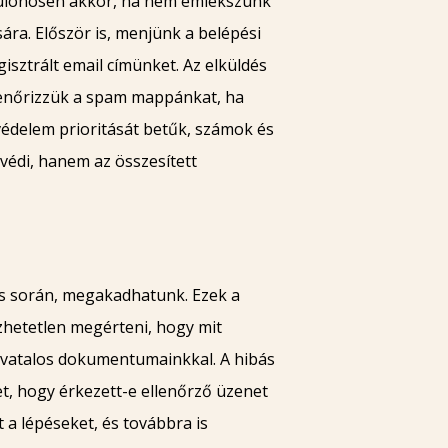
különösen akkor, ha nem emlékszünk
ára. Először is, menjünk a belépési
egisztrált email címünket. Az elküldés
ellenőrizzük a spam mappánkat, ha
óvédelem prioritását betűk, számok és
édi, hanem az összesített
s során, megakadhatunk. Ezek a
zhetetlen megérteni, hogy mit
ivatalos dokumentumainkkal. A hibás
t, hogy érkezett-e ellenőrző üzenet
 a lépéseket, és továbbra is