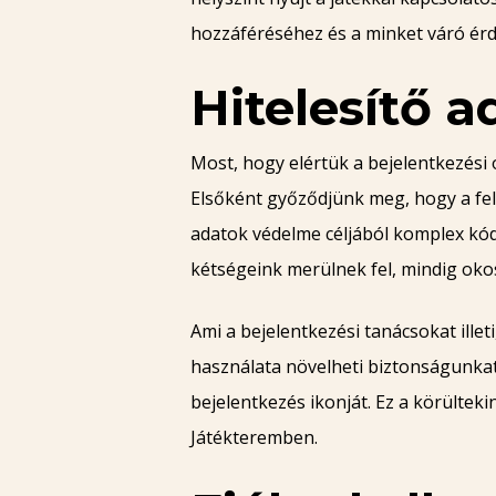
hozzáféréséhez és a minket váró érd
Hitelesítő a
Most, hogy elértük a bejelentkezési o
Elsőként győződjünk meg, hogy a felh
adatok védelme céljából komplex kódo
kétségeink merülnek fel, mindig okos 
Ami a bejelentkezési tanácsokat ille
használata növelheti biztonságunkat
bejelentkezés ikonját. Ez a körültek
Játékteremben.