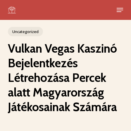
Skip
Menu
to
Close
main
Menu
content
Uncategorized
Vulkan Vegas Kaszinó
Bejelentkezés
Létrehozása Percek
alatt Magyarország
Játékosainak Számára