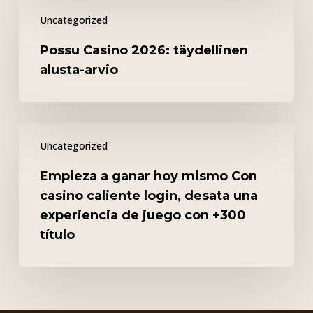
Possu
palvelu
Uncategorized
Casino
2026:
Possu Casino 2026: täydellinen
täydellinen
alusta-arvio
alusta-
arvio
Empieza
Uncategorized
a
ganar
Empieza a ganar hoy mismo Con
hoy
casino caliente login, desata una
mismo
experiencia de juego con +300
Con
título
casino
caliente
login,
desata
una