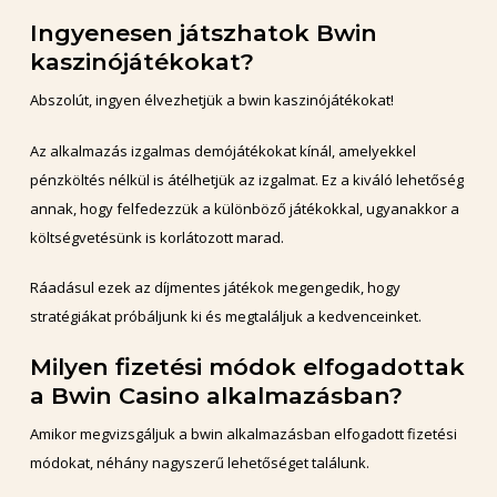
Ingyenesen játszhatok Bwin
kaszinójátékokat?
Abszolút, ingyen élvezhetjük a bwin kaszinójátékokat!
Az alkalmazás izgalmas demójátékokat kínál, amelyekkel
pénzköltés nélkül is átélhetjük az izgalmat. Ez a kiváló lehetőség
annak, hogy felfedezzük a különböző játékokkal, ugyanakkor a
költségvetésünk is korlátozott marad.
Ráadásul ezek az díjmentes játékok megengedik, hogy
stratégiákat próbáljunk ki és megtaláljuk a kedvenceinket.
Milyen fizetési módok elfogadottak
a Bwin Casino alkalmazásban?
Amikor megvizsgáljuk a bwin alkalmazásban elfogadott fizetési
módokat, néhány nagyszerű lehetőséget találunk.