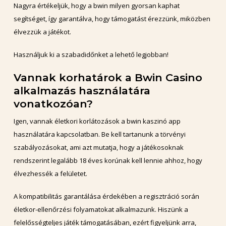
Nagyra értékeljük, hogy a bwin milyen gyorsan kaphat
segítséget, így garantálva, hogy támogatást érezzünk, miközben
élvezzük a játékot.
Használjuk ki a szabadidőnket a lehető legjobban!
Vannak korhatárok a Bwin Casino
alkalmazás használatára
vonatkozóan?
Igen, vannak életkori korlátozások a bwin kaszinó app
használatára kapcsolatban. Be kell tartanunk a törvényi
szabályozásokat, ami azt mutatja, hogy a játékosoknak
rendszerint legalább 18 éves korúnak kell lennie ahhoz, hogy
élvezhessék a felületet.
A kompatibilitás garantálása érdekében a regisztráció során
életkor-ellenőrzési folyamatokat alkalmazunk. Hiszünk a
felelősségteljes játék támogatásában, ezért figyeljünk arra,