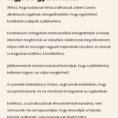
Ahhoz, hogy tudatosan kihasználhassuk a Bwin Casino
alkalmazás izgalmait, elengedhetetlen, hogy egyértelmű
korlátokat szabjunk a játékainkra.
Eredményes önfegyelem módszerekkel elengedhetjük a mókát,
miközben megőrizzük az irányítást. Határozzuk meg előzetesen,
milyen időt és összeget vagyunk hajlandóak rászánni, és tartsuk
is magunkat ezekhez a korlátokhoz.
Játékmenetünk monitorozásával biztosítjuk, hogy a játékélmény
kellemes legyen, ne váljon megterhelő.
A szünetek beiktatása is fontos; segít annak érdekében, hogy
összpontosítsunk, és ne veszítsük el magunkat az izgalomban.
Emlékezz, a szórakozásnak élvezetnek kell maradnia, nem
stressznek. Ha azt tapasztaljuk, hogy elveszítjük a helyzet,
kérjünk segítséget, vagy tegyünk egy lépést hátra.