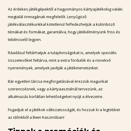
Az érdekes játékgépektől a hagyományos kártyajátékokig valaki
megtalál önmagának megfelelőt. Lenyűgöző
játékválasztékunkkal kötetlenül felfedezhetjük a különböző
témákat és formákat, garantálva, hogy játékélményünk friss és
lebilincselő legyen.
Ráadásul feltárhatjuk a tulajdonságokat is, amelyek speciális
összetevőket feltárva, mint a extra fordulók és a növekvő
nyeremények, amelyek javítják a játékmenetünket.
Bár egyetlen tárcsa megforgatásával érezzük magunkat
szerencsésnek, vagy a kártyaasztalnál tervezünk, az
alkalmazás korlátlan lehetőségeket nyújt a élvezetre.
Fogadjuk el a játékok változatosságát, és hozzuk ki a legtöbbet
az időnkből a Bwin Kaszinóban!