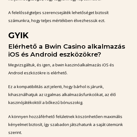
A felelősségteljes szerencsejáték lehetőséget biztosít
számunkra, hogy teljes mértékben élvezhessük ezt.
GYIK
Elérhető a Bwin Casino alkalmazás
iOS és Android eszközökre?
Megvizsgáltuk, és igen, a bwin kaszinóalkalmazás iOS és
Android eszközökre is elérhető.
Ez a kompatibilitás azt jelenti, hogy bárhol is járunk,
kihasználhatjuk az izgalmas alkalmazásfunkciókat, az élő
kaszinójátékoktól a bőkezű bónuszokig.
A könnyen hozzáférhető felületnek köszönhetően maximális
kényelmet biztosít, így szabadon játszhatunk a saját ütemünk
szerint.