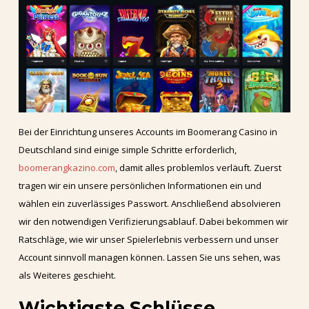
Bei der Einrichtung unseres Accounts im Boomerang Casino in
Deutschland sind einige simple Schritte erforderlich,
boomerangkazino.com
, damit alles problemlos verläuft. Zuerst
tragen wir ein unsere persönlichen Informationen ein und
wählen ein zuverlässiges Passwort. Anschließend absolvieren
wir den notwendigen Verifizierungsablauf. Dabei bekommen wir
Ratschläge, wie wir unser Spielerlebnis verbessern und unser
Account sinnvoll managen können. Lassen Sie uns sehen, was
als Weiteres geschieht.
Wichtigste Schlüsse