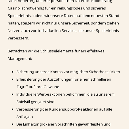
Die Erneuerung unserer persönlichen Daten im Boomerang
Casino ist notwendig für ein reibungsloses und sicheres
Spielerlebnis. Indem wir unsere Daten auf dem neuesten Stand
halten, steigern wir nicht nur unsere Sicherheit, sondern ziehen
Nutzen auch von individuellen Services, die unser Spielerlebnis
verbessern.
Betrachten wir die Schlüsselelemente für ein effektives
Management:
Sicherung unseres Kontos vor möglichen Sicherheitslücken
Erleichterung der Auszahlungen für einen schnelleren
Zugriff auf Ihre Gewinne
Individuelle Werbeaktionen bekommen, die zu unserem
Spielstil geeignet sind
Verbesserung der Kundensupport-Reaktionen auf alle
Anfragen
Die Einhaltung lokaler Vorschriften gewährleisten und