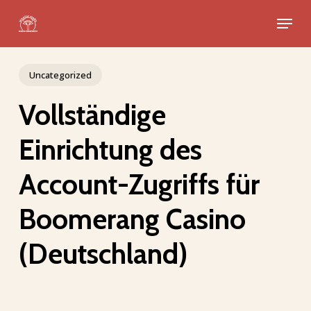
Skip
Menu
to
Close
main
Menu
content
Uncategorized
Vollständige
Einrichtung des
Account-Zugriffs für
Boomerang Casino
(Deutschland)