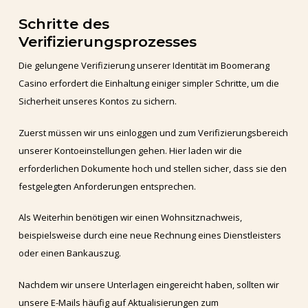
Schritte des
Verifizierungsprozesses
Die gelungene Verifizierung unserer Identität im Boomerang
Casino erfordert die Einhaltung einiger simpler Schritte, um die
Sicherheit unseres Kontos zu sichern.
Zuerst müssen wir uns einloggen und zum Verifizierungsbereich
unserer Kontoeinstellungen gehen. Hier laden wir die
erforderlichen Dokumente hoch und stellen sicher, dass sie den
festgelegten Anforderungen entsprechen.
Als Weiterhin benötigen wir einen Wohnsitznachweis,
beispielsweise durch eine neue Rechnung eines Dienstleisters
oder einen Bankauszug.
Nachdem wir unsere Unterlagen eingereicht haben, sollten wir
unsere E-Mails häufig auf Aktualisierungen zum