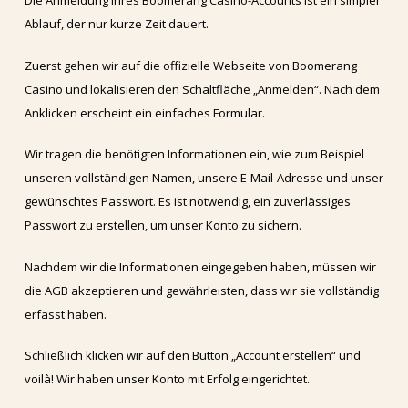
Die Anmeldung Ihres Boomerang Casino-Accounts ist ein simpler
Ablauf, der nur kurze Zeit dauert.
Zuerst gehen wir auf die offizielle Webseite von Boomerang
Casino und lokalisieren den Schaltfläche „Anmelden“. Nach dem
Anklicken erscheint ein einfaches Formular.
Wir tragen die benötigten Informationen ein, wie zum Beispiel
unseren vollständigen Namen, unsere E-Mail-Adresse und unser
gewünschtes Passwort. Es ist notwendig, ein zuverlässiges
Passwort zu erstellen, um unser Konto zu sichern.
Nachdem wir die Informationen eingegeben haben, müssen wir
die AGB akzeptieren und gewährleisten, dass wir sie vollständig
erfasst haben.
Schließlich klicken wir auf den Button „Account erstellen“ und
voilà! Wir haben unser Konto mit Erfolg eingerichtet.