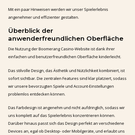
Mit ein paar Hinweisen werden wir unser Spielerlebnis
angenehmer und effizienter gestalten.
Überblick der
anwenderfreundlichen Oberfläche
Die Nutzung der Boomerang Casino-Website ist dank ihrer
einfachen und benutzerfreundlichen Oberfläche kinderleicht.
Das stilvolle Design, das Ästhetik und Nützlichkeit kombiniert, ist
sofort sichtbar. Die zentralen Features sind klar platziert, sodass
wir unsere bevorzugten Spiele und Account-Einstellungen
problemlos entdecken können.
Das Farbdesign ist angenehm und nicht aufdringlich, sodass wir
uns komplett auf das Spielerlebnis konzentrieren können.
Darüber hinaus passt sich das Design perfekt an verschiedene
Devices an, egal ob Desktop- oder Mobilgeräte, und erlaubt uns