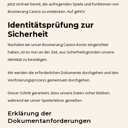
Jetzt sind wir bereit, die aufregenden Spiele und Funktionen von
Boomerang Casino zu entdecken. Auf geht’s!
Identitätsprüfung zur
Sicherheit
Nachdem wir unser Boomerang Casino-Konto eingerichtet
haben, ist es nun an der Zeit, aus Sicherheitsgründen unsere
Identität zu bestätigen.
Wir werden die erforderlichen Dokumente durchgehen und den
Verifizierungsprozess gemeinsam durchgehen.
Dieser Schritt garantiert, dass unsere Daten sicher bleiben,
während wir unser Spielerlebnis genießen.
Erklärung der
Dokumentanforderungen