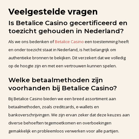
Veelgestelde vragen
Is Betalice Casino gecertificeerd en
toezicht gehouden in Nederland?
Als we ons bedenken of
Betalice Casino
een toestemming heeft
en onder toezicht staat in Nederland, is het belangrijk om
authentieke bronnen te bekijken. Dit verzekert dat we volledig
op de hoogte zijn en met een vertrouwen kunnen spelen.
Welke betaalmethoden zijn
voorhanden bij Betalice Casino?
Bij Betalice Casino bieden we een breed assortiment aan
betaalmethoden, zoals creditcards, e-wallets en
bankoverschrijvingen. We zijn ervan zeker dat deze keuzes aan
diverse behoeften tegemoetkomen en overboekingen
gemakkelijk en probleemloos verwerken voor alle partijen.