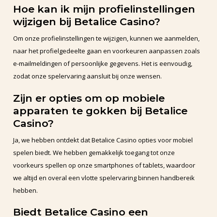
Hoe kan ik mijn profielinstellingen
wijzigen bij Betalice Casino?
Om onze profielinstellingen te wijzigen, kunnen we aanmelden,
naar het profielgedeelte gaan en voorkeuren aanpassen zoals
e-mailmeldingen of persoonlijke gegevens. Het is eenvoudig,
zodat onze spelervaring aansluit bij onze wensen.
Zijn er opties om op mobiele
apparaten te gokken bij Betalice
Casino?
Ja, we hebben ontdekt dat Betalice Casino opties voor mobiel
spelen biedt. We hebben gemakkelijk toegang tot onze
voorkeurs spellen op onze smartphones of tablets, waardoor
we altijd en overal een vlotte spelervaring binnen handbereik
hebben.
Biedt Betalice Casino een