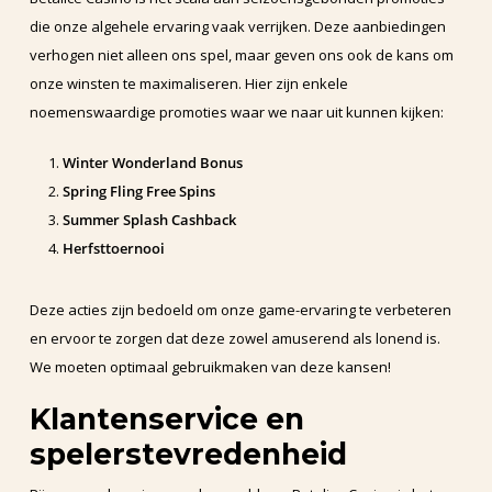
die onze algehele ervaring vaak verrijken. Deze aanbiedingen
verhogen niet alleen ons spel, maar geven ons ook de kans om
onze winsten te maximaliseren. Hier zijn enkele
noemenswaardige promoties waar we naar uit kunnen kijken:
Winter Wonderland Bonus
Spring Fling Free Spins
Summer Splash Cashback
Herfsttoernooi
Deze acties zijn bedoeld om onze game-ervaring te verbeteren
en ervoor te zorgen dat deze zowel amuserend als lonend is.
We moeten optimaal gebruikmaken van deze kansen!
Klantenservice en
spelerstevredenheid