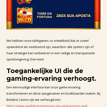
We hebben onze tafelgames zo ontwikkeld dat ze zowel
opwindend als veeleisend zijn, waardoor alle spelers zijn of
haar strategie kan verbeteren in een veilige en transparante
speelomgeving. Doe mee!
Toegankelijke UI die de
gaming-ervaring verhoogt.
Een eenvoudige interface kan onze game-ervaring
transformeren en deze aangenamer en bruikbaarder maken. Bij
Betalice Casino zijn we verheugd een
https://www.gamblingcommission.gov.uk/licensees-and-