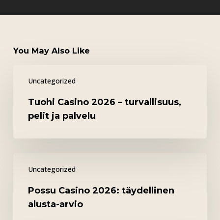
You May Also Like
Tuohi
Uncategorized
Casino
2026
Tuohi Casino 2026 – turvallisuus,
–
pelit ja palvelu
turvallisuus,
pelit
ja
Possu
palvelu
Uncategorized
Casino
2026:
Possu Casino 2026: täydellinen
täydellinen
alusta-arvio
alusta-