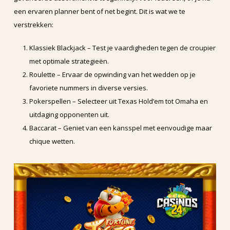
een ervaren planner bent of net begint. Dit is wat we te
verstrekken:
Klassiek Blackjack – Test je vaardigheden tegen de croupier
met optimale strategieën.
Roulette – Ervaar de opwinding van het wedden op je
favoriete nummers in diverse versies.
Pokerspellen – Selecteer uit Texas Hold’em tot Omaha en
uitdaging opponenten uit.
Baccarat – Geniet van een kansspel met eenvoudige maar
chique wetten.