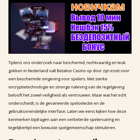
Tijdens ons onderzoek naar beschermd, rechtvaardig en leuk
gokken in Nederland valt Betalice Casino op door zijn inzet voor
een beschermde omgeving voor spelers. Met sterke
encryptietechnologie en strenge naleving van de regelgeving
belooft het zowel veiligheid als vertrouwen. Maar wat het echt
onderscheidt, is de gevarieerde spelselectie en de
gebruiksvriendelijke interface. Laten we eens kijken hoe deze
kenmerken bijdragen aan een verbeterde spelervaring en
tegelijkertijd een bewuste spelgemeenschap stimuleren.