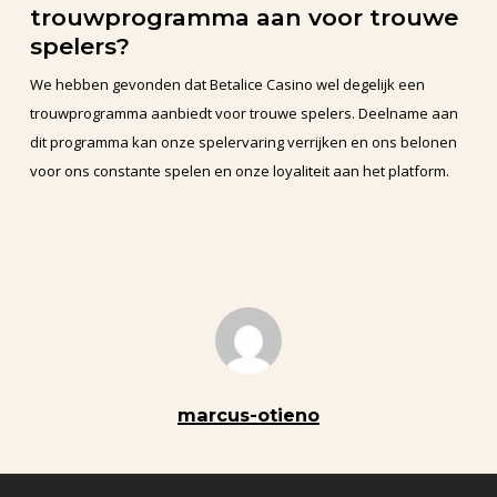
trouwprogramma aan voor trouwe
spelers?
We hebben gevonden dat Betalice Casino wel degelijk een
trouwprogramma aanbiedt voor trouwe spelers. Deelname aan
dit programma kan onze spelervaring verrijken en ons belonen
voor ons constante spelen en onze loyaliteit aan het platform.
marcus-otieno