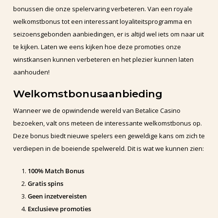
bonussen die onze spelervaring verbeteren. Van een royale
welkomstbonus tot een interessant loyaliteitsprogramma en
seizoensgebonden aanbiedingen, er is altijd wel iets om naar uit
te kijken. Laten we eens kijken hoe deze promoties onze
winstkansen kunnen verbeteren en het plezier kunnen laten
aanhouden!
Welkomstbonusaanbieding
Wanneer we de opwindende wereld van Betalice Casino
bezoeken, valt ons meteen de interessante welkomstbonus op.
Deze bonus biedt nieuwe spelers een geweldige kans om zich te
verdiepen in de boeiende spelwereld. Dit is wat we kunnen zien:
100% Match Bonus
Gratis spins
Geen inzetvereisten
Exclusieve promoties