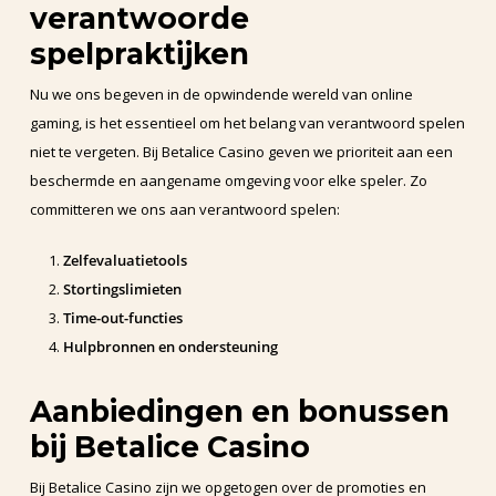
verantwoorde
spelpraktijken
Nu we ons begeven in de opwindende wereld van online
gaming, is het essentieel om het belang van verantwoord spelen
niet te vergeten. Bij Betalice Casino geven we prioriteit aan een
beschermde en aangename omgeving voor elke speler. Zo
committeren we ons aan verantwoord spelen:
Zelfevaluatietools
Stortingslimieten
Time-out-functies
Hulpbronnen en ondersteuning
Aanbiedingen en bonussen
bij Betalice Casino
Bij Betalice Casino zijn we opgetogen over de promoties en