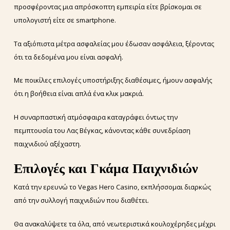
προσφέροντας μια απρόσκοπτη εμπειρία είτε βρίσκομαι σε
υπολογιστή είτε σε smartphone.
Τα αξιόπιστα μέτρα ασφαλείας μου έδωσαν ασφάλεια, ξέροντας
ότι τα δεδομένα μου είναι ασφαλή.
Με ποικίλες επιλογές υποστήριξης διαθέσιμες, ήμουν ασφαλής
ότι η βοήθεια είναι απλά ένα κλικ μακριά.
Η συναρπαστική ατμόσφαιρα καταγράφει όντως την
πεμπτουσία του Λας Βέγκας, κάνοντας κάθε συνεδρίαση
παιχνιδιού αξέχαστη.
Επιλογές και Γκάμα Παιχνιδιών
Κατά την ερευνώ το Vegas Hero Casino, εκπλήσσομαι διαρκώς
από την συλλογή παιχνιδιών που διαθέτει.
Θα ανακαλύψετε τα όλα, από νεωτεριστικά κουλοχέρηδες μέχρι