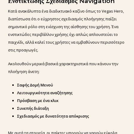
Ενστικτώδης Σχεδιασμός Navigation
Κατά ανακάλυπτα ένα διαδικτυακό καζίνο όπως το Vegas Hero,
διαπίστωσα ότι ο εύχρηστος σχεδιασμός πλοήγησης παίζει
σημαντικό ρόλο στη ενίσχυση της αίσθησης του χρήστη. Ένα
ενστικτώδες περιβάλλον χρήσης όχι απλώς απλουστεύει το
παιχνίδι, αλλά καλεί τους χρήστες να εμβαθύνουν περισσότερο
στις προαγωγές.
Ακολουθούν μερικά βασικά χαρακτηριστικά που κάνουν την
πλοήγηση άνετη:
Σαφής Δομή Μενού
Λειτουργικότητα αναζήτησης
Πρόσβαση με ένα κλικ
Συνεπής διάταξη
Σχεδιασμός με δυνατότητα απόκρισης
Με αυτά τα στοιχεία, οι παίκτες μπορούν να χαρούν εύκολα