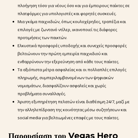
πλοήγηση τόσο για νέους όσο και για έμπειρους παίκτες σε
πλατφόρμες για υπολογιστές και φορητές συσκευές.
Μια γκάμα παιχνιδιών, όπως κουλοχέρηδες, τραπέζια και
επιλογές με ζωντανό ντίλερ, ικανοποιεί τις διάφορες
προτιμήσεις των παικτών.
Ελκυστικά προσφορές υποδοχής και συνεχείς προσφορές
βελτιώνουν την πρώτη εμπειρία παιχνιδιού και
ενθαρρύνουν την εξερεύνηση από κάθε τους παίκτες.
Τα αξιόπιστα μέτρα ασφαλείας και οι πολλαπλές επιλογές
πληρωμής, συμπεριλαμβανομένων των ψηφιακών
νομισμάτων, διασφαλίζουν ασφαλείς και χωρίς
προβλήματα συναλλαγές.
Άριστη εξυπηρέτηση πελατών είναι διαθέσιμη 24/7, μαζί με
την αλληλεπίδραση της κοινότητας μέσω συζητήσεων και
social media για βελτιωμένες επαφές με τους παίκτες.
Παρουσίαση του Vegas Hero