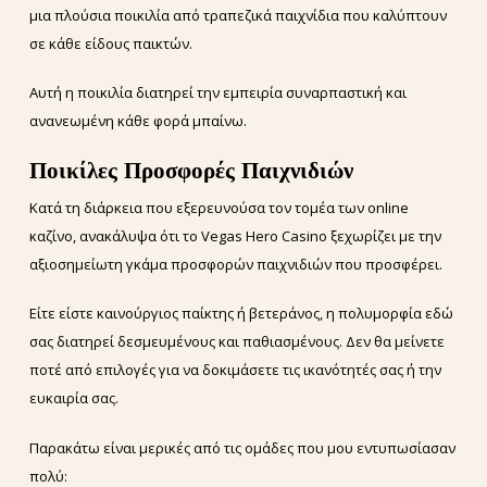
μια πλούσια ποικιλία από τραπεζικά παιχνίδια που καλύπτουν
σε κάθε είδους παικτών.
Αυτή η ποικιλία διατηρεί την εμπειρία συναρπαστική και
ανανεωμένη κάθε φορά μπαίνω.
Ποικίλες Προσφορές Παιχνιδιών
Κατά τη διάρκεια που εξερευνούσα τον τομέα των online
καζίνο, ανακάλυψα ότι το Vegas Hero Casino ξεχωρίζει με την
αξιοσημείωτη γκάμα προσφορών παιχνιδιών που προσφέρει.
Είτε είστε καινούργιος παίκτης ή βετεράνος, η πολυμορφία εδώ
σας διατηρεί δεσμευμένους και παθιασμένους. Δεν θα μείνετε
ποτέ από επιλογές για να δοκιμάσετε τις ικανότητές σας ή την
ευκαιρία σας.
Παρακάτω είναι μερικές από τις ομάδες που μου εντυπωσίασαν
πολύ: