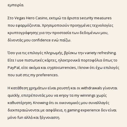
εμπειρία.
Στο Vegas Hero Casino, εκτιμώ τα άριστα security measures
που εφαρμόζονται. Χρησιμοποιούν προηγμένες τεχνολογίες
κρυπτογράφησης για την προστασία των δεδομένων μου,
δίνοντάς μου confidence ενώ παίζω.
Όσο για τις επιλογές πληρωμής, βρίσκω την variety refreshing.
Είτε I use πιστωτικές κάρτες, ηλεκτρονικά πορτοφόλια όπως το
PayPal, είτε ακόμα και cryptocurrencies, I know ότι έχω επιλογές
που suit στις my preferences.
Η κατάθεση χρημάτων είναι ρευστή και οι withdrawals γίνονται
quickly, επιτρέποντάς μου να enjoy τα my winnings χωρίς
καθυστέρηση. Knowing ότι οι οικονομικές μου συναλλαγές
διεκπεραιώνονται με ασφάλεια, η gaming experience δεν είναι
μόνο fun αλλά και ξέγνοιαστη.