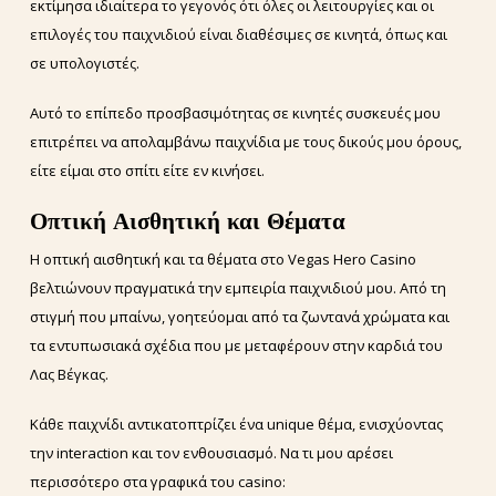
εκτίμησα ιδιαίτερα το γεγονός ότι όλες οι λειτουργίες και οι
επιλογές του παιχνιδιού είναι διαθέσιμες σε κινητά, όπως και
σε υπολογιστές.
Αυτό το επίπεδο προσβασιμότητας σε κινητές συσκευές μου
επιτρέπει να απολαμβάνω παιχνίδια με τους δικούς μου όρους,
είτε είμαι στο σπίτι είτε εν κινήσει.
Οπτική Αισθητική και Θέματα
Η οπτική αισθητική και τα θέματα στο Vegas Hero Casino
βελτιώνουν πραγματικά την εμπειρία παιχνιδιού μου. Από τη
στιγμή που μπαίνω, γοητεύομαι από τα ζωντανά χρώματα και
τα εντυπωσιακά σχέδια που με μεταφέρουν στην καρδιά του
Λας Βέγκας.
Κάθε παιχνίδι αντικατοπτρίζει ένα unique θέμα, ενισχύοντας
την interaction και τον ενθουσιασμό. Να τι μου αρέσει
περισσότερο στα γραφικά του casino: