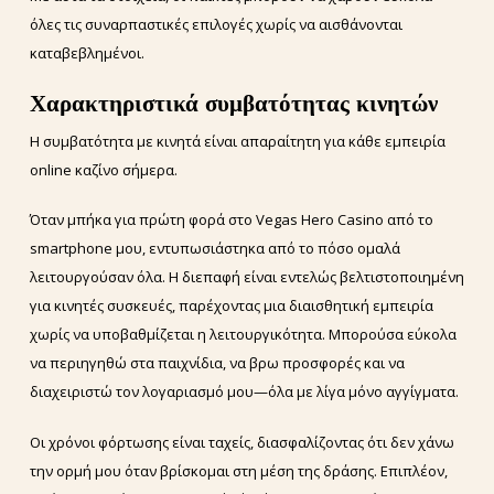
όλες τις συναρπαστικές επιλογές χωρίς να αισθάνονται
καταβεβλημένοι.
Χαρακτηριστικά συμβατότητας κινητών
Η συμβατότητα με κινητά είναι απαραίτητη για κάθε εμπειρία
online καζίνο σήμερα.
Όταν μπήκα για πρώτη φορά στο Vegas Hero Casino από το
smartphone μου, εντυπωσιάστηκα από το πόσο ομαλά
λειτουργούσαν όλα. Η διεπαφή είναι εντελώς βελτιστοποιημένη
για κινητές συσκευές, παρέχοντας μια διαισθητική εμπειρία
χωρίς να υποβαθμίζεται η λειτουργικότητα. Μπορούσα εύκολα
να περιηγηθώ στα παιχνίδια, να βρω προσφορές και να
διαχειριστώ τον λογαριασμό μου—όλα με λίγα μόνο αγγίγματα.
Οι χρόνοι φόρτωσης είναι ταχείς, διασφαλίζοντας ότι δεν χάνω
την ορμή μου όταν βρίσκομαι στη μέση της δράσης. Επιπλέον,