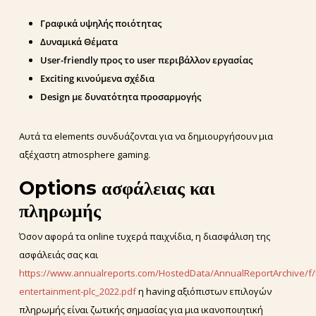
Γραφικά υψηλής ποιότητας
Δυναμικά Θέματα
User-friendly προς το user περιβάλλον εργασίας
Exciting κινούμενα σχέδια
Design με δυνατότητα προσαρμογής
Αυτά τα elements συνδυάζονται για να δημιουργήσουν μια
αξέχαστη atmosphere gaming.
Options ασφάλειας και
πληρωμής
Όσον αφορά τα online τυχερά παιχνίδια, η διασφάλιση της
ασφάλειάς σας και
https://www.annualreports.com/HostedData/AnnualReportArchive/f/f
entertainment-plc_2022.pdf
η having αξιόπιστων επιλογών
πληρωμής είναι ζωτικής σημασίας για μια ικανοποιητική