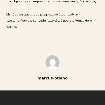
Αφοσιωμένη παρουσία στα μέσα κοινωνικής δικτύωσης
Με τόσο ισχυρή υποστήριξη, νιώθω ότι μπορώ να
τελειοποιήσω την εμπειρία παιχνιδιού μου στο Vegas Hero
Casino.
marcus-otieno