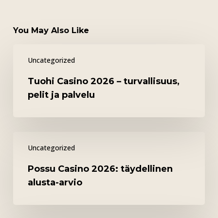
You May Also Like
Tuohi
Uncategorized
Casino
2026
Tuohi Casino 2026 – turvallisuus,
–
pelit ja palvelu
turvallisuus,
pelit
ja
Possu
palvelu
Uncategorized
Casino
2026:
Possu Casino 2026: täydellinen
täydellinen
alusta-arvio
alusta-
arvio