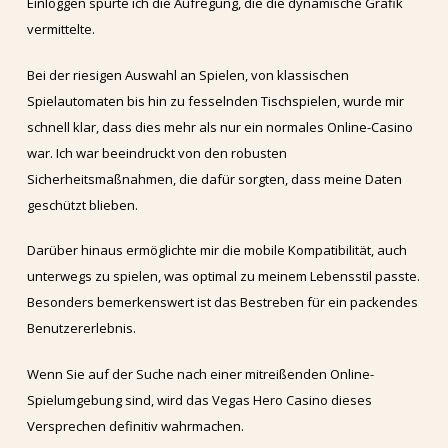
Einloggen spürte ich die Aufregung, die die dynamische Grafik
vermittelte.
Bei der riesigen Auswahl an Spielen, von klassischen
Spielautomaten bis hin zu fesselnden Tischspielen, wurde mir
schnell klar, dass dies mehr als nur ein normales Online-Casino
war. Ich war beeindruckt von den robusten
Sicherheitsmaßnahmen, die dafür sorgten, dass meine Daten
geschützt blieben.
Darüber hinaus ermöglichte mir die mobile Kompatibilität, auch
unterwegs zu spielen, was optimal zu meinem Lebensstil passte.
Besonders bemerkenswert ist das Bestreben für ein packendes
Benutzererlebnis.
Wenn Sie auf der Suche nach einer mitreißenden Online-
Spielumgebung sind, wird das Vegas Hero Casino dieses
Versprechen definitiv wahrmachen.