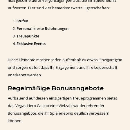
maßgeschneiderte Vergünstigungen aus, die Ihr Spielerlebnis
aufwerten. Hier sind vier bemerkenswerte Eigenschaften:
Stufen
Personalisierte Belohnungen
Treuepunkte
Exklusive Events
Diese Elemente machen jeden Aufenthalt zu etwas Einzigartigem
und sorgen dafür, dass Ihr Engagement und Ihre Leidenschaft
anerkannt werden.
Regelmäßige Bonusangebote
Aufbauend auf diesen einzigartigen Treueprogrammen bietet
das Vegas Hero Casino eine Vielzahl wiederkehrender
Bonusangebote, die Ihr Spielerlebnis deutlich verbessern
können.