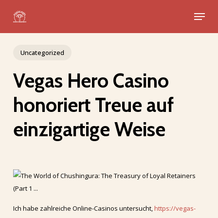
Skip
Menu
to
Close
main
Menu
content
Uncategorized
Vegas Hero Casino
honoriert Treue auf
einzigartige Weise
Ich habe zahlreiche Online-Casinos untersucht,
https://vegas-