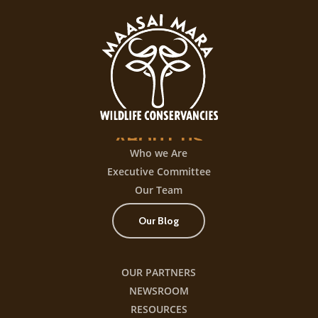
experiencia
de
juego
con
+300
título
ABOUT
US
Who we Are
Executive Committee
Our Team
Our Blog
OUR PARTNERS
NEWSROOM
RESOURCES