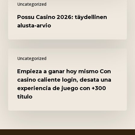
Uncategorized
Casino
2026:
Possu Casino 2026: täydellinen
täydellinen
alusta-arvio
alusta-
arvio
Empieza
Uncategorized
a
ganar
Empieza a ganar hoy mismo Con
hoy
casino caliente login, desata una
mismo
experiencia de juego con +300
Con
título
casino
caliente
login,
desata
una