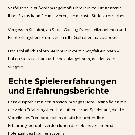
Verfolgen Sie außerdem regelmäßig Ihre Punkte. Die Kenntnis
Ihres Status kann Sie motivieren, die nächste Stufe zu erreichen.
Vergessen Sie nicht, an Social-Gaming-Events teilzunehmen und
Empfehlungsboni zu nutzen, um Ihr Guthaben aufzustocken.
Und schließlich sollten Sie Ihre Punkte mit Sorgfalt einlösen –
halten Sie Ausschau nach Spezialangeboten, die den Wert
steigern.
Echte Spielererfahrungen
und Erfahrungsberichte
Beim Ausprobieren der Prämien im Vegas Hero Casino fielen mir
die vielen Erfahrungsberichte authentischer Spieler auf, die die
Vorteile des Treueprogramms deutlich machten. Ihre
Erfahrungsberichte verdeutlichen das lebensverändernde
Potenzial des Prämiensystems.