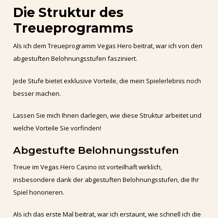
Die Struktur des
Treueprogramms
Als ich dem Treueprogramm Vegas Hero beitrat, war ich von den
abgestuften Belohnungsstufen fasziniert.
Jede Stufe bietet exklusive Vorteile, die mein Spielerlebnis noch
besser machen.
Lassen Sie mich Ihnen darlegen, wie diese Struktur arbeitet und
welche Vorteile Sie vorfinden!
Abgestufte Belohnungsstufen
Treue im Vegas Hero Casino ist vorteilhaft wirklich,
insbesondere dank der abgestuften Belohnungsstufen, die Ihr
Spiel honorieren.
Als ich das erste Mal beitrat, war ich erstaunt, wie schnell ich die