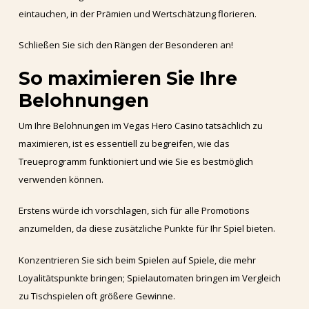
eintauchen, in der Prämien und Wertschätzung florieren.
Schließen Sie sich den Rängen der Besonderen an!
So maximieren Sie Ihre
Belohnungen
Um Ihre Belohnungen im Vegas Hero Casino tatsächlich zu
maximieren, ist es essentiell zu begreifen, wie das
Treueprogramm funktioniert und wie Sie es bestmöglich
verwenden können.
Erstens würde ich vorschlagen, sich für alle Promotions
anzumelden, da diese zusätzliche Punkte für Ihr Spiel bieten.
Konzentrieren Sie sich beim Spielen auf Spiele, die mehr
Loyalitätspunkte bringen; Spielautomaten bringen im Vergleich
zu Tischspielen oft größere Gewinne.