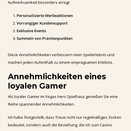
Aufmerksamkeit besonders erregt:
Personalisierte Werbeaktionen
Vorrangiger Kundensupport
Exklusive Events
Sammeln von Prämienpunkten
Diese Annehmlichkeiten verbessern mein Spielerlebnis und
machen jeden Aufenthalt zu einem einprägsamen Erlebnis.
Annehmlichkeiten eines
loyalen Gamer
Als loyaler Gamer im Vegas Hero Spielhaus genießen Sie eine
Reihe spannender Annehmlichkeiten.
Ich habe festgestellt, dass Treue nicht nur regelmäßiges Zocken
bedeutet, sondern auch die Beziehung, die ich zum Casino