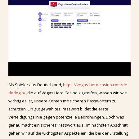
Als Spieler aus Deutschland,
https://vegas-hero-casino.com/de-
de/login/
, die auf Vegas Hero Casino zugreifen, wissen wir, wie
wichtig es ist, unsere Konten mit sicheren Passwörtern zu
schützen. Ein gut gewähltes Passwort bildet die erste
Verteidigungslinie gegen potenzielle Bedrohungen. Doch was
genau macht ein sicheres Passwort aus? Im nächsten Abschnitt
gehen wir auf die wichtigsten Aspekte ein, die bei der Erstellung