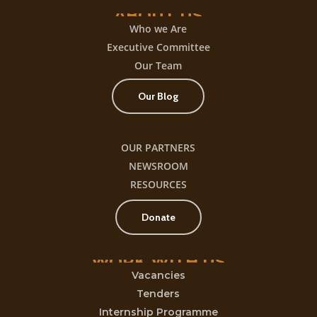
ABOUT
US
Who we Are
Executive Committee
Our Team
Our Blog
OUR PARTNERS
NEWSROOM
RESOURCES
Donate
WORK
WITH
US
Vacancies
Tenders
Internship Programme