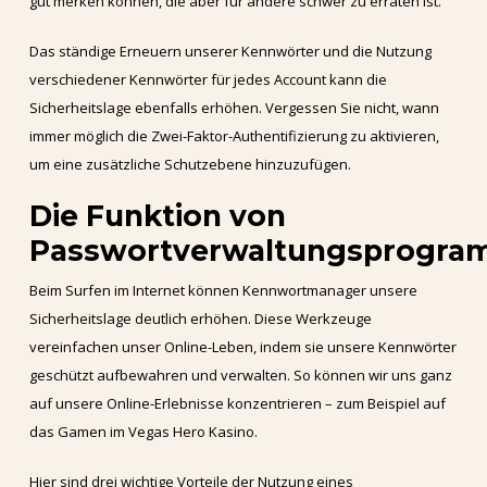
gut merken können, die aber für andere schwer zu erraten ist.
Das ständige Erneuern unserer Kennwörter und die Nutzung
verschiedener Kennwörter für jedes Account kann die
Sicherheitslage ebenfalls erhöhen. Vergessen Sie nicht, wann
immer möglich die Zwei-Faktor-Authentifizierung zu aktivieren,
um eine zusätzliche Schutzebene hinzuzufügen.
Die Funktion von
Passwortverwaltungsprogr
Beim Surfen im Internet können Kennwortmanager unsere
Sicherheitslage deutlich erhöhen. Diese Werkzeuge
vereinfachen unser Online-Leben, indem sie unsere Kennwörter
geschützt aufbewahren und verwalten. So können wir uns ganz
auf unsere Online-Erlebnisse konzentrieren – zum Beispiel auf
das Gamen im Vegas Hero Kasino.
Hier sind drei wichtige Vorteile der Nutzung eines