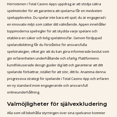
Hörnstenen i Total Casino Apps uppdrag är att stödja säkra
spelmetoder för att garantera att spelarna får en medveten
spelupplevelse. Du spelar inte bara ett spel; du är engagerad i
en innovativ miljö som sätter ditt välmående. Appen innehåller
toppmoderna spelregler för att skydda varje spelare och
etablera en säker och livlig spelatmosfär. Genom fördjupad
spelarutbildning får du förståelse för ansvarsfulla
spelstrategier, vilket gör att du kan göra informerade beslut som
gör erfarenheten underhållande och ofarlig. Plattformens
kundfokuserade design guider dig lätt och garanterar att ditt
spelande förbättrar, istället för att stör, ditt liv. Anamma denna
progressiva strategi för spelande i Total Casino App och erfaren
en ny standard inom engagerande och ansvarsfull
onlineunderhållning.
Valmöjligheter för självexkludering
Alla som vill bibehålla styrningen över sina spelvanor kommer