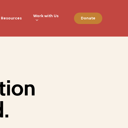
Work with Us
Resources
Donate
tion
.