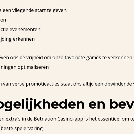
een vliegende start te geven.
ten
actie evenementen
jding erkennen.
ven ons de vrijheid om onze favoriete games te verkennen en
loningen optimaliseren.
an verse promotieacties staat ons altijd een opwindende 
gelijkheden en beve
n extra’s in de Betnation Casino-app is het essentieel om t
este spelervaring.