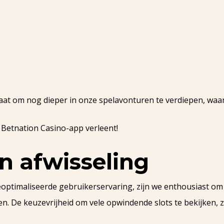
t om nog dieper in onze spelavonturen te verdiepen, waardo
 Betnation Casino-app verleent!
n afwisseling
eoptimaliseerde gebruikerservaring, zijn we enthousiast 
n. De keuzevrijheid om vele opwindende slots te bekijken, 