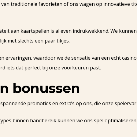
 van traditionele favorieten of ons wagen op innovatieve tit
ëteit aan kaartspellen is al even indrukwekkend. We kunnen 
ijk met slechts een paar tikjes.
 en ervaringen, waardoor we de sensatie van een echt casino
d iets dat perfect bij onze voorkeuren past.
en bonussen
spannende promoties en extra’s op ons, die onze spelervari
ypes binnen handbereik kunnen we ons spel optimaliseren 