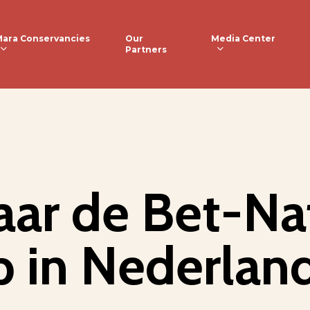
ara Conservancies
Media Center
Our
Partners
aar de Bet-Na
 in Nederland