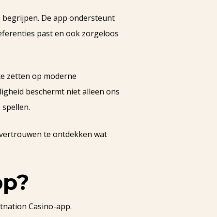
e begrijpen. De app ondersteunt
eferenties past en ook zorgeloos
 te zetten op moderne
igheid beschermt niet alleen ons
 spellen.
 vertrouwen te ontdekken wat
pp?
etnation Casino-app.