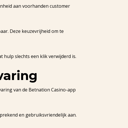
idenheid aan voorhanden customer
baar. Deze keuzevrijheid om te
hulp slechts een klik verwijderd is.
varing
rvaring van de Betnation Casino-app
prekend en gebruiksvriendelijk aan.