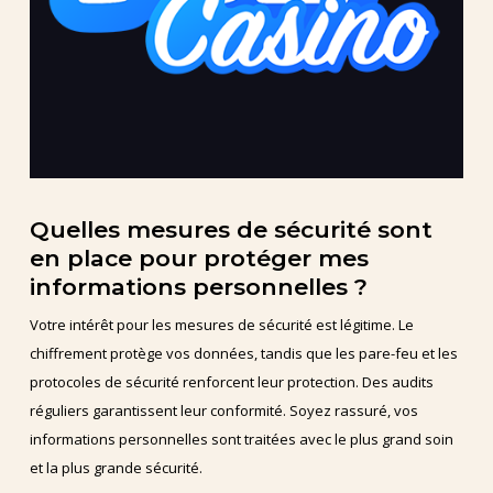
Quelles mesures de sécurité sont
en place pour protéger mes
informations personnelles ?
Votre intérêt pour les mesures de sécurité est légitime. Le
chiffrement protège vos données, tandis que les pare-feu et les
protocoles de sécurité renforcent leur protection. Des audits
réguliers garantissent leur conformité. Soyez rassuré, vos
informations personnelles sont traitées avec le plus grand soin
et la plus grande sécurité.