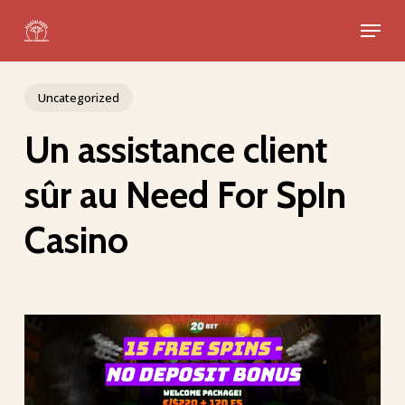
Skip
Menu
to
Close
main
Menu
content
Uncategorized
Un assistance client
sûr au Need For SpIn
Casino