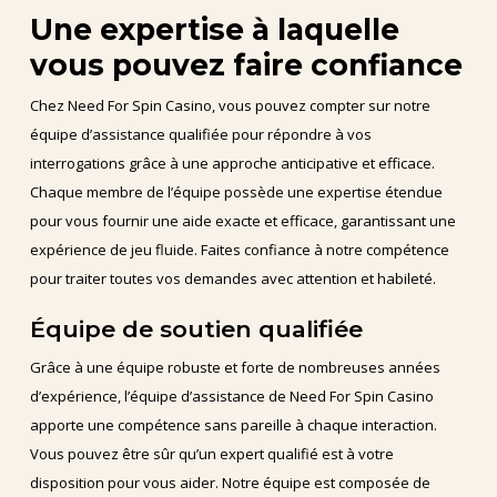
Une expertise à laquelle
vous pouvez faire confiance
Chez Need For Spin Casino, vous pouvez compter sur notre
équipe d’assistance qualifiée pour répondre à vos
interrogations grâce à une approche anticipative et efficace.
Chaque membre de l’équipe possède une expertise étendue
pour vous fournir une aide exacte et efficace, garantissant une
expérience de jeu fluide. Faites confiance à notre compétence
pour traiter toutes vos demandes avec attention et habileté.
Équipe de soutien qualifiée
Grâce à une équipe robuste et forte de nombreuses années
d’expérience, l’équipe d’assistance de Need For Spin Casino
apporte une compétence sans pareille à chaque interaction.
Vous pouvez être sûr qu’un expert qualifié est à votre
disposition pour vous aider. Notre équipe est composée de