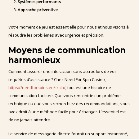
Systèmes performants
Approche préventive
Votre moment de jeu est essentielle pour nous et nous visons à
résoudre les problèmes avec urgence et précision.
Moyens de communication
harmonieux
Comment assurer une interaction sans accroc lors de vos
requêtes d’assistance ? Chez Need For Spin Casino,
https://needforspins.eu/fr-ch/
, tout est une histoire de
communication facilitée. Que vous rencontriez un problème
technique ou que vous recherchiez des recommandations, vous
avez droit à une méthode facile pour échanger. L’essentiel est
de ne jamais attendre.
Le service de messagerie directe fournit un support instantané,