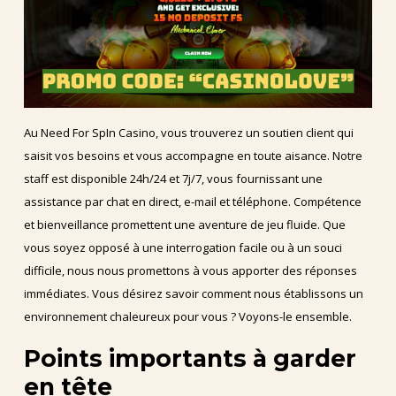
Au Need For SpIn Casino, vous trouverez un soutien client qui
saisit vos besoins et vous accompagne en toute aisance. Notre
staff est disponible 24h/24 et 7j/7, vous fournissant une
assistance par chat en direct, e-mail et téléphone. Compétence
et bienveillance promettent une aventure de jeu fluide. Que
vous soyez opposé à une interrogation facile ou à un souci
difficile, nous nous promettons à vous apporter des réponses
immédiates. Vous désirez savoir comment nous établissons un
environnement chaleureux pour vous ? Voyons-le ensemble.
Points importants à garder
en tête