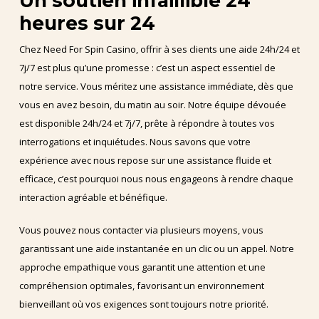
Un soutien infaillible 24
heures sur 24
Chez Need For Spin Casino, offrir à ses clients une aide 24h/24 et
7j/7 est plus qu’une promesse : c’est un aspect essentiel de
notre service. Vous méritez une assistance immédiate, dès que
vous en avez besoin, du matin au soir. Notre équipe dévouée
est disponible 24h/24 et 7j/7, prête à répondre à toutes vos
interrogations et inquiétudes. Nous savons que votre
expérience avec nous repose sur une assistance fluide et
efficace, c’est pourquoi nous nous engageons à rendre chaque
interaction agréable et bénéfique.
Vous pouvez nous contacter via plusieurs moyens, vous
garantissant une aide instantanée en un clic ou un appel. Notre
approche empathique vous garantit une attention et une
compréhension optimales, favorisant un environnement
bienveillant où vos exigences sont toujours notre priorité.