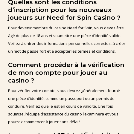
Quelles sont les conditions
d’inscription pour les nouveaux
joueurs sur Need for Spin Casino ?
Pour devenir membre du casino Need for SpIn, vous devez être
âgé de plus de 18 ans et soumettre une pièce d’identité valide.
Veillez à entrer des informations personnelles correctes, à créer
un mot de passe fort et à accepter les termes et conditions.
Comment procéder à la vérification
de mon compte pour jouer au
casino ?
Pour vérifier votre compte, vous devrez généralement fournir
une pièce d’identité, comme un passeport ou un permis de
conduire. Vérifiez qu’elle est en cours de validité. Une fois
soumise, l’équipe d’assistance du casino l’examinera et vous
pourrez commencer à jouer sans délai !