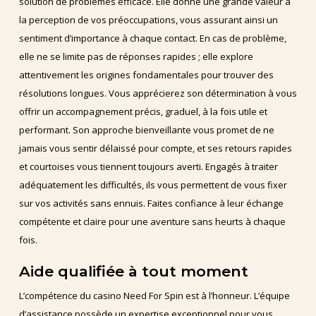
solution de problèmes efficace. Elle donne une grande valeur à
la perception de vos préoccupations, vous assurant ainsi un
sentiment d’importance à chaque contact. En cas de problème,
elle ne se limite pas de réponses rapides ; elle explore
attentivement les origines fondamentales pour trouver des
résolutions longues. Vous apprécierez son détermination à vous
offrir un accompagnement précis, graduel, à la fois utile et
performant. Son approche bienveillante vous promet de ne
jamais vous sentir délaissé pour compte, et ses retours rapides
et courtoises vous tiennent toujours averti. Engagés à traiter
adéquatement les difficultés, ils vous permettent de vous fixer
sur vos activités sans ennuis. Faites confiance à leur échange
compétente et claire pour une aventure sans heurts à chaque
fois.
Aide qualifiée à tout moment
L’compétence du casino Need For Spin est à l’honneur. L’équipe
d’assistance possède un expertise exceptionnel pour vous