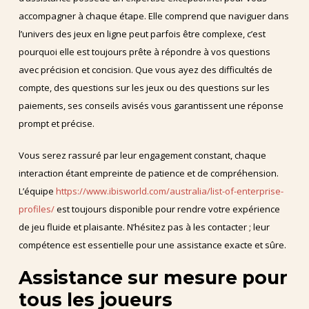
accompagner à chaque étape. Elle comprend que naviguer dans
l’univers des jeux en ligne peut parfois être complexe, c’est
pourquoi elle est toujours prête à répondre à vos questions
avec précision et concision. Que vous ayez des difficultés de
compte, des questions sur les jeux ou des questions sur les
paiements, ses conseils avisés vous garantissent une réponse
prompt et précise.
Vous serez rassuré par leur engagement constant, chaque
interaction étant empreinte de patience et de compréhension.
L’équipe
https://www.ibisworld.com/australia/list-of-enterprise-
profiles/
est toujours disponible pour rendre votre expérience
de jeu fluide et plaisante. N’hésitez pas à les contacter ; leur
compétence est essentielle pour une assistance exacte et sûre.
Assistance sur mesure pour
tous les joueurs