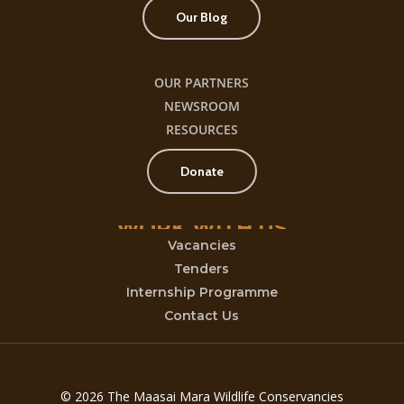
Our Blog
OUR PARTNERS
NEWSROOM
RESOURCES
Donate
WORK
WITH
US
Vacancies
Tenders
Internship Programme
Contact Us
© 2026 The Maasai Mara Wildlife Conservancies