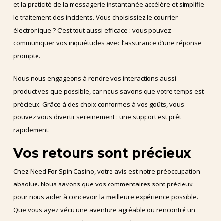
et la praticité de la messagerie instantanée accélère et simplifie
le traitement des incidents. Vous choisissiez le courrier
électronique ? C’est tout aussi efficace : vous pouvez
communiquer vos inquiétudes avec l’assurance d’une réponse
prompte.
Nous nous engageons à rendre vos interactions aussi
productives que possible, car nous savons que votre temps est
précieux. Grâce à des choix conformes à vos goûts, vous
pouvez vous divertir sereinement : une support est prêt
rapidement.
Vos retours sont précieux
Chez Need For Spin Casino, votre avis est notre préoccupation
absolue. Nous savons que vos commentaires sont précieux
pour nous aider à concevoir la meilleure expérience possible.
Que vous ayez vécu une aventure agréable ou rencontré un