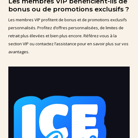
Les membres VIP bénéficient-ils de
bonus ou de promotions exclusifs ?
Les membres VIP profitent de bonus et de promotions exclusifs
personnalisés. Profitez d’offres personnalisées, de limites de
retrait plus élevées et bien plus encore. Référez-vous à la
section VIP ou contactez l’assistance pour en savoir plus sur vos
avantages.