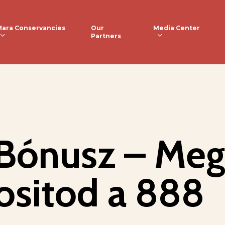
ara Conservancies
Media Center
Our
Partners
 Bónusz – Me
ositod a 888