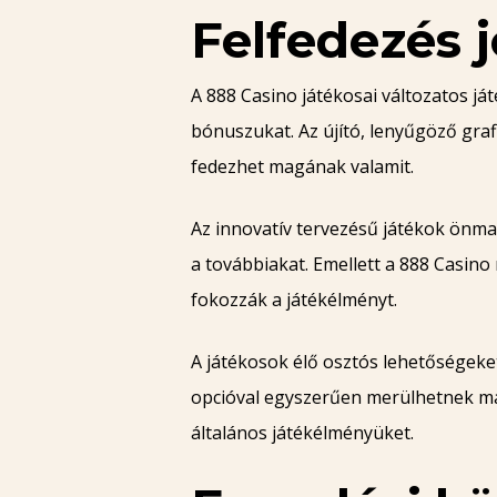
Felfedezés 
A 888 Casino játékosai változatos já
bónuszukat. Az újító, lenyűgöző grafi
fedezhet magának valamit.
Az innovatív tervezésű játékok önma
a továbbiakat. Emellett a 888 Casino
fokozzák a játékélményt.
A játékosok élő osztós lehetőségeket
opcióval egyszerűen merülhetnek ma
általános játékélményüket.