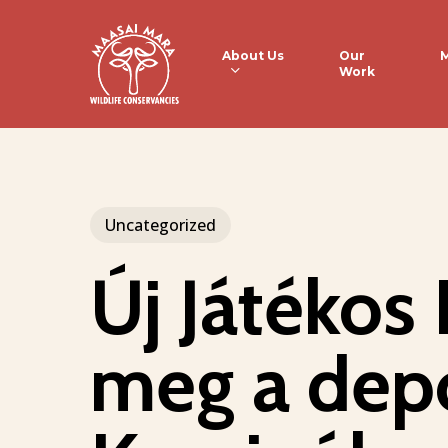
Skip
to
About Us
M
Our
Work
main
content
Uncategorized
Új Játékos
meg a dep