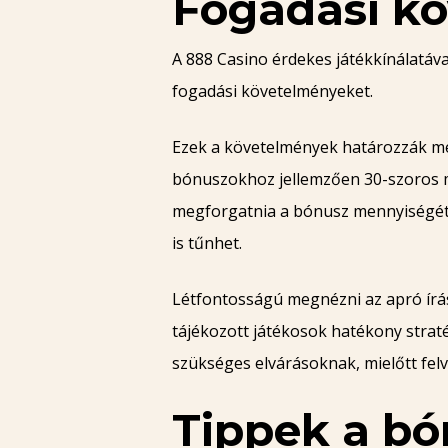
Fogadási k
A 888 Casino érdekes játékkínálatáva
fogadási követelményeket.
Ezek a követelmények határozzák meg
bónuszokhoz jellemzően 30-szoros me
megforgatnia a bónusz mennyiségét. 
is tűnhet.
Létfontosságú megnézni az apró íráso
tájékozott játékosok hatékony strat
szükséges elvárásoknak, mielőtt fel
Tippek a bó