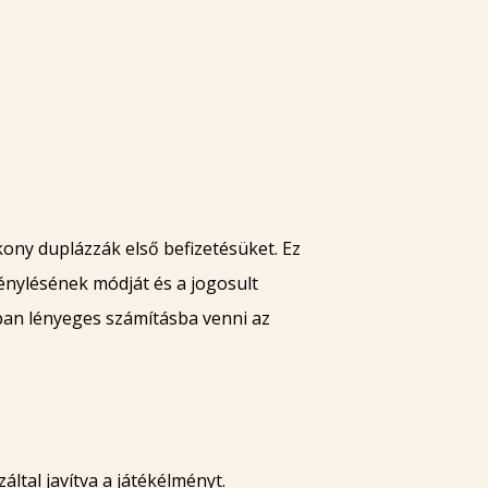
ony duplázzák első befizetésüket. Ez
génylésének módját és a jogosult
nban lényeges számításba venni az
által javítva a játékélményt.