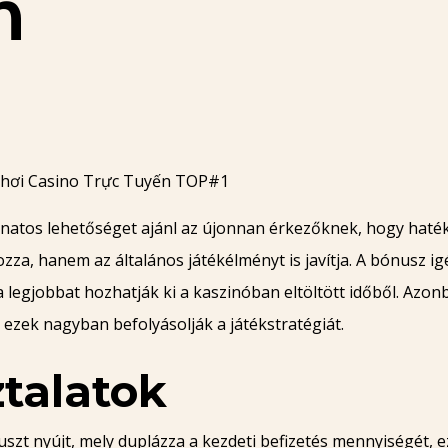
n
ánatos lehetőséget ajánl az újonnan érkezőknek, hogy haték
zza, hanem az általános játékélményt is javítja. A bónusz i
 legjobbat hozhatják ki a kaszinóban eltöltött időből. Azo
 – ezek nagyban befolyásolják a játékstratégiát.
talatok
szt nyújt, mely duplázza a kezdeti befizetés mennyiségét, ez