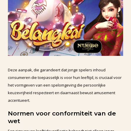
Deze aanpak, die garandeert dat jonge spelers inhoud
consumeren die toepasselijk is voor hun leeftijd, is cruciaal voor
het vormgeven van een spelomgeving die persoonlijke
keuzevrijheid respecteert en daarnaast bewust amusement
accentueert.
Normen voor conformiteit van de
wet