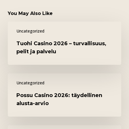
You May Also Like
Tuohi
Uncategorized
Casino
2026
Tuohi Casino 2026 – turvallisuus,
–
pelit ja palvelu
turvallisuus,
pelit
ja
Possu
palvelu
Uncategorized
Casino
2026:
Possu Casino 2026: täydellinen
täydellinen
alusta-arvio
alusta-
arvio
Empieza