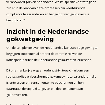
verantwoord gokken handhaven. Welke specifieke strategieën
zijn er in de loop van deze processen om voortdurende
compliance te garanderen en het geloof van gebruikers te
bevorderen?
Inzicht in de Nederlandse
gokwetgeving
Om de complexiteit van de Nederlandse kansspelregelgeving te
begrijpen, moet men allereerst de centrale rol van de
Kansspelautoriteit, de Nederlandse gokautoriteit, erkennen.
Dit onafhankelijke orgaan oefent strikt toezicht uit om een
rechtvaardige en beschermde gokomgeving te garanderen, die
is ontworpen om consumenten te beschermen en hen
daarnaast de vrijheid te geven om deel te nemen aan
gokactiviteiten.