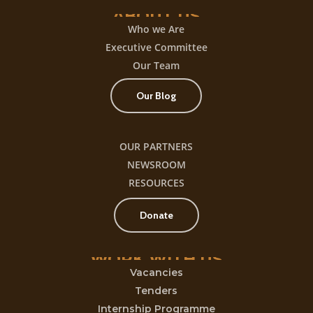
ABOUT
US
Who we Are
Executive Committee
Our Team
Our Blog
OUR PARTNERS
NEWSROOM
RESOURCES
Donate
WORK
WITH
US
Vacancies
Tenders
Internship Programme