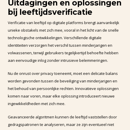
Uitdagingen en oplossingen
bij leeftijdsverificatie
Verificatie van leeftijd op digitale platforms brengt aanvankelijk
unieke obstakels met zich mee, vooral in het licht van de snelle
technologische ontwikkelingen. Verschillende digitale
identiteiten verzorgen het verschil tussen minderjarigen en
volwassenen, terwijl gebruikers tegelijkertijd behoefte hebben
aan eenvoudige inlog zonder intrusieve belemmeringen.
Nu de onrust over privacy toeneemt, moet een delicate balans
worden gevonden tussen de beveiliging van minderjarigen en
het behoud van persoonlijke rechten. Innovatieve oplossingen
komen naar voren, maar elke oplossing introduceert nieuwe
ingewikkeldheden met zich mee.
Geavanceerde algoritmen kunnen de leeftijd vaststellen door
gedragspatronen te analyseren, maar ze zijn eventueel niet