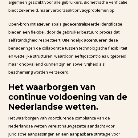
algemeen geschikt voor alle gebruikers. Biometrische verificatie
biedt zekerheid, maar veroorzaakt privacyproblemen op.
Open-bron initiatieven zoals gedecentraliseerde identificatie
bieden een flexibel, door de gebruiker bestuurd proces dat
zelfstandigheid respecteert. Uiteindelijk accentueren deze
benaderingen de collaboratie tussen technologische flexibiliteit
en wettelijke structuren, waardoor leeftijdscontroles uitgebreid
maar onopvallend kunnen zijn en zowel vrijheid als
bescherming worden verzekerd.
Het waarborgen van
continue voldoening van de
Nederlandse wetten.
Het waarborgen van voortdurende compliance van de
Nederlandse wetten vereist nauwgezette aandacht voor
juridische aanpassingen en een aanpasbare strategie voor