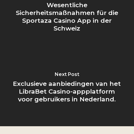
Wesentliche
Sicherheitsmaßnahmen für die
Sportaza Casino App in der
Schweiz
Next Post
Exclusieve aanbiedingen van het
LibraBet Casino-appplatform
voor gebruikers in Nederland.