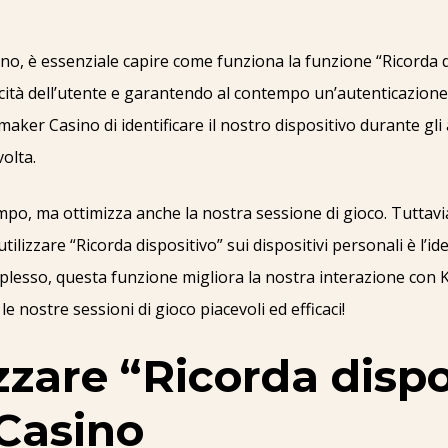
, è essenziale capire come funziona la funzione “Ricorda d
aticità dell’utente e garantendo al contempo un’autenticazione
er Casino di identificare il nostro dispositivo durante gli ac
olta.
mpo, ma ottimizza anche la nostra sessione di gioco. Tuttav
 utilizzare “Ricorda dispositivo” sui dispositivi personali è l
complesso, questa funzione migliora la nostra interazione co
e nostre sessioni di gioco piacevoli ed efficaci!
zzare “Ricorda dispo
Casino