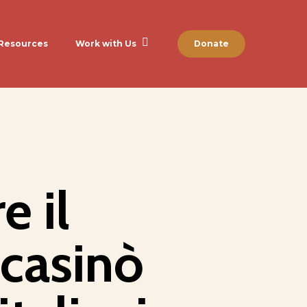
Work with Us
Resources
Donate
e il
 casinò