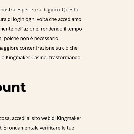
 nostra esperienza di gioco. Questo
dura di login ogni volta che accediamo
tamente nell’azione, rendendo il tempo
da, poiché non è necessario
 maggiore concentrazione su ciò che
one a Kingmaker Casino, trasformando
ount
cosa, accedi al sito web di Kingmaker
d. È fondamentale verificare le tue