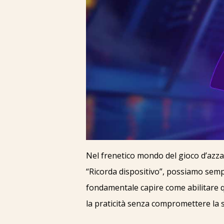
Nel frenetico mondo del gioco d’azz
“Ricorda dispositivo”, possiamo sempl
fondamentale capire come abilitare 
la praticità senza compromettere la s