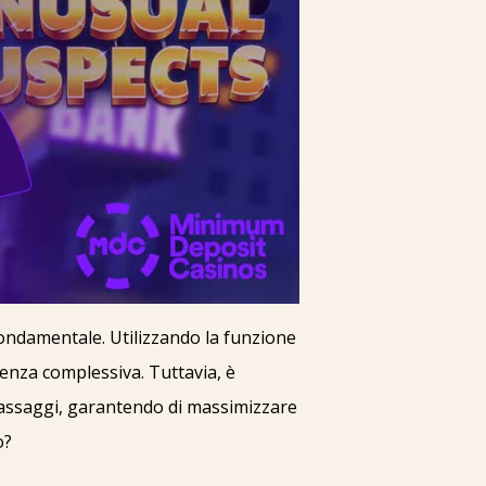
ondamentale. Utilizzando la funzione
ienza complessiva. Tuttavia, è
passaggi, garantendo di massimizzare
o?