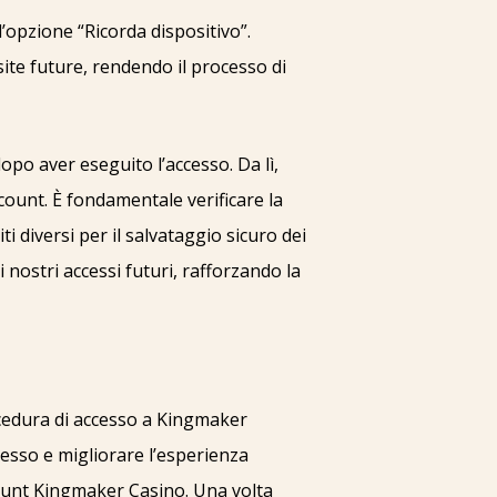
opzione “Ricorda dispositivo”.
site future, rendendo il processo di
opo aver eseguito l’accesso. Da lì,
count. È fondamentale verificare la
i diversi per il salvataggio sicuro dei
i nostri accessi futuri, rafforzando la
ocedura di accesso a Kingmaker
cesso e migliorare l’esperienza
count Kingmaker Casino. Una volta