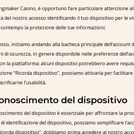
ngmaker Casino, è opportuno fare particolare attenzione all’
del nostro accesso identificando il tuo dispositivo per le vi
 contempo la protezione delle tue informazioni.
esso, iniziamo andando alla bacheca principale dell’account d
i di sicurezza, in genere disponibile nelle preferenze dell’ac
on la piattaforma; alcuni dispositivi potrebbero avere requisit
zione “Ricorda dispositivo”, possiamo attivarla per facilitare 
rificarne l’usabilità.
conoscimento del dispositivo
oscimento del dispositivo è essenziale per affrontare la pr
di identificazione del dispositivo, possiamo semplificare l’ac
Ricorda dispositivo”, dobbiamo prima accedere al nostro ac