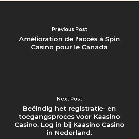
Previous Post
Amélioration de l'accès à Spin
Casino pour le Canada
Next Post
Beëindig het registratie- en
toegangsproces voor Kaasino
Casino. Log in bij Kaasino Casino
in Nederland.