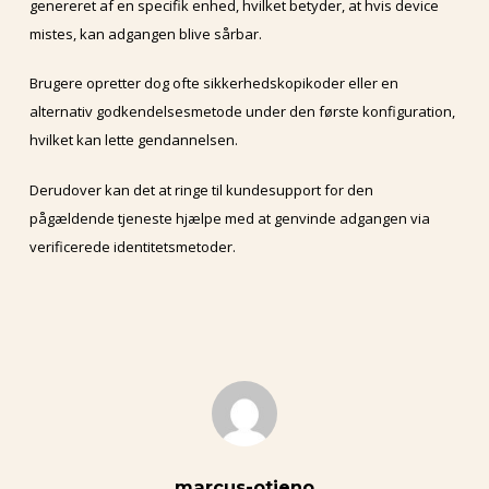
genereret af en specifik enhed, hvilket betyder, at hvis device
mistes, kan adgangen blive sårbar.
Brugere opretter dog ofte sikkerhedskopikoder eller en
alternativ godkendelsesmetode under den første konfiguration,
hvilket kan lette gendannelsen.
Derudover kan det at ringe til kundesupport for den
pågældende tjeneste hjælpe med at genvinde adgangen via
verificerede identitetsmetoder.
marcus-otieno