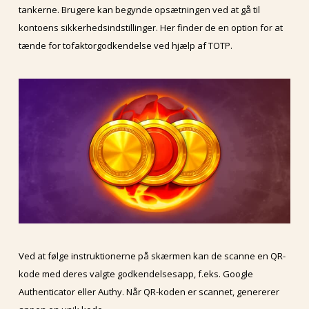
tankerne. Brugere kan begynde opsætningen ved at gå til
kontoens sikkerhedsindstillinger. Her finder de en option for at
tænde for tofaktorgodkendelse ved hjælp af TOTP.
Ved at følge instruktionerne på skærmen kan de scanne en QR-
kode med deres valgte godkendelsesapp, f.eks. Google
Authenticator eller Authy. Når QR-koden er scannet, genererer