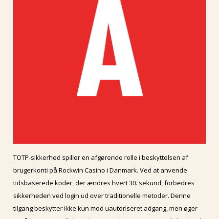
TOTP-sikkerhed spiller en afgørende rolle i beskyttelsen af
brugerkonti på Rockwin Casino i Danmark. Ved at anvende
tidsbaserede koder, der ændres hvert 30. sekund, forbedres
sikkerheden ved login ud over traditionelle metoder. Denne
tilgang beskytter ikke kun mod uautoriseret adgang, men øger