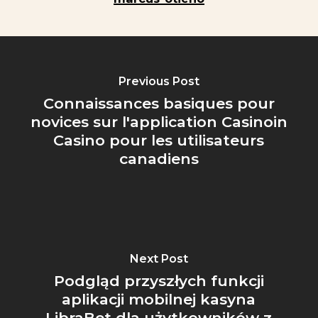
Previous Post
Connaissances basiques pour
novices sur l'application Casinoin
Casino pour les utilisateurs
canadiens
Next Post
Podgląd przyszłych funkcji
aplikacji mobilnej kasyna
LibraBet dla użytkowników z