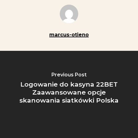
marcus-otieno
Previous Post
Logowanie do kasyna 22BET
Zaawansowane opcje
skanowania siatkówki Polska