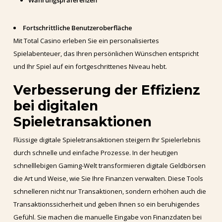
Fortschrittliche Benutzeroberfläche
Mit Total Casino erleben Sie ein personalisiertes
Spielabenteuer, das Ihren persönlichen Wünschen entspricht
und Ihr Spiel auf ein fortgeschrittenes Niveau hebt.
Verbesserung der Effizienz
bei digitalen
Spieletransaktionen
Flüssige digitale Spieletransaktionen steigern Ihr Spielerlebnis
durch schnelle und einfache Prozesse. In der heutigen
schnelllebigen Gaming-Welt transformieren digitale Geldbörsen
die Art und Weise, wie Sie Ihre Finanzen verwalten. Diese Tools
schnelleren nicht nur Transaktionen, sondern erhöhen auch die
Transaktionssicherheit und geben Ihnen so ein beruhigendes
Gefühl. Sie machen die manuelle Eingabe von Finanzdaten bei