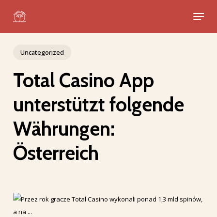
Skip
Menu
to
Close
main
Menu
content
Uncategorized
Total Casino App
unterstützt folgende
Währungen:
Österreich