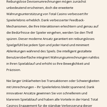
Reibungslose Devisenumrechnungen mögen zunächst
unbedeutend erscheinen, doch die erweiterte
Währungsunterstützung von Total Casino verbessert Ihr
Spielerlebnis erheblich. Dank verbesserter Feedback-
Mechanismen, die Ihre Interaktionen erleichtern und genau auf
die Bedürfnisse der Spieler eingehen, werden Sie den Thrill
spüren. Dieser moderne Ansatz garantiert ein reibungsloses
Spielgefühl bei jedem Spin und jeder Hand und minimiert
Ablenkungen während des Spiels. Die intelligent gestaltete
Benutzeroberfläche integriert Währungsumrechnungen nahtlos
in Ihren Spielablauf und erhöht so Ihre Beweglichkeit und
Präzision.
Nie länger Unklarheiten bei Transaktionen oder Schwierigkeiten
mit Umrechnungen – Ihr Spielerlebnis bleibt spannend. Dank
innovativer Ansätze gewinnen Sie von schnellerem und
klarerem Spielablauf und haben alle Vorteile in der Hand. Total
Casinos Engagement für die ständige Verbesserung dieser