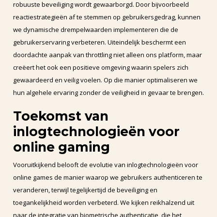
robuuste beveiliging wordt gewaarborgd. Door bijvoorbeeld
reactiestrategieën af te stemmen op gebruikersgedrag, kunnen
we dynamische drempelwaarden implementeren die de
gebruikerservaring verbeteren. Uiteindelijk beschermt een
doordachte aanpak van throttling niet alleen ons platform, maar
creëert het ook een positieve omgeving waarin spelers zich
gewaardeerd en veilig voelen. Op die manier optimaliseren we
hun algehele ervaring zonder de veiligheid in gevaar te brengen.
Toekomst van
inlogtechnologieën voor
online gaming
Vooruitkijkend belooft de evolutie van inlogtechnologieën voor
online games de manier waarop we gebruikers authenticeren te
veranderen, terwijl tegelijkertijd de beveiliging en
toegankelijkheid worden verbeterd. We kijken reikhalzend uit
naar de integratie van biometrische authenticatie, die het