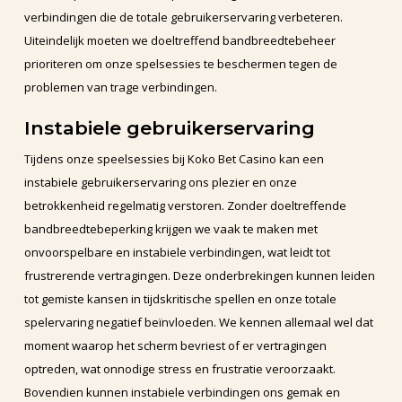
verbindingen die de totale gebruikerservaring verbeteren.
Uiteindelijk moeten we doeltreffend bandbreedtebeheer
prioriteren om onze spelsessies te beschermen tegen de
problemen van trage verbindingen.
Instabiele gebruikerservaring
Tijdens onze speelsessies bij Koko Bet Casino kan een
instabiele gebruikerservaring ons plezier en onze
betrokkenheid regelmatig verstoren. Zonder doeltreffende
bandbreedtebeperking krijgen we vaak te maken met
onvoorspelbare en instabiele verbindingen, wat leidt tot
frustrerende vertragingen. Deze onderbrekingen kunnen leiden
tot gemiste kansen in tijdskritische spellen en onze totale
spelervaring negatief beïnvloeden. We kennen allemaal wel dat
moment waarop het scherm bevriest of er vertragingen
optreden, wat onnodige stress en frustratie veroorzaakt.
Bovendien kunnen instabiele verbindingen ons gemak en