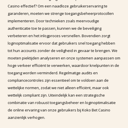
Casino effectief? Om een naadloze gebruikerservaring te
garanderen, moeten we strenge toegangsbeheerprotocollen
implementeren. Door technieken zoals meervoudige
authenticatie toe te passen, kunnen we de beveiliging
verbeteren en het inlogproces versnellen. Bovendien zorgt
loginoptimalisatie ervoor dat gebruikers snel toegang hebben
tot hun accounts zonder de veiligheid in gevaar te brengen. We
moeten piektijden analyseren en onze systemen aanpassen om
hoge verkeer efficiënt te verwerken, waardoor knelpunten in de
toegang worden verminderd. Regelmatige audits en
compliancecontroles zijn essentieel om te voldoen aan de
wettelijke normen, zodat we niet alleen efficiënt, maar ook
wettelijk compliant zijn. Uiteindelijk kan een strategische
combinatie van robuust toegangsbeheer en loginoptimalisatie
de online ervaring van onze gebruikers bij Koko Bet Casino
aanzienlijk verhogen.