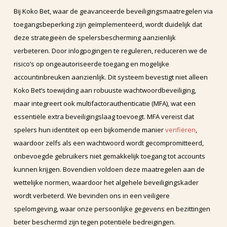
Bij Koko Bet, waar de geavanceerde beveiligingsmaatregelen via
toegangsbeperking zijn geïmplementeerd, wordt duidelijk dat
deze strategieën de spelersbescherming aanzienlijk
verbeteren. Door inlogpogingen te reguleren, reduceren we de
risico’s op ongeautoriseerde toegang en mogelijke
accountinbreuken aanzienlijk. Dit systeem bevestigt niet alleen
Koko Bet’s toewijding aan robuuste wachtwoordbeveiliging,
maar integreert ook multifactorauthenticatie (MFA), wat een
essentiële extra beveiligingslaag toevoegt. MFA vereist dat
spelers hun identiteit op een bijkomende manier
verifiëren
,
waardoor zelfs als een wachtwoord wordt gecompromitteerd,
onbevoegde gebruikers niet gemakkelijk toegang tot accounts
kunnen krijgen. Bovendien voldoen deze maatregelen aan de
wettelijke normen, waardoor het algehele beveiligingskader
wordt verbeterd. We bevinden ons in een veiligere
spelomgeving, waar onze persoonlijke gegevens en bezittingen
beter beschermd zijn tegen potentiële bedreigingen.