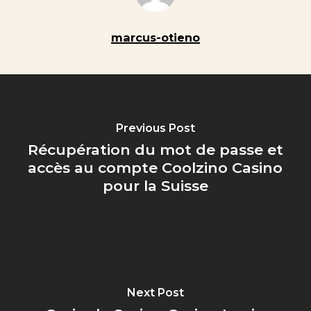
marcus-otieno
Previous Post
Récupération du mot de passe et
accès au compte Coolzino Casino
pour la Suisse
Next Post