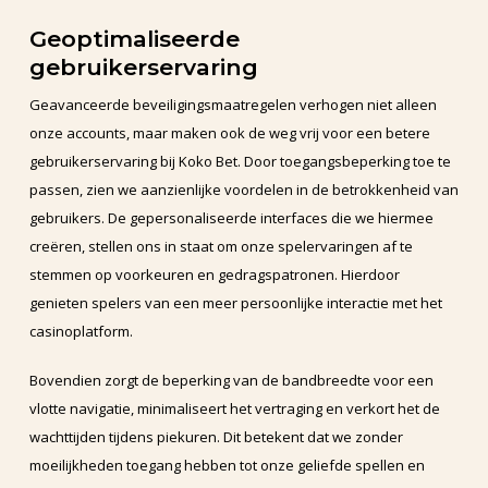
Geoptimaliseerde
gebruikerservaring
Geavanceerde beveiligingsmaatregelen verhogen niet alleen
onze accounts, maar maken ook de weg vrij voor een betere
gebruikerservaring bij Koko Bet. Door toegangsbeperking toe te
passen, zien we aanzienlijke voordelen in de betrokkenheid van
gebruikers. De gepersonaliseerde interfaces die we hiermee
creëren, stellen ons in staat om onze spelervaringen af te
stemmen op voorkeuren en gedragspatronen. Hierdoor
genieten spelers van een meer persoonlijke interactie met het
casinoplatform.
Bovendien zorgt de beperking van de bandbreedte voor een
vlotte navigatie, minimaliseert het vertraging en verkort het de
wachttijden tijdens piekuren. Dit betekent dat we zonder
moeilijkheden toegang hebben tot onze geliefde spellen en