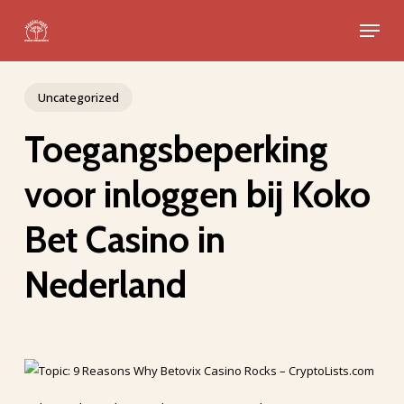
Skip
Menu
to
Close
main
Menu
content
Uncategorized
Toegangsbeperking
voor inloggen bij Koko
Bet Casino in
Nederland