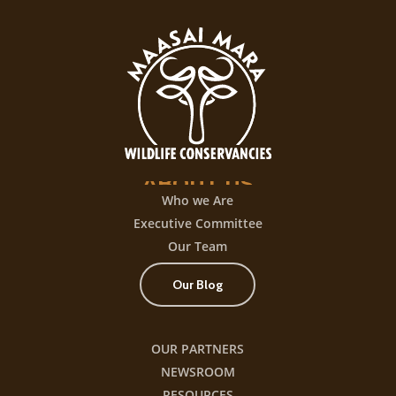
experiencia
de
juego
con
+300
título
ABOUT
US
Who we Are
Executive Committee
Our Team
Our Blog
OUR PARTNERS
NEWSROOM
RESOURCES