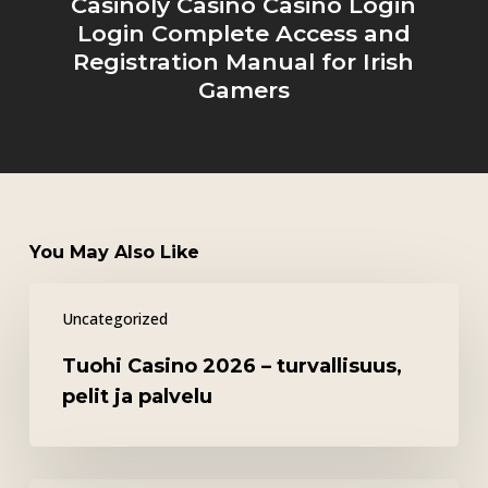
Casinoly Casino Casino Login
Login Complete Access and
Registration Manual for Irish
Gamers
You May Also Like
Tuohi
Uncategorized
Casino
2026
Tuohi Casino 2026 – turvallisuus,
–
pelit ja palvelu
turvallisuus,
pelit
ja