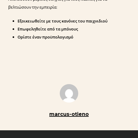
βελτιώσουν την εμπειρία:
Εξοικειωθείτε με τους κανόνες του παιχνιδιού
Επωφεληθείτε από τα μπόνους
Ορίστε έναν προϋπολογισμό
marcus-otieno