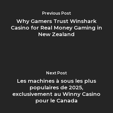
Previous Post
Why Gamers Trust Winshark
Casino for Real Money Gaming in
New Zealand
Next Post
Les machines à sous les plus
populaires de 2025,
exclusivement au Winny Casino
pour le Canada