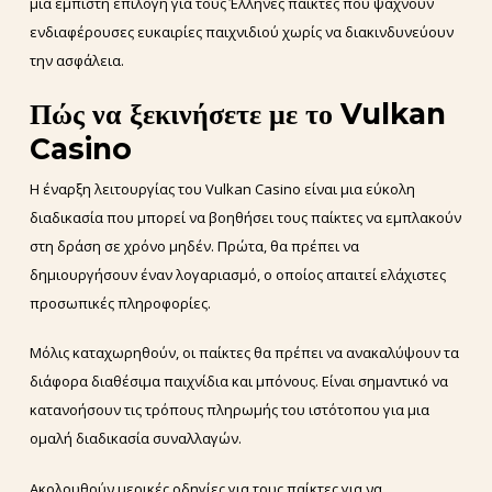
μια έμπιστη επιλογή για τους Έλληνες παίκτες που ψάχνουν
ενδιαφέρουσες ευκαιρίες παιχνιδιού χωρίς να διακινδυνεύουν
την ασφάλεια.
Πώς να ξεκινήσετε με το Vulkan
Casino
Η έναρξη λειτουργίας του Vulkan Casino είναι μια εύκολη
διαδικασία που μπορεί να βοηθήσει τους παίκτες να εμπλακούν
στη δράση σε χρόνο μηδέν. Πρώτα, θα πρέπει να
δημιουργήσουν έναν λογαριασμό, ο οποίος απαιτεί ελάχιστες
προσωπικές πληροφορίες.
Μόλις καταχωρηθούν, οι παίκτες θα πρέπει να ανακαλύψουν τα
διάφορα διαθέσιμα παιχνίδια και μπόνους. Είναι σημαντικό να
κατανοήσουν τις τρόπους πληρωμής του ιστότοπου για μια
ομαλή διαδικασία συναλλαγών.
Ακολουθούν μερικές οδηγίες για τους παίκτες για να