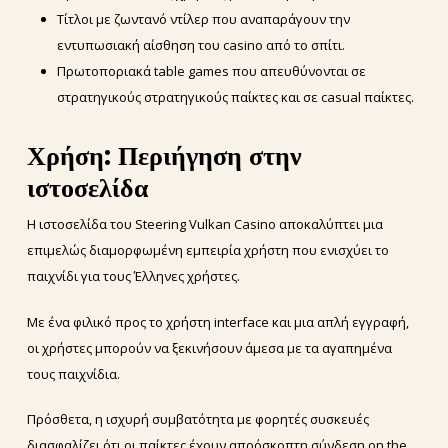
Τίτλοι με ζωντανό ντίλερ που αναπαράγουν την
εντυπωσιακή αίσθηση του casino από το σπίτι.
Πρωτοποριακά table games που απευθύνονται σε
στρατηγικούς στρατηγικούς παίκτες και σε casual παίκτες.
Χρήση: Περιήγηση στην
ιστοσελίδα
Η ιστοσελίδα του Steering Vulkan Casino αποκαλύπτει μια
επιμελώς διαμορφωμένη εμπειρία χρήστη που ενισχύει το
παιχνίδι για τους Έλληνες χρήστες.
Με ένα φιλικό προς το χρήστη interface και μια απλή εγγραφή,
οι χρήστες μπορούν να ξεκινήσουν άμεσα με τα αγαπημένα
τους παιχνίδια.
Πρόσθετα, η ισχυρή συμβατότητα με φορητές συσκευές
διασφαλίζει ότι οι παίκτες έχουν απρόσκοπτη σύνδεση on the