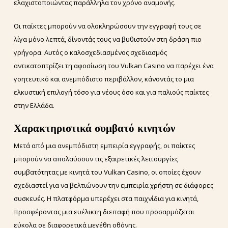
ελαχιστοποιώντας παράλληλα τον χρόνο αναμονής.
Οι παίκτες μπορούν να ολοκληρώσουν την εγγραφή τους σε
λίγα μόνο λεπτά, δίνοντάς τους να βυθιστούν στη δράση πιο
γρήγορα. Αυτός ο καλοσχεδιασμένος σχεδιασμός
αντικατοπτρίζει τη αφοσίωση του Vulkan Casino να παρέχει ένα
γοητευτικό και ανεμπόδιστο περιβάλλον, κάνοντάς το μια
ελκυστική επιλογή τόσο για νέους όσο και για παλιούς παίκτες
στην Ελλάδα.
Χαρακτηριστικά συμβατό κινητών
Μετά από μια ανεμπόδιστη εμπειρία εγγραφής, οι παίκτες
μπορούν να απολαύσουν τις εξαιρετικές λειτουργίες
συμβατότητας με κινητά του Vulkan Casino, οι οποίες έχουν
σχεδιαστεί για να βελτιώνουν την εμπειρία χρήστη σε διάφορες
συσκευές. Η πλατφόρμα υπερέχει στα παιχνίδια για κινητά,
προσφέροντας μια ευέλικτη διεπαφή που προσαρμόζεται
εύκολα σε διαφορετικά μεγέθη οθόνης.