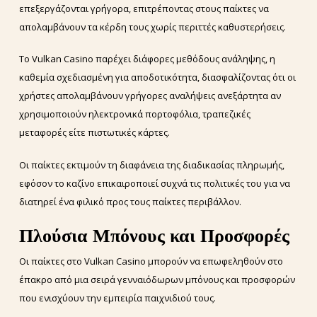
επεξεργάζονται γρήγορα, επιτρέποντας στους παίκτες να
απολαμβάνουν τα κέρδη τους χωρίς περιττές καθυστερήσεις.
Το Vulkan Casino παρέχει διάφορες μεθόδους ανάληψης, η
καθεμία σχεδιασμένη για αποδοτικότητα, διασφαλίζοντας ότι οι
χρήστες απολαμβάνουν γρήγορες αναλήψεις ανεξάρτητα αν
χρησιμοποιούν ηλεκτρονικά πορτοφόλια, τραπεζικές
μεταφορές είτε πιστωτικές κάρτες.
Οι παίκτες εκτιμούν τη διαφάνεια της διαδικασίας πληρωμής,
εφόσον το καζίνο επικαιροποιεί συχνά τις πολιτικές του για να
διατηρεί ένα φιλικό προς τους παίκτες περιβάλλον.
Πλούσια Μπόνους και Προσφορές
Οι παίκτες στο Vulkan Casino μπορούν να επωφεληθούν στο
έπακρο από μια σειρά γενναιόδωρων μπόνους και προσφορών
που ενισχύουν την εμπειρία παιχνιδιού τους.