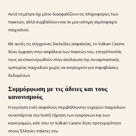
Αυτά τα μέτρα όχι μόνο διασφαλίζουν τις πληροφορίες των
παικτών, αλλά συμβάλλουν και σε μια ισότιμη ατμόσφαιρα
παιχνιδιού.
Με αυτές τις σύγχρονες δικλείδες ασφαλείας, το Vulkan Casino
δίνει έμφαση στην ασφάλεια των παικτών του, επιτρέποντάς
τους να επικεντρωθούν στην απόλαυση της συναρπαστικής
εμπειρίας παιχνιδιού χωρίς να ανησυχούν για παραβιάσεις
δεδομένων.
Συμμόρφωση με τις άδειες και τους
κανονισμούς
Η εγγύηση ενός ασφαλούς περιβάλλοντος τυχερών παιχνιδιών
συνεπάγεται την πιστή τήρηση των εγκρίσεων και των
κανονισμών, κάτι που το Vulkan Casino δίνει προτεραιότητα
στους Έλληνες παίκτες του.