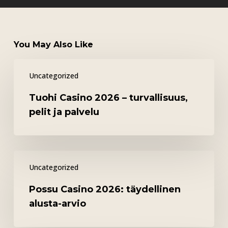
You May Also Like
Tuohi
Uncategorized
Casino
2026
Tuohi Casino 2026 – turvallisuus,
–
pelit ja palvelu
turvallisuus,
pelit
ja
Possu
palvelu
Uncategorized
Casino
2026:
Possu Casino 2026: täydellinen
täydellinen
alusta-arvio
alusta-
arvio