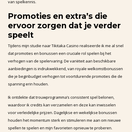
van spelkennis.
Promoties en extra’s die
ervoor zorgen dat je verder
speelt
Tijdens mijn studie naar Tikitaka Casino realiseerde ik me al snel
dat promoties en bonussen een cruciale rol spelen bij het
verhogen van de spelervaring. De variëteit aan beschikbare
aanbiedingen is indrukwekkend, van royale welkomstbonussen
die je beginbudget verhogen tot voortdurende promoties die de
spanning erin houden.
Ik ontdekte dat trouwprogramma’s consistent spel belonen,
waardoor ik credits kan verzamelen en deze kan inwisselen
voor verleidelijke prijzen. Dagelijkse en wekelijkse bonussen
houden het momentum sterk en stimuleren me aan om nieuwe
spellen te spelen en mijn favorieten opnieuw te proberen.