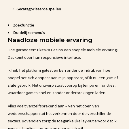
Gecategoriseerde spellen
Zoekfunctie
Duidelijke menu’s
Naadloze mobiele ervaring
Hoe garandeert Tikitaka Casino een soepele mobiele ervaring?
Dat komt door hun responsieve interface.
Ik heb het platform getest en ben onder de indruk van hoe
soepel het zich aanpast aan mijn apparaat, of ik nu een gsm of
slate gebruik. Het ontwerp staat voorop bij tempo en functies,
waardoor games snel en zonder onderbrekingen laden.
Alles voelt vanzelfsprekend aan – van het doen van
weddenschappen tot het verkennen door de verschillende
secties. Bovendien zorgt de toegankelijke lay-out ervoor dat ik
geen tijd verlies aan zoeken naar wat ik wil.