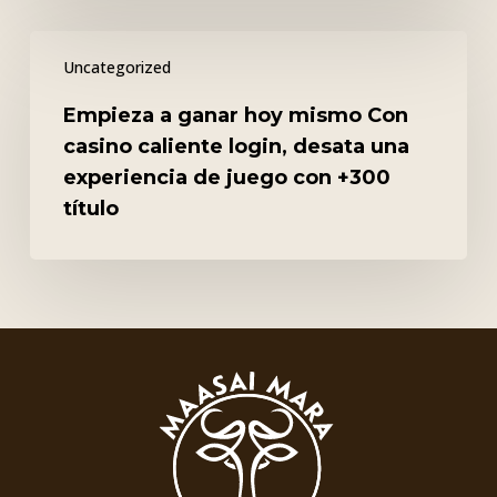
Empieza
Uncategorized
a
ganar
Empieza a ganar hoy mismo Con
hoy
casino caliente login, desata una
mismo
experiencia de juego con +300
Con
título
casino
caliente
login,
desata
una
experiencia
de
juego
con
+300