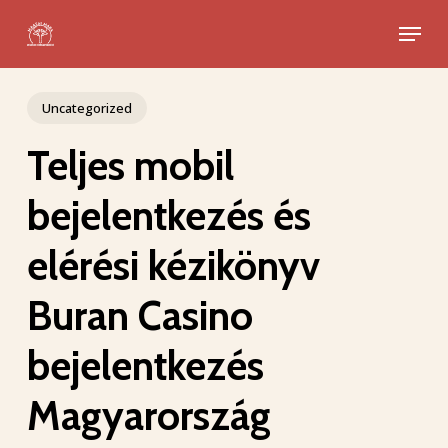
Skip
Menu
to
Close
main
Menu
content
Uncategorized
Teljes mobil
bejelentkezés és
elérési kézikönyv
Buran Casino
bejelentkezés
Magyarország