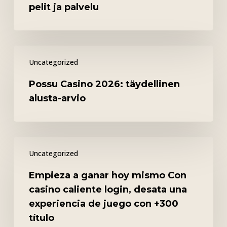
–
pelit ja palvelu
turvallisuus,
pelit
ja
Possu
palvelu
Uncategorized
Casino
2026:
Possu Casino 2026: täydellinen
täydellinen
alusta-arvio
alusta-
arvio
Empieza
Uncategorized
a
ganar
Empieza a ganar hoy mismo Con
hoy
casino caliente login, desata una
mismo
experiencia de juego con +300
Con
título
casino