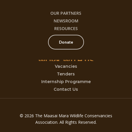
OUR PARTNERS
NEWSROOM
RESOURCES
Donate
WORK
WITH
US
Vacancies
Tenders
Internship Programme
Contact Us
© 2026 The Maasai Mara Wildlife Conservancies
Association. All Rights Reserved.