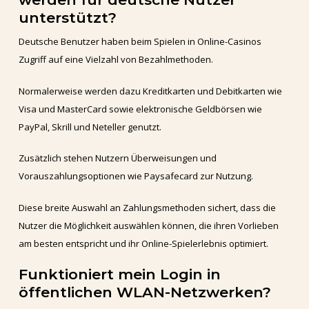
unterstützt?
Deutsche Benutzer haben beim Spielen in Online-Casinos
Zugriff auf eine Vielzahl von Bezahlmethoden.
Normalerweise werden dazu Kreditkarten und Debitkarten wie
Visa und MasterCard sowie elektronische Geldbörsen wie
PayPal, Skrill und Neteller genutzt.
Zusätzlich stehen Nutzern Überweisungen und
Vorauszahlungsoptionen wie Paysafecard zur Nutzung.
Diese breite Auswahl an Zahlungsmethoden sichert, dass die
Nutzer die Möglichkeit auswählen können, die ihren Vorlieben
am besten entspricht und ihr Online-Spielerlebnis optimiert.
Funktioniert mein Login in
öffentlichen WLAN-Netzwerken?