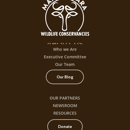
juego
con
+300
título
ABOUT
US
Who we Are
Executive Committee
Our Team
Our Blog
OUR PARTNERS
NEWSROOM
RESOURCES
Donate