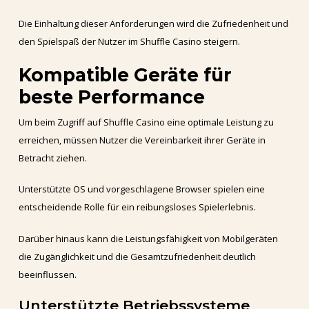
Die Einhaltung dieser Anforderungen wird die Zufriedenheit und
den Spielspaß der Nutzer im Shuffle Casino steigern.
Kompatible Geräte für
beste Performance
Um beim Zugriff auf Shuffle Casino eine optimale Leistung zu
erreichen, müssen Nutzer die Vereinbarkeit ihrer Geräte in
Betracht ziehen.
Unterstützte OS und vorgeschlagene Browser spielen eine
entscheidende Rolle für ein reibungsloses Spielerlebnis.
Darüber hinaus kann die Leistungsfähigkeit von Mobilgeräten
die Zugänglichkeit und die Gesamtzufriedenheit deutlich
beeinflussen.
Unterstützte Betriebssysteme