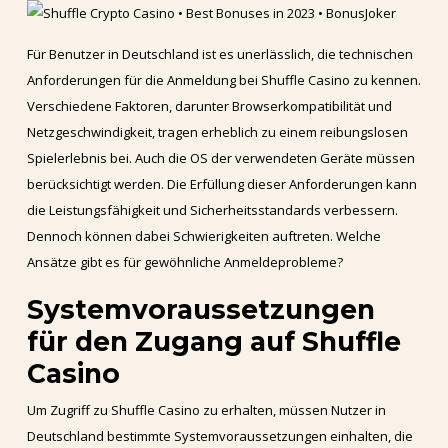
Für Benutzer in Deutschland ist es unerlässlich, die technischen
Anforderungen für die Anmeldung bei Shuffle Casino zu kennen.
Verschiedene Faktoren, darunter Browserkompatibilität und
Netzgeschwindigkeit, tragen erheblich zu einem reibungslosen
Spielerlebnis bei. Auch die OS der verwendeten Geräte müssen
berücksichtigt werden. Die Erfüllung dieser Anforderungen kann
die Leistungsfähigkeit und Sicherheitsstandards verbessern.
Dennoch können dabei Schwierigkeiten auftreten. Welche
Ansätze gibt es für gewöhnliche Anmeldeprobleme?
Systemvoraussetzungen
für den Zugang auf Shuffle
Casino
Um Zugriff zu Shuffle Casino zu erhalten, müssen Nutzer in
Deutschland bestimmte Systemvoraussetzungen einhalten, die