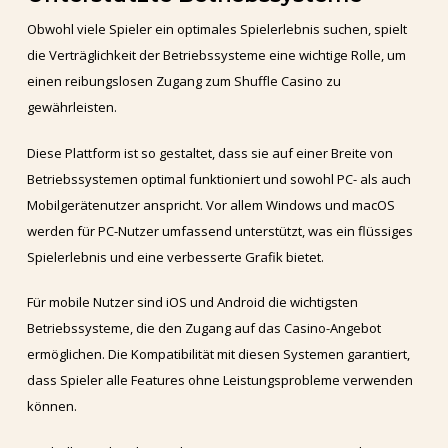
Obwohl viele Spieler ein optimales Spielerlebnis suchen, spielt
die Verträglichkeit der Betriebssysteme eine wichtige Rolle, um
einen reibungslosen Zugang zum Shuffle Casino zu
gewährleisten.
Diese Plattform ist so gestaltet, dass sie auf einer Breite von
Betriebssystemen optimal funktioniert und sowohl PC- als auch
Mobilgerätenutzer anspricht. Vor allem Windows und macOS
werden für PC-Nutzer umfassend unterstützt, was ein flüssiges
Spielerlebnis und eine verbesserte Grafik bietet.
Für mobile Nutzer sind iOS und Android die wichtigsten
Betriebssysteme, die den Zugang auf das Casino-Angebot
ermöglichen. Die Kompatibilität mit diesen Systemen garantiert,
dass Spieler alle Features ohne Leistungsprobleme verwenden
können.