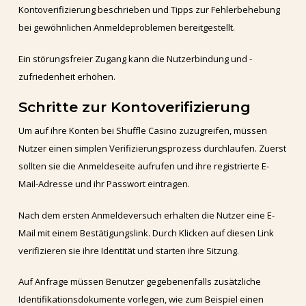
Kontoverifizierung beschrieben und Tipps zur Fehlerbehebung
bei gewöhnlichen Anmeldeproblemen bereitgestellt.
Ein störungsfreier Zugang kann die Nutzerbindung und -
zufriedenheit erhöhen.
Schritte zur Kontoverifizierung
Um auf ihre Konten bei Shuffle Casino zuzugreifen, müssen
Nutzer einen simplen Verifizierungsprozess durchlaufen. Zuerst
sollten sie die Anmeldeseite aufrufen und ihre registrierte E-
Mail-Adresse und ihr Passwort eintragen.
Nach dem ersten Anmeldeversuch erhalten die Nutzer eine E-
Mail mit einem Bestätigungslink. Durch Klicken auf diesen Link
verifizieren sie ihre Identität und starten ihre Sitzung.
Auf Anfrage müssen Benutzer gegebenenfalls zusätzliche
Identifikationsdokumente vorlegen, wie zum Beispiel einen