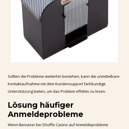
Sollten die Probleme weiterhin bestehen, kann die unmittelbare
Kontaktaufnahme mit dem Kundensupport fachkundige
Unterstützung bieten, um das Problem effektiv zu lösen.
Lösung häufiger
Anmeldeprobleme
Wenn Benutzer bei Shuffle Casino auf Anmeldeprobleme