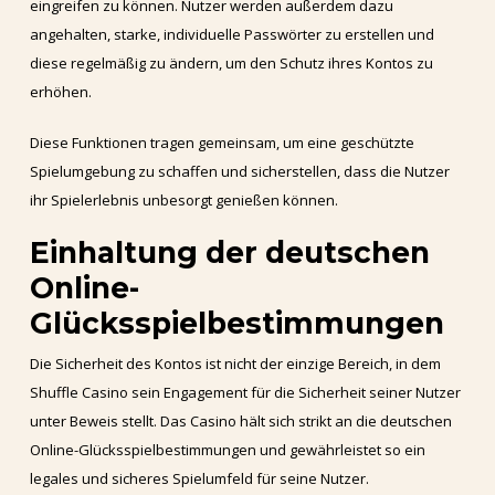
eingreifen zu können. Nutzer werden außerdem dazu
angehalten, starke, individuelle Passwörter zu erstellen und
diese regelmäßig zu ändern, um den Schutz ihres Kontos zu
erhöhen.
Diese Funktionen tragen gemeinsam, um eine geschützte
Spielumgebung zu schaffen und sicherstellen, dass die Nutzer
ihr Spielerlebnis unbesorgt genießen können.
Einhaltung der deutschen
Online-
Glücksspielbestimmungen
Die Sicherheit des Kontos ist nicht der einzige Bereich, in dem
Shuffle Casino sein Engagement für die Sicherheit seiner Nutzer
unter Beweis stellt. Das Casino hält sich strikt an die deutschen
Online-Glücksspielbestimmungen und gewährleistet so ein
legales und sicheres Spielumfeld für seine Nutzer.