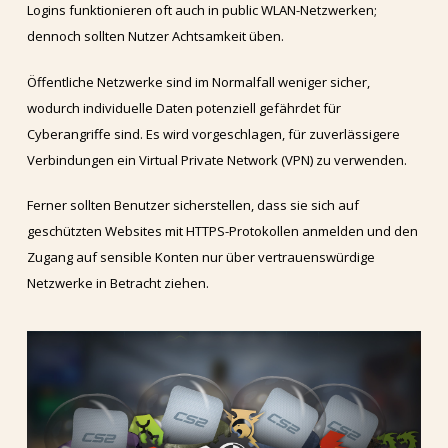
Logins funktionieren oft auch in public WLAN-Netzwerken;
dennoch sollten Nutzer Achtsamkeit üben.
Öffentliche Netzwerke sind im Normalfall weniger sicher,
wodurch individuelle Daten potenziell gefährdet für
Cyberangriffe sind. Es wird vorgeschlagen, für zuverlässigere
Verbindungen ein Virtual Private Network (VPN) zu verwenden.
Ferner sollten Benutzer sicherstellen, dass sie sich auf
geschützten Websites mit HTTPS-Protokollen anmelden und den
Zugang auf sensible Konten nur über vertrauenswürdige
Netzwerke in Betracht ziehen.