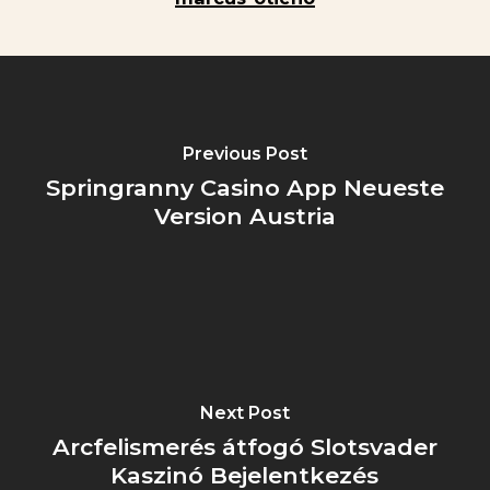
Previous Post
Springranny Casino App Neueste
Version Austria
Next Post
Arcfelismerés átfogó Slotsvader
Kaszinó Bejelentkezés