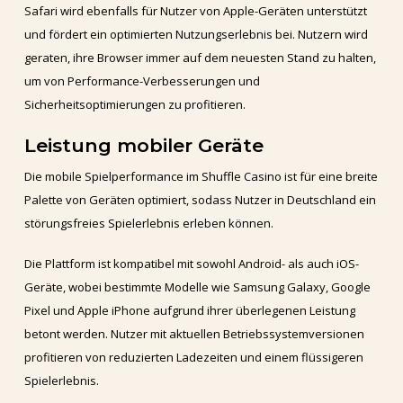
Safari wird ebenfalls für Nutzer von Apple-Geräten unterstützt
und fördert ein optimierten Nutzungserlebnis bei. Nutzern wird
geraten, ihre Browser immer auf dem neuesten Stand zu halten,
um von Performance-Verbesserungen und
Sicherheitsoptimierungen zu profitieren.
Leistung mobiler Geräte
Die mobile Spielperformance im Shuffle Casino ist für eine breite
Palette von Geräten optimiert, sodass Nutzer in Deutschland ein
störungsfreies Spielerlebnis erleben können.
Die Plattform ist kompatibel mit sowohl Android- als auch iOS-
Geräte, wobei bestimmte Modelle wie Samsung Galaxy, Google
Pixel und Apple iPhone aufgrund ihrer überlegenen Leistung
betont werden. Nutzer mit aktuellen Betriebssystemversionen
profitieren von reduzierten Ladezeiten und einem flüssigeren
Spielerlebnis.