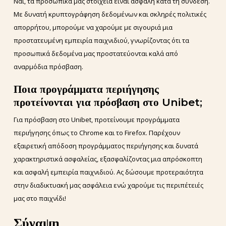
Ναι, τα προσωπικά μας στοιχεία είναι ασφαλή κατά τη σύνδεση.
Με δυνατή κρυπτογράφηση δεδομένων και σκληρές πολιτικές
απορρήτου, μπορούμε να χαρούμε με σιγουριά μια
προστατευμένη εμπειρία παιχνιδιού, γνωρίζοντας ότι τα
προσωπικά δεδομένα μας προστατεύονται καλά από
αναρμόδια πρόσβαση.
Ποια προγράμματα περιήγησης
προτείνονται για πρόσβαση στο Unibet;
Για πρόσβαση στο Unibet, προτείνουμε προγράμματα
περιήγησης όπως το Chrome και το Firefox. Παρέχουν
εξαιρετική απόδοση προγράμματος περιήγησης και δυνατά
χαρακτηριστικά ασφαλείας, εξασφαλίζοντας μια απρόσκοπτη
και ασφαλή εμπειρία παιχνιδιού. Ας δώσουμε προτεραιότητα
στην διαδικτυακή μας ασφάλεια ενώ χαρούμε τις περιπέτειές
μας στο παιχνίδι!
Σύναψη