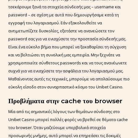
τσεκάρουμε ξανά τα στοιχεία σύνδεσής μας – username και
password – σε σχέση με αυτά που δημιουργήσαμε κατά τη
εγγραφή του λογαριασμού. Εάν εξακολουθείτε να
αντιμετωπίζετε δυσκολίες, εξετάστε να ανανεώσετε τον
password σας για να ενισχύσετε την προστασία σύνδεσής μας.
Είναι ένα εύκολο βήμα που μπορεί να ξεκαθαρίσει τη σύγχυση
και να βελτιώσει τη συνολική μας εμπειρία. Μην ξεχνάτε να
χρησιμοποιείτε σύνθετους passwords και να τους ανανέωνετε
συχνά για να ενισχύσετε την ασφάλεια του λογαριασμού μας.
Μαθαίνοντας αυτές τις τεχνικές, μπορούμε να απολαύσουμε πιο
εύκολη είσοδο στον συναρπαστικό κόσμο του Unibet Casino.
Προβλήματα στην cache του browser
Μία από τις σημαντικές λόγους των θεμάτων σύνδεσης στο
Unibet Casino μπορεί πολλές φορές να βρεθεί σε θέματα cache
του browser. Όταν μαζεύουμε υπερβολικά στοιχεία
προσωρινής μνήμης, αυτό μπορεί να επηρεάσει τις δοκιμές