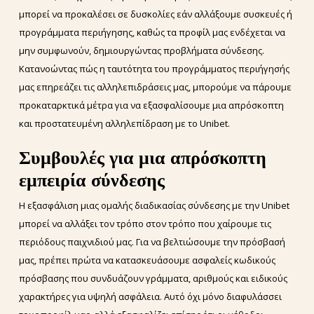
μπορεί να προκαλέσει σε δυσκολίες εάν αλλάξουμε συσκευές ή
προγράμματα περιήγησης, καθώς τα προφίλ μας ενδέχεται να
μην συμφωνούν, δημιουργώντας προβλήματα σύνδεσης.
Κατανοώντας πώς η ταυτότητα του προγράμματος περιήγησής
μας επηρεάζει τις αλληλεπιδράσεις μας, μπορούμε να πάρουμε
προκαταρκτικά μέτρα για να εξασφαλίσουμε μια απρόσκοπτη
και προστατευμένη αλληλεπίδραση με το Unibet.
Συμβουλές για μια απρόσκοπτη
εμπειρία σύνδεσης
Η εξασφάλιση μιας ομαλής διαδικασίας σύνδεσης με την Unibet
μπορεί να αλλάξει τον τρόπο στον τρόπο που χαίρουμε τις
περιόδους παιχνιδιού μας. Για να βελτιώσουμε την πρόσβασή
μας, πρέπει πρώτα να κατασκευάσουμε ασφαλείς κωδικούς
πρόσβασης που συνδυάζουν γράμματα, αριθμούς και ειδικούς
χαρακτήρες για υψηλή ασφάλεια. Αυτό όχι μόνο διαφυλάσσει