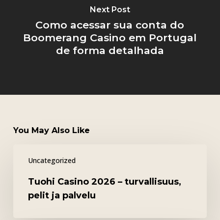
Next Post
Como acessar sua conta do
Boomerang Casino em Portugal
de forma detalhada
You May Also Like
Tuohi
Uncategorized
Casino
2026
Tuohi Casino 2026 – turvallisuus,
–
pelit ja palvelu
turvallisuus,
pelit