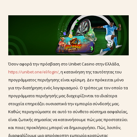
Όσον αφορά την πρόσβαση στο Unibet Casino στην Ελλάδα,
https://unibet.one/el/login/
, η κατανόηση της ταυτότητας του
προγράμματος περιήγησης είναι κρίσιμη. Δεν πρόκειται μόνο
για την διατήρηση ενός λογαριασμού. Ο τρόπος με τον οποίο τα
προγράμματα περιήγησής μας διαχειρίζονται τα ιδιαίτερα
στοιχεία επηρεάζει ουσιαστικά την εμπειρία σύνδεσής μας.
Καθώς περιηγούμαστε σε αυτό το σύνθετο σύστημα ασφαλείας,
είναι ζωτικής σημασίας να κατανοήσουμε πώς μας προστατεύει
και ποιες προκλήσεις μπορεί να δημιουργήσει. Πώς, λοιπόν,
διασφαλίζουμε μια απρόσκοπτη εμπειρία κρατώντας