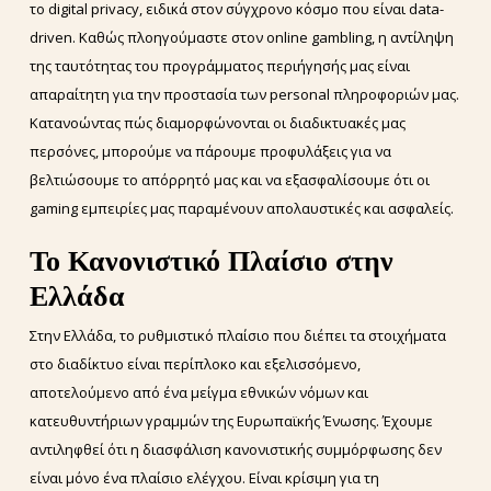
το digital privacy, ειδικά στον σύγχρονο κόσμο που είναι data-
driven. Καθώς πλοηγούμαστε στον online gambling, η αντίληψη
της ταυτότητας του προγράμματος περιήγησής μας είναι
απαραίτητη για την προστασία των personal πληροφοριών μας.
Κατανοώντας πώς διαμορφώνονται οι διαδικτυακές μας
περσόνες, μπορούμε να πάρουμε προφυλάξεις για να
βελτιώσουμε το απόρρητό μας και να εξασφαλίσουμε ότι οι
gaming εμπειρίες μας παραμένουν απολαυστικές και ασφαλείς.
Το Κανονιστικό Πλαίσιο στην
Ελλάδα
Στην Ελλάδα, το ρυθμιστικό πλαίσιο που διέπει τα στοιχήματα
στο διαδίκτυο είναι περίπλοκο και εξελισσόμενο,
αποτελούμενο από ένα μείγμα εθνικών νόμων και
κατευθυντήριων γραμμών της Ευρωπαϊκής Ένωσης. Έχουμε
αντιληφθεί ότι η διασφάλιση κανονιστικής συμμόρφωσης δεν
είναι μόνο ένα πλαίσιο ελέγχου. Είναι κρίσιμη για τη