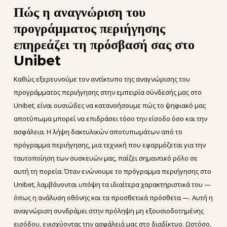
Πώς η αναγνώριση του
προγράμματος περιήγησης
επηρεάζει τη πρόσβασή σας στο
Unibet
Καθώς εξερευνούμε τον αντίκτυπο της αναγνώρισης του
προγράμματος περιήγησης στην εμπειρία σύνδεσής μας στο
Unibet, είναι ουσιώδες να κατανοήσουμε πώς το ψηφιακό μας
αποτύπωμα μπορεί να επιδράσει τόσο την είσοδο όσο και την
ασφάλεια. Η λήψη δακτυλικών αποτυπωμάτων από το
πρόγραμμα περιήγησης, μια τεχνική που εφαρμόζεται για την
ταυτοποίηση των συσκευών μας, παίζει σημαντικό ρόλο σε
αυτή τη πορεία. Όταν ενώνουμε το πρόγραμμα περιήγησης στο
Unibet, λαμβάνονται υπόψη τα ιδιαίτερα χαρακτηριστικά του —
όπως η ανάλυση οθόνης και τα προσθετικά πρόσθετα —. Αυτή η
αναγνώριση συνδράμει στην πρόληψη μη εξουσιοδοτημένης
εισόδου, ενισχύοντας την ασφάλειά μας στο διαδίκτυο. Ωστόσο,