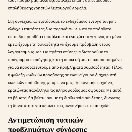
τους προφίλ μας, αλλά εξασφαλίζει επίσης ότι οι μέθοδοι
επαλήθευσης χρηστών λειτουργούν ομαλά.
Στη συνέχεια, ας εξετάσουμε το ενδεχόμενο ενεργοποίησης
ελέγχου ταυτότητας δύο παραγόντων. Αυτό το πρόσθετο
επίπεδο προσθέτει ασφάλεια και ενισχύει το γεγονός ότι μόνο
εμείς έχουμε τη δυνατότητα να έχουμε πρόσβαση στους
λογαριασμούς μας. Θα πρέπει επίσης να διατηρούμε το
πρόγραμμα περιήγησης και τη συσκευή μας επικαιροποιημένα
για να προστατευτούμε από προβλήματα συμβατότητας. Τέλος,
η φύλαξη κωδικών πρόσβασης σε έναν σίγουρο διαχειριστή
κωδικών πρόσβασης μπορεί να μας εξοικονομήσει χρόνο,
κρατώντας παράλληλα τις πληροφορίες μας σίγουρες. Με αυτά
τα βήματα, θα βελτιώσουμε τη διαδικασία σύνδεσης, δίνοντας
τη δυνατότητα για αδιάλειπτες συγκινήσεις στο παιχνίδι!
Αντιμετώπιση τυπικών
προβλημάτων σύνδεσης