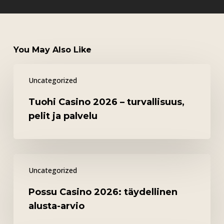
You May Also Like
Tuohi
Uncategorized
Casino
2026
Tuohi Casino 2026 – turvallisuus,
–
pelit ja palvelu
turvallisuus,
pelit
ja
Possu
palvelu
Uncategorized
Casino
2026:
Possu Casino 2026: täydellinen
täydellinen
alusta-arvio
alusta-