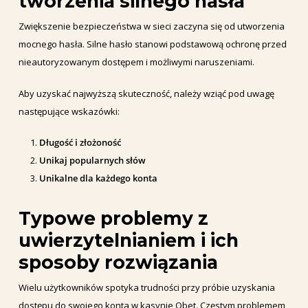
tworzenia silnego hasła
Zwiększenie bezpieczeństwa w sieci zaczyna się od utworzenia
mocnego hasła. Silne hasło stanowi podstawową ochronę przed
nieautoryzowanym dostępem i możliwymi naruszeniami.
Aby uzyskać najwyższą skuteczność, należy wziąć pod uwagę
następujące wskazówki:
Długość i złożoność
Unikaj popularnych słów
Unikalne dla każdego konta
Typowe problemy z
uwierzytelnianiem i ich
sposoby rozwiązania
Wielu użytkowników spotyka trudności przy próbie uzyskania
dostępu do swojego konta w kasynie Qbet. Częstym problemem