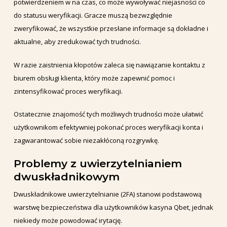
potwierdzeniem w na czas, co może wywoływać niejasności co
do statusu weryfikacji. Gracze muszą bezwzględnie
zweryfikować, że wszystkie przesłane informacje są dokładne i
aktualne, aby zredukować tych trudności.
W razie zaistnienia kłopotów zaleca się nawiązanie kontaktu z
biurem obsługi klienta, który może zapewnić pomoc i
zintensyfikować proces weryfikacji.
Ostatecznie znajomość tych możliwych trudności może ułatwić
użytkownikom efektywniej pokonać proces weryfikacji konta i
zagwarantować sobie niezakłóconą rozgrywkę.
Problemy z uwierzytelnianiem
dwuskładnikowym
Dwuskładnikowe uwierzytelnianie (2FA) stanowi podstawową
warstwę bezpieczeństwa dla użytkowników kasyna Qbet, jednak
niekiedy może powodować irytację.