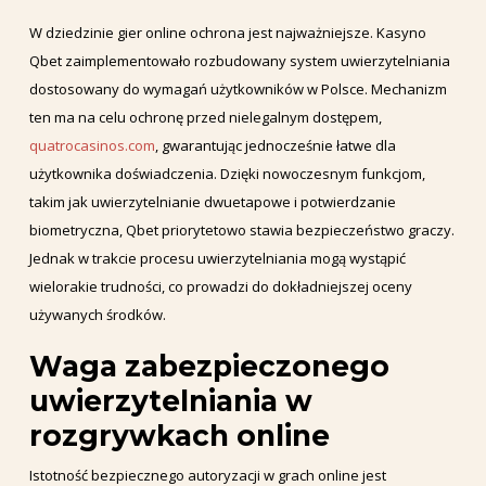
W dziedzinie gier online ochrona jest najważniejsze. Kasyno
Qbet zaimplementowało rozbudowany system uwierzytelniania
dostosowany do wymagań użytkowników w Polsce. Mechanizm
ten ma na celu ochronę przed nielegalnym dostępem,
quatrocasinos.com
, gwarantując jednocześnie łatwe dla
użytkownika doświadczenia. Dzięki nowoczesnym funkcjom,
takim jak uwierzytelnianie dwuetapowe i potwierdzanie
biometryczna, Qbet priorytetowo stawia bezpieczeństwo graczy.
Jednak w trakcie procesu uwierzytelniania mogą wystąpić
wielorakie trudności, co prowadzi do dokładniejszej oceny
używanych środków.
Waga zabezpieczonego
uwierzytelniania w
rozgrywkach online
Istotność bezpiecznego autoryzacji w grach online jest