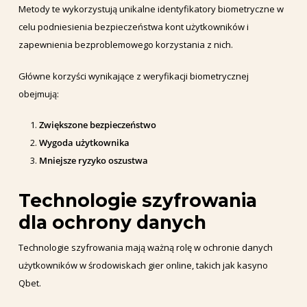
Metody te wykorzystują unikalne identyfikatory biometryczne w
celu podniesienia bezpieczeństwa kont użytkowników i
zapewnienia bezproblemowego korzystania z nich.
Główne korzyści wynikające z weryfikacji biometrycznej
obejmują:
Zwiększone bezpieczeństwo
Wygoda użytkownika
Mniejsze ryzyko oszustwa
Technologie szyfrowania
dla ochrony danych
Technologie szyfrowania mają ważną rolę w ochronie danych
użytkowników w środowiskach gier online, takich jak kasyno
Qbet.