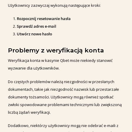
Użytkownicy zazwyczaj wykonują następujące kroki:
Rozpocznij resetowanie hasła
Sprawdź adres e-mail
Utwórz nowe hasło
Problemy z weryfikacją konta
Weryfikacja konta w kasynie Qbet może niekiedy stanowić
wyzwanie dla użytkowników.
Do częstych problemów należą niezgodności w przesłanych
dokumentach, takie jak niezgodność nazwisk lub przestarzałe
dokumenty tożsamości. Użytkownicy mogą również spotkać
zwłoki spowodowane problemami technicznymi lub zwiększoną
liczbą żądań weryfikacji.
Dodatkowo, niektórzy użytkownicy mogą nie odebrać e-maili z