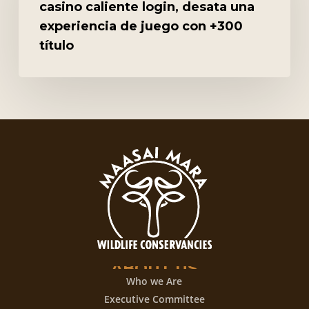
casino caliente login, desata una
mismo
experiencia de juego con +300
Con
título
casino
caliente
login,
desata
una
experiencia
de
juego
con
+300
título
ABOUT
US
Who we Are
Executive Committee