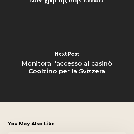
κάθε χρήστης στην Ελλάδα
Next Post
Monitora l'accesso al casinò
Coolzino per la Svizzera
You May Also Like