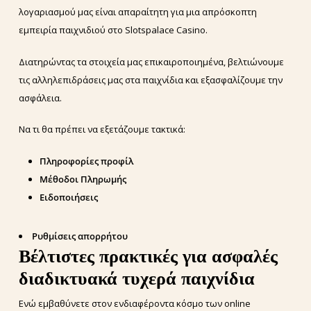
λογαριασμού μας είναι απαραίτητη για μια απρόσκοπτη
εμπειρία παιχνιδιού στο Slotspalace Casino.
Διατηρώντας τα στοιχεία μας επικαιροποιημένα, βελτιώνουμε
τις αλληλεπιδράσεις μας στα παιχνίδια και εξασφαλίζουμε την
ασφάλεια.
Να τι θα πρέπει να εξετάζουμε τακτικά:
Πληροφορίες προφίλ
Μέθοδοι Πληρωμής
Ειδοποιήσεις
Ρυθμίσεις απορρήτου
Βέλτιστες πρακτικές για ασφαλές
διαδικτυακά τυχερά παιχνίδια
Ενώ εμβαθύνετε στον ενδιαφέροντα κόσμο των online