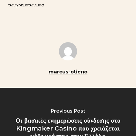
των χρημάτων μας!
marcus-otieno
Previous Post
Οι βασικές ενημερώσεις σύνδεσης στο
Kingmaker Casino που χρειάζεται