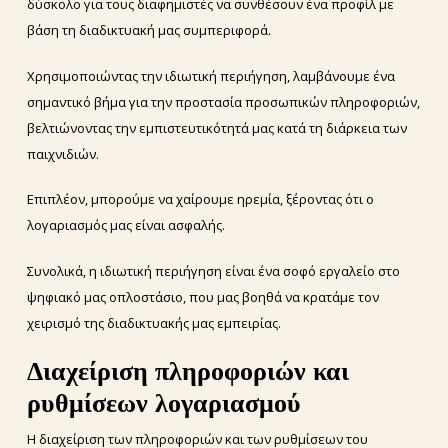
δύσκολο για τους διαφημιστές να συνθέσουν ένα προφίλ με
βάση τη διαδικτυακή μας συμπεριφορά.
Χρησιμοποιώντας την ιδιωτική περιήγηση, λαμβάνουμε ένα
σημαντικό βήμα για την προστασία προσωπικών πληροφοριών,
βελτιώνοντας την εμπιστευτικότητά μας κατά τη διάρκεια των
παιχνιδιών.
Επιπλέον, μπορούμε να χαίρουμε ηρεμία, ξέροντας ότι ο
λογαριασμός μας είναι ασφαλής.
Συνολικά, η ιδιωτική περιήγηση είναι ένα σοφό εργαλείο στο
ψηφιακό μας οπλοστάσιο, που μας βοηθά να κρατάμε τον
χειρισμό της διαδικτυακής μας εμπειρίας.
Διαχείριση πληροφοριών και
ρυθμίσεων λογαριασμού
Η διαχείριση των πληροφοριών και των ρυθμίσεων του