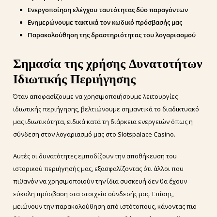
Ενεργοποίηση ελέγχου ταυτότητας δύο παραγόντων
Ενημερώνουμε τακτικά τον κωδικό πρόσβασής μας
Παρακολούθηση της δραστηριότητας του λογαριασμού
Σημασία της χρήσης Δυνατοτήτων
Ιδιωτικής Περιήγησης
Όταν αποφασίζουμε να χρησιμοποιήσουμε λειτουργίες
ιδιωτικής περιήγησης, βελτιώνουμε σημαντικά το διαδικτυακό
μας ιδιωτικότητα, ειδικά κατά τη διάρκεια ενεργειών όπως η
σύνδεση στον λογαριασμό μας στο Slotspalace Casino.
Αυτές οι δυνατότητες εμποδίζουν την αποθήκευση του
ιστορικού περιήγησής μας, εξασφαλίζοντας ότι άλλοι που
πιθανόν να χρησιμοποιούν την ίδια συσκευή δεν θα έχουν
εύκολη πρόσβαση στα στοιχεία σύνδεσής μας. Επίσης,
μειώνουν την παρακολούθηση από ιστότοπους, κάνοντας πιο