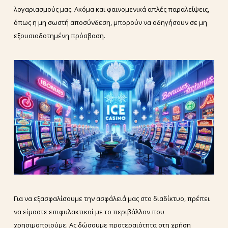
λογαριασμούς μας. Ακόμα και φαινομενικά απλές παραλείψεις,
όπως η μη σωστή αποσύνδεση, μπορούν να οδηγήσουν σε μη
εξουσιοδοτημένη πρόσβαση.
Για να εξασφαλίσουμε την ασφάλειά μας στο διαδίκτυο, πρέπει
να είμαστε επιφυλακτικοί με το περιβάλλον που
χρησιμοποιούμε. Ας δώσουμε προτεραιότητα στη χρήση