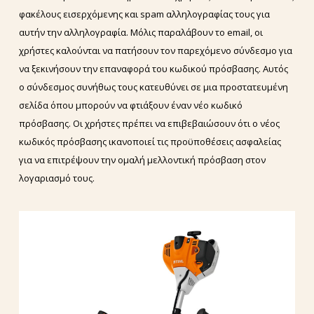
φακέλους εισερχόμενης και spam αλληλογραφίας τους για
αυτήν την αλληλογραφία. Μόλις παραλάβουν το email, οι
χρήστες καλούνται να πατήσουν τον παρεχόμενο σύνδεσμο για
να ξεκινήσουν την επαναφορά του κωδικού πρόσβασης. Αυτός
ο σύνδεσμος συνήθως τους κατευθύνει σε μια προστατευμένη
σελίδα όπου μπορούν να φτιάξουν έναν νέο κωδικό
πρόσβασης. Οι χρήστες πρέπει να επιβεβαιώσουν ότι ο νέος
κωδικός πρόσβασης ικανοποιεί τις προϋποθέσεις ασφαλείας
για να επιτρέψουν την ομαλή μελλοντική πρόσβαση στον
λογαριασμό τους.