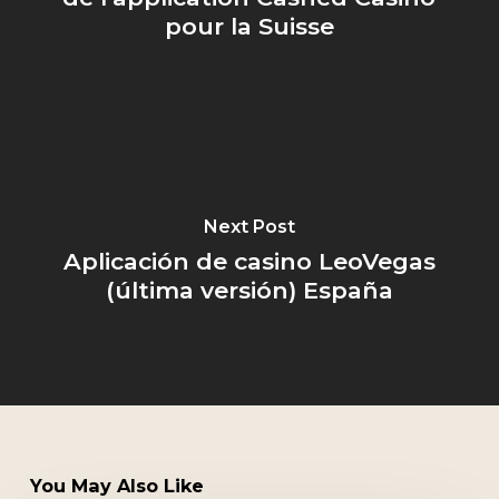
pour la Suisse
Next Post
Aplicación de casino LeoVegas
(última versión) España
You May Also Like