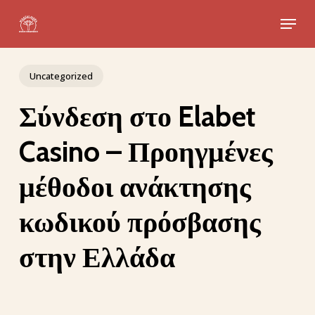
Skip
Menu
to
Close
main
Menu
content
Uncategorized
Σύνδεση στο Elabet
Casino – Προηγμένες
μέθοδοι ανάκτησης
κωδικού πρόσβασης
στην Ελλάδα