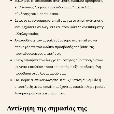
Ξεκινήστε τη διαδικασία ανάκτησης κωδικού πρόσβασης
επιλέγοντας “Ξέχασα τον κωδικό μου” στη σελίδα
σύνδεσης του Elabet Casino.
Δείτε το εγγεγραμμένο email σας για το email ανάκτησης.
Μην ξεχάσετε να ελέγξετε και στον φάκελο ανεπιθύμητης
αλληλογραφίας.
Ακολουθήστε τον ασφαλή σύνδεσμο στο email για να
επαναφέρετε τον κωδικό πρόσβασής σας βάσει τις
προκαθορισμένες απαιτήσεις.
Ενεργοποιήστε τον έλεγχο ταυτότητας δύο παραγόντων
(2FA) για επιπλέον προστασία από μη εξουσιοδοτημένη
πρόσβαση στον λογαριασμό σας.
Για βοήθεια, επικοινωνήστε μέσω ζωντανή συνομιλία ή
υποστήριξη μέσω email, παρέχοντας σαφείς πληροφορίες
λογαριασμού για άμεση βοήθεια.
Αντίληψη της σημασίας της