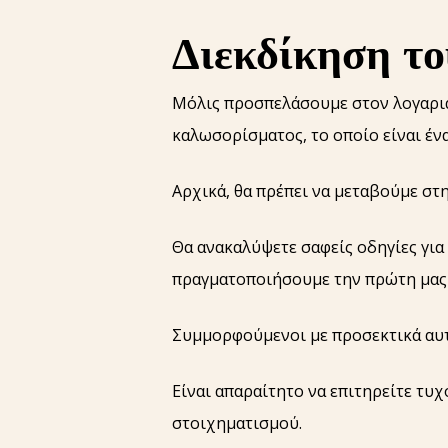
Διεκδίκηση τ
Μόλις προσπελάσουμε στον λογαρια
καλωσορίσματος, το οποίο είναι έν
Αρχικά, θα πρέπει να μεταβούμε σ
Θα ανακαλύψετε σαφείς οδηγίες για
πραγματοποιήσουμε την πρώτη μας
Συμμορφούμενοι με προσεκτικά αυτά
Είναι απαραίτητο να επιτηρείτε τυχ
στοιχηματισμού.