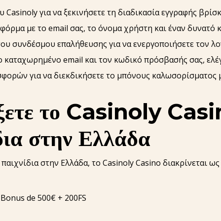
υ Casinoly για να ξεκινήσετε τη διαδικασία εγγραφής βρίσ
όρμα με το email σας, το όνομα χρήστη και έναν δυνατό
του συνδέσμου επαλήθευσης για να ενεργοποιήσετε τον λο
 καταχωρημένο email και τον κωδικό πρόσβασής σας, ελέγ
φορών για να διεκδικήσετε το μπόνους καλωσορίσματος μ
έξετε το Casinoly Cas
δια στην Ελλάδα
παιχνίδια στην Ελλάδα, το Casinoly Casino διακρίνεται ως