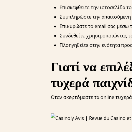
Επισκεφθείτε την ιστοσελίδα το
Συμπληρώστε την απαιτούμενη φ
Επικυρώστε το email σας μέσω 
Συνδεθείτε χρησιμοποιώντας το
Πλοηγηθείτε στην ενότητα προσ
Γιατί να επιλ
τυχερά παιχνί
Όταν σκεφτόμαστε τα online τυχερά 