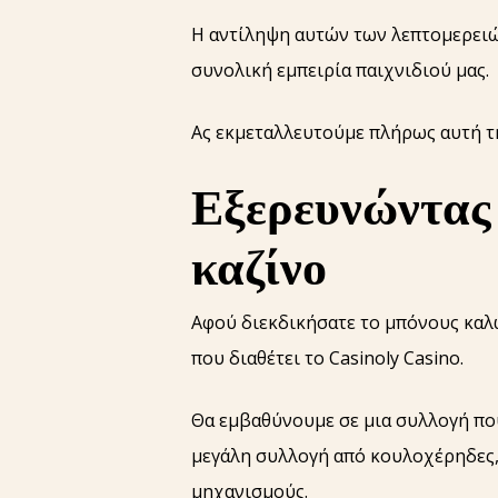
Η αντίληψη αυτών των λεπτομερειώ
συνολική εμπειρία παιχνιδιού μας.
Ας εκμεταλλευτούμε πλήρως αυτή τη
Εξερευνώντας τ
καζίνο
Αφού διεκδικήσατε το μπόνους καλω
που διαθέτει το Casinoly Casino.
Θα εμβαθύνουμε σε μια συλλογή που
μεγάλη συλλογή από κουλοχέρηδες,
μηχανισμούς.