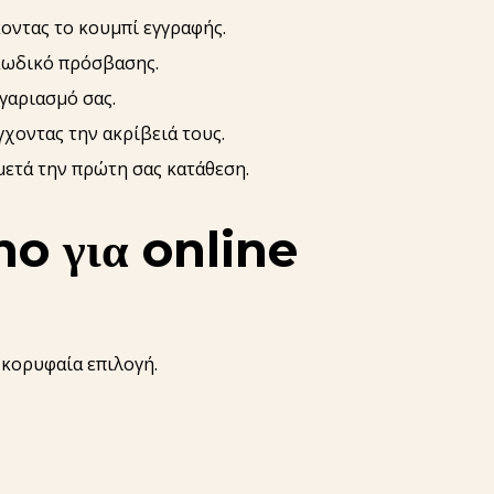
κοντας το κουμπί εγγραφής.
 κωδικό πρόσβασης.
γαριασμό σας.
χοντας την ακρίβειά τους.
ετά την πρώτη σας κατάθεση.
ino για online
 κορυφαία επιλογή.