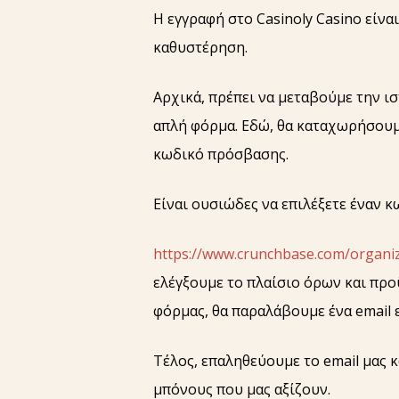
Η εγγραφή στο Casinoly Casino είν
καθυστέρηση.
Αρχικά, πρέπει να μεταβούμε την ισ
απλή φόρμα. Εδώ, θα καταχωρήσουμε
κωδικό πρόσβασης.
Είναι ουσιώδες να επιλέξετε έναν 
https://www.crunchbase.com/organi
ελέγξουμε το πλαίσιο όρων και πρ
φόρμας, θα παραλάβουμε ένα email 
Τέλος, επαληθεύουμε το email μας κ
μπόνους που μας αξίζουν.