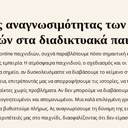
ς αναγνωσιμότητας των
ν στα διαδικτυακά παι
nline παιχνιδιών, συχνά παραβλέπουμε πόσο σημαντική εί
ς εμπειρία. Η ατμόσφαιρα παιχνιδιού, ο σχεδιασμός και οι
α σημείο, αν δυσκολευόμαστε να διαβάσουμε το κείμενο σ
ια, επιτρέποντάς μας να απορροφήσουμε τις ιστορίες, να 
αίκτες χωρίς προβλήματα. Αν δεν μπορούμε να διαβάσουμ
πογοητευμένοι και απομονωμένοι. Μια καλά επιλεγμένη γρ
να βυθιστούμε πλήρως. Ας αναγνωρίσουμε τη δύναμη της ε
εριπέτειές μας στο παιχνίδι, διασφαλίζοντας ότι δεν είμασ