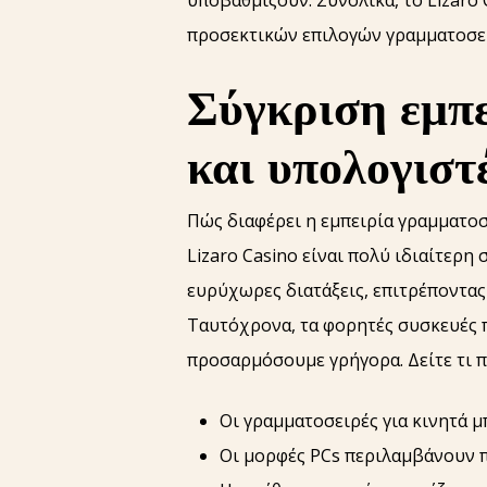
υποβαθμίζουν. Συνολικά, το Lizaro
προσεκτικών επιλογών γραμματοσε
Σύγκριση εμπε
και υπολογιστ
Πώς διαφέρει η εμπειρία γραμματοσ
Lizaro Casino είναι πολύ ιδιαίτερη 
ευρύχωρες διατάξεις, επιτρέποντα
Ταυτόχρονα, τα φορητές συσκευές π
προσαρμόσουμε γρήγορα. Δείτε τι 
Οι γραμματοσειρές για κινητά μ
Οι μορφές PCs περιλαμβάνουν π