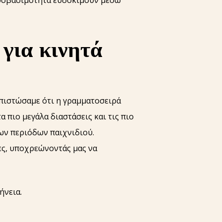
προσβασιμότητα ευδοκιμούν μέσω
για κινητά
απιστώσαμε ότι η γραμματοσειρά
α πιο μεγάλα διαστάσεις και τις πιο
ων περιόδων παιχνιδιού.
ες, υποχρεώνοντάς μας να
ήνεια.