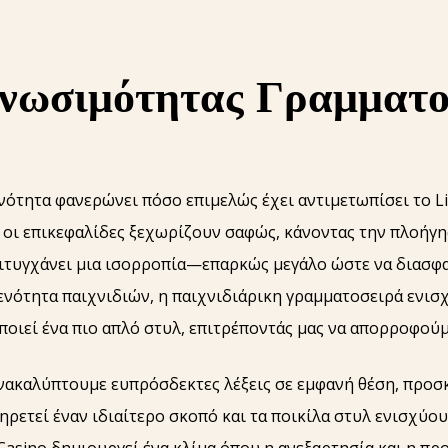
νωσιμότητας Γραμματο
νότητα φανερώνει πόσο επιμελώς έχει αντιμετωπίσει το Li
οι επικεφαλίδες ξεχωρίζουν σαφώς, κάνοντας την πλοήγησ
πιτυγχάνει μια ισορροπία—επαρκώς μεγάλο ώστε να διασφα
 ενότητα παιχνιδιών, η παιχνιδιάρικη γραμματοσειρά ενισ
ιεί ένα πιο απλό στυλ, επιτρέποντάς μας να απορροφούμε
ανακαλύπτουμε ευπρόσδεκτες λέξεις σε εμφανή θέση, προ
ρετεί έναν ιδιαίτερο σκοπό και τα ποικίλα στυλ ενισχύου