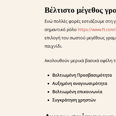
Βέλτιστο μέγεθος γρ
Ενώ πολλές φορές εστιάζουμε στη γ
σημαντικό ρόλο
https://www.ft.co
επιλογή του σωστού μεγέθους γραμμ
παιχνίδι.
Ακολουθούν μερικά βασικά οφέλη τ
Βελτιωμένη Προσβασιμότητα
Αυξημένη αναγνωσιμότητα
Βελτιωμένη επικοινωνία
Συγκράτηση χρηστών