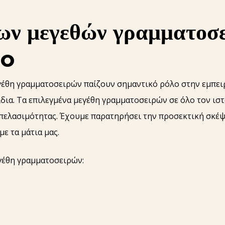
ων μεγεθών γραμματοσε
no
μεγέθη γραμματοσειρών παίζουν σημαντικό ρόλο στην εμπει
ίδια. Τα επιλεγμένα μεγέθη γραμματοσειρών σε όλο τον ι
πελασιμότητας. Έχουμε παρατηρήσει την προσεκτική σκέψη
ε τα μάτια μας.
εγέθη γραμματοσειρών: