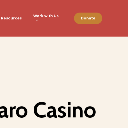
Work with Us
Resources
Donate
aro Casino