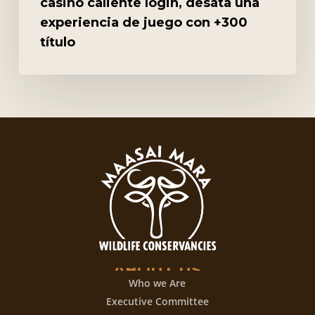
casino caliente login, desata una
mismo
experiencia de juego con +300
Con
título
casino
caliente
login,
desata
una
experiencia
de
juego
con
+300
título
ABOUT
US
Who we Are
Executive Committee