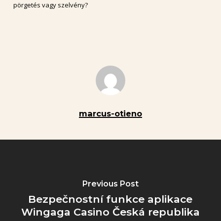
pörgetés vagy szelvény?
marcus-otieno
Previous Post
Bezpečnostní funkce aplikace
Wingaga Casino Česká republika