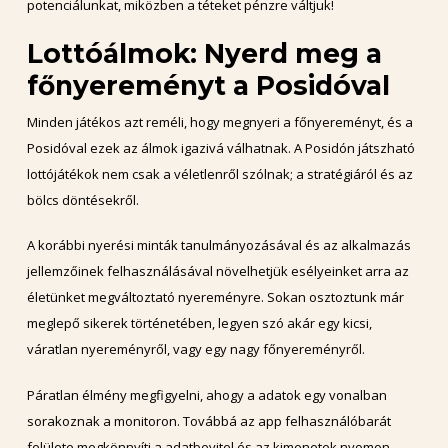
potenciálunkat, miközben a téteket pénzre váltjuk!
Lottóálmok: Nyerd meg a
főnyereményt a Posidóval
Minden játékos azt reméli, hogy megnyeri a főnyereményt, és a
Posidóval ezek az álmok igazivá válhatnak. A Posidón játszható
lottójátékok nem csak a véletlenről szólnak; a stratégiáról és az
bölcs döntésekről.
A korábbi nyerési minták tanulmányozásával és az alkalmazás
jellemzőinek felhasználásával növelhetjük esélyeinket arra az
életünket megváltoztató nyereményre. Sokan osztoztunk már
meglepő sikerek történetében, legyen szó akár egy kicsi,
váratlan nyereményről, vagy egy nagy főnyereményről.
Páratlan élmény megfigyelni, ahogy a adatok egy vonalban
sorakoznak a monitoron. Továbbá az app felhasználóbarát
felülete megkönnyíti a adatbevitel és az kimenetek nyomon