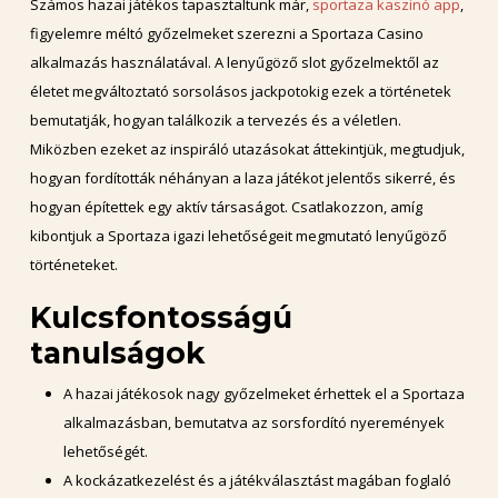
Számos hazai játékos tapasztaltunk már,
sportaza kaszinó app
,
figyelemre méltó győzelmeket szerezni a Sportaza Casino
alkalmazás használatával. A lenyűgöző slot győzelmektől az
életet megváltoztató sorsolásos jackpotokig ezek a történetek
bemutatják, hogyan találkozik a tervezés és a véletlen.
Miközben ezeket az inspiráló utazásokat áttekintjük, megtudjuk,
hogyan fordították néhányan a laza játékot jelentős sikerré, és
hogyan építettek egy aktív társaságot. Csatlakozzon, amíg
kibontjuk a Sportaza igazi lehetőségeit megmutató lenyűgöző
történeteket.
Kulcsfontosságú
tanulságok
A hazai játékosok nagy győzelmeket érhettek el a Sportaza
alkalmazásban, bemutatva az sorsfordító nyeremények
lehetőségét.
A kockázatkezelést és a játékválasztást magában foglaló