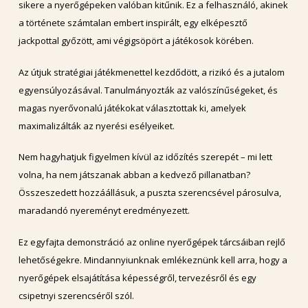
sikere a nyerőgépeken valóban kitűnik. Ez a felhasználó, akinek
a története számtalan embert inspirált, egy elképesztő
jackpottal győzött, ami végigsöpört a játékosok körében.
Az útjuk stratégiai játékmenettel kezdődött, a rizikó és a jutalom
egyensúlyozásával. Tanulmányozták az valószínűségeket, és
magas nyerővonalú játékokat választottak ki, amelyek
maximalizálták az nyerési esélyeiket.
Nem hagyhatjuk figyelmen kívül az időzítés szerepét – mi lett
volna, ha nem játszanak abban a kedvező pillanatban?
Összeszedett hozzáállásuk, a puszta szerencsével párosulva,
maradandó nyereményt eredményezett.
Ez egyfajta demonstráció az online nyerőgépek tárcsáiban rejlő
lehetőségekre. Mindannyiunknak emlékeznünk kell arra, hogy a
nyerőgépek elsajátítása képességről, tervezésről és egy
csipetnyi szerencséről szól.