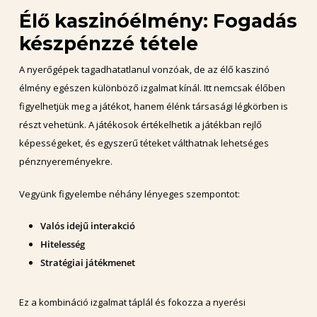
Élő kaszinóélmény: Fogadás
készpénzzé tétele
A nyerőgépek tagadhatatlanul vonzóak, de az élő kaszinó
élmény egészen különböző izgalmat kínál. Itt nemcsak élőben
figyelhetjük meg a játékot, hanem élénk társasági légkörben is
részt vehetünk. A játékosok értékelhetik a játékban rejlő
képességeket, és egyszerű téteket válthatnak lehetséges
pénznyereményekre.
Vegyünk figyelembe néhány lényeges szempontot:
Valós idejű interakció
Hitelesség
Stratégiai játékmenet
Ez a kombináció izgalmat táplál és fokozza a nyerési