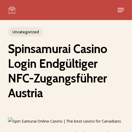
Skip
Menu
to
Close
main
Menu
content
Uncategorized
Spinsamurai Casino
Login Endgültiger
NFC-Zugangsführer
Austria