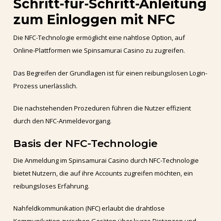
Schritt-für-Schritt-Anleitung
zum Einloggen mit NFC
Die NFC-Technologie ermöglicht eine nahtlose Option, auf
Online-Plattformen wie Spinsamurai Casino zu zugreifen.
Das Begreifen der Grundlagen ist für einen reibungslosen Login-
Prozess unerlässlich.
Die nachstehenden Prozeduren führen die Nutzer effizient
durch den NFC-Anmeldevorgang.
Basis der NFC-Technologie
Die Anmeldung im Spinsamurai Casino durch NFC-Technologie
bietet Nutzern, die auf ihre Accounts zugreifen möchten, ein
reibungsloses Erfahrung.
Nahfeldkommunikation (NFC) erlaubt die drahtlose