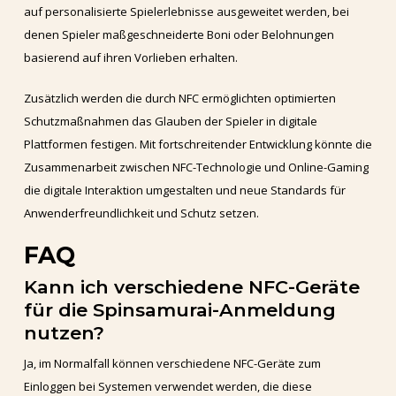
auf personalisierte Spielerlebnisse ausgeweitet werden, bei
denen Spieler maßgeschneiderte Boni oder Belohnungen
basierend auf ihren Vorlieben erhalten.
Zusätzlich werden die durch NFC ermöglichten optimierten
Schutzmaßnahmen das Glauben der Spieler in digitale
Plattformen festigen. Mit fortschreitender Entwicklung könnte die
Zusammenarbeit zwischen NFC-Technologie und Online-Gaming
die digitale Interaktion umgestalten und neue Standards für
Anwenderfreundlichkeit und Schutz setzen.
FAQ
Kann ich verschiedene NFC-Geräte
für die Spinsamurai-Anmeldung
nutzen?
Ja, im Normalfall können verschiedene NFC-Geräte zum
Einloggen bei Systemen verwendet werden, die diese