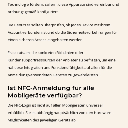
Technologie fördern, sofern, diese Apparate sind vereinbar und
ordnungsgemäß konfiguriert.
Die Benutzer sollten überprüfen, ob jedes Device mit ihrem
Account verbunden ist und ob die Sicherheitsvorkehrungen für
einen sicheren Access eingehalten werden.
Es ist ratsam, die konkreten Richtlinien oder
Kundensupportressourcen der Anbieter zu befragen, um eine
nahtlose Integration und Funktionsfähigkeit auf allen für die
Anmeldung verwendeten Geräten zu gewährleisten.
Ist NFC-Anmeldung für alle
Mobilgeräte verfügbar?
Die NFC-Login ist nicht auf allen Mobilgeräten universell
erhältlich. Sie ist abhängig hauptsächlich von den Hardware-
Möglichkeiten des jeweiligen Geräts ab.