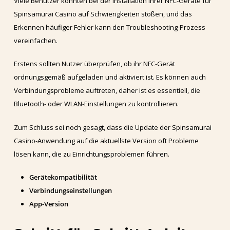
Viele Benutzer könnten bei der Installation ihrer NFC-Geräte für
Spinsamurai Casino auf Schwierigkeiten stoßen, und das
Erkennen häufiger Fehler kann den Troubleshooting-Prozess
vereinfachen.
Erstens sollten Nutzer überprüfen, ob ihr NFC-Gerät
ordnungsgemäß aufgeladen und aktiviert ist. Es können auch
Verbindungsprobleme auftreten, daher ist es essentiell, die
Bluetooth- oder WLAN-Einstellungen zu kontrollieren.
Zum Schluss sei noch gesagt, dass die Update der Spinsamurai
Casino-Anwendung auf die aktuellste Version oft Probleme
lösen kann, die zu Einrichtungsproblemen führen.
Gerätekompatibilität
Verbindungseinstellungen
App-Version