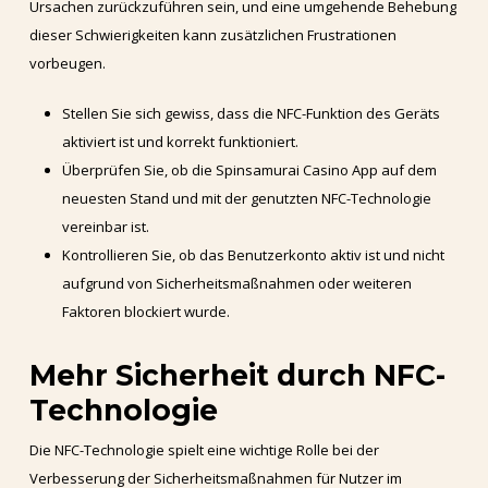
Ursachen zurückzuführen sein, und eine umgehende Behebung
dieser Schwierigkeiten kann zusätzlichen Frustrationen
vorbeugen.
Stellen Sie sich gewiss, dass die NFC-Funktion des Geräts
aktiviert ist und korrekt funktioniert.
Überprüfen Sie, ob die Spinsamurai Casino App auf dem
neuesten Stand und mit der genutzten NFC-Technologie
vereinbar ist.
Kontrollieren Sie, ob das Benutzerkonto aktiv ist und nicht
aufgrund von Sicherheitsmaßnahmen oder weiteren
Faktoren blockiert wurde.
Mehr Sicherheit durch NFC-
Technologie
Die NFC-Technologie spielt eine wichtige Rolle bei der
Verbesserung der Sicherheitsmaßnahmen für Nutzer im