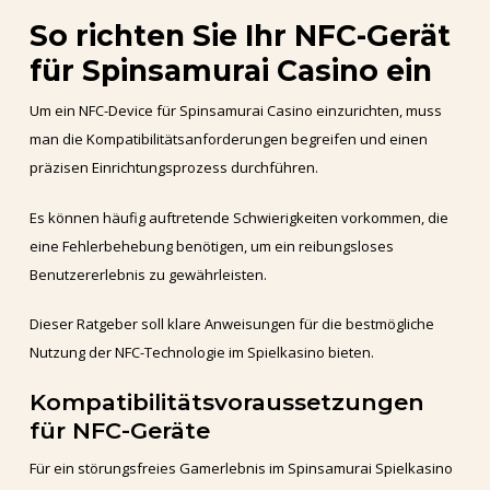
So richten Sie Ihr NFC-Gerät
für Spinsamurai Casino ein
Um ein NFC-Device für Spinsamurai Casino einzurichten, muss
man die Kompatibilitätsanforderungen begreifen und einen
präzisen Einrichtungsprozess durchführen.
Es können häufig auftretende Schwierigkeiten vorkommen, die
eine Fehlerbehebung benötigen, um ein reibungsloses
Benutzererlebnis zu gewährleisten.
Dieser Ratgeber soll klare Anweisungen für die bestmögliche
Nutzung der NFC-Technologie im Spielkasino bieten.
Kompatibilitätsvoraussetzungen
für NFC-Geräte
Für ein störungsfreies Gamerlebnis im Spinsamurai Spielkasino