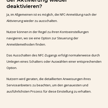
deaktivieren?
Ja, im Allgemeinen ist es möglich, die NFC-Anmeldung nach der
Aktivierung wieder zu ausschalten.
Nutzer können in der Regel zu ihren Kontoeinstellungen
navigieren, wo sie eine Option zur Steuerung der
Anmeldemethoden finden.
Das Ausschalten des NFC-Zugangs erfolgt normalerweise durch
Umlegen eines Schalters oder Auswählen einer entsprechenden
Option.
Nutzern wird geraten, die detaillierten Anweisungen ihres
Serviceanbieters zu beachten, um den genauesten und
ausführlichsten Prozess für diese Einstellung zu erhalten.