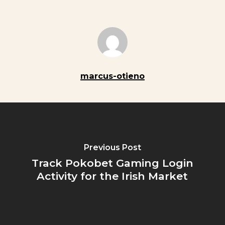
marcus-otieno
Previous Post
Track Pokobet Gaming Login
Activity for the Irish Market