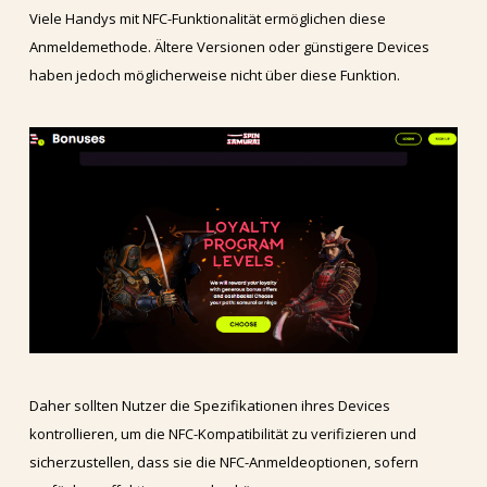
Viele Handys mit NFC-Funktionalität ermöglichen diese
Anmeldemethode. Ältere Versionen oder günstigere Devices
haben jedoch möglicherweise nicht über diese Funktion.
Daher sollten Nutzer die Spezifikationen ihres Devices
kontrollieren, um die NFC-Kompatibilität zu verifizieren und
sicherzustellen, dass sie die NFC-Anmeldeoptionen, sofern