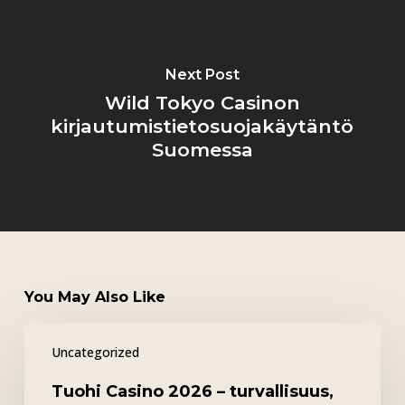
Next Post
Wild Tokyo Casinon
kirjautumistietosuojakäytäntö
Suomessa
You May Also Like
Tuohi
Uncategorized
Casino
2026
Tuohi Casino 2026 – turvallisuus,
–