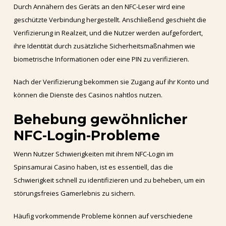
Durch Annähern des Geräts an den NFC-Leser wird eine
geschützte Verbindung hergestellt. Anschließend geschieht die
Verifizierung in Realzeit, und die Nutzer werden aufgefordert,
ihre Identität durch zusätzliche Sicherheitsmaßnahmen wie
biometrische Informationen oder eine PIN zu verifizieren.
Nach der Verifizierung bekommen sie Zugang auf ihr Konto und
können die Dienste des Casinos nahtlos nutzen.
Behebung gewöhnlicher
NFC-Login-Probleme
Wenn Nutzer Schwierigkeiten mit ihrem NFC-Login im
Spinsamurai Casino haben, ist es essentiell, das die
Schwierigkeit schnell zu identifizieren und zu beheben, um ein
störungsfreies Gamerlebnis zu sichern.
Häufig vorkommende Probleme können auf verschiedene