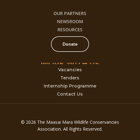
OUR PARTNERS
NEWSROOM
RESOURCES
Donate
WORK
WITH
US
Vacancies
Tenders
Internship Programme
Contact Us
© 2026 The Maasai Mara Wildlife Conservancies
Association. All Rights Reserved.