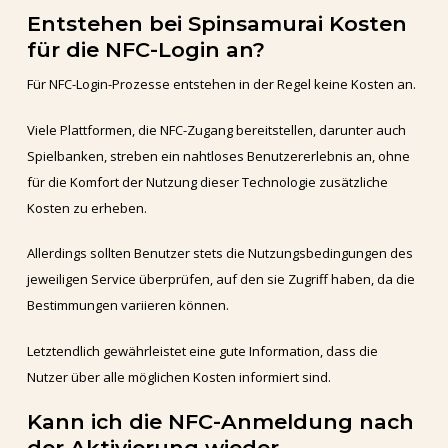
Entstehen bei Spinsamurai Kosten
für die NFC-Login an?
Für NFC-Login-Prozesse entstehen in der Regel keine Kosten an.
Viele Plattformen, die NFC-Zugang bereitstellen, darunter auch
Spielbanken, streben ein nahtloses Benutzererlebnis an, ohne
für die Komfort der Nutzung dieser Technologie zusätzliche
Kosten zu erheben.
Allerdings sollten Benutzer stets die Nutzungsbedingungen des
jeweiligen Service überprüfen, auf den sie Zugriff haben, da die
Bestimmungen variieren können.
Letztendlich gewährleistet eine gute Information, dass die
Nutzer über alle möglichen Kosten informiert sind.
Kann ich die NFC-Anmeldung nach
der Aktivierung wieder