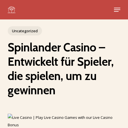
Skip
Menu
to
Close
main
Menu
content
Uncategorized
Spinlander Casino –
Entwickelt für Spieler,
die spielen, um zu
gewinnen