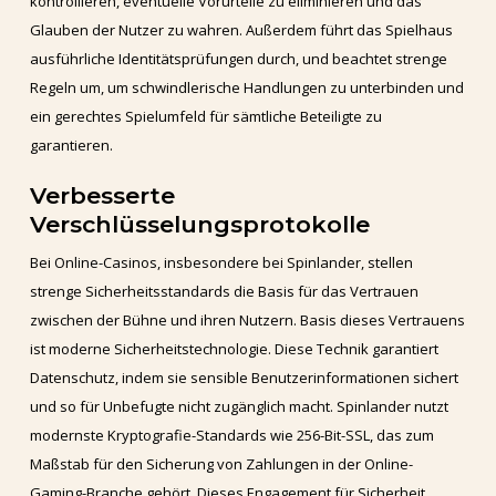
kontrollieren, eventuelle Vorurteile zu eliminieren und das
Glauben der Nutzer zu wahren. Außerdem führt das Spielhaus
ausführliche Identitätsprüfungen durch, und beachtet strenge
Regeln um, um schwindlerische Handlungen zu unterbinden und
ein gerechtes Spielumfeld für sämtliche Beteiligte zu
garantieren.
Verbesserte
Verschlüsselungsprotokolle
Bei Online-Casinos, insbesondere bei Spinlander, stellen
strenge Sicherheitsstandards die Basis für das Vertrauen
zwischen der Bühne und ihren Nutzern. Basis dieses Vertrauens
ist moderne Sicherheitstechnologie. Diese Technik garantiert
Datenschutz, indem sie sensible Benutzerinformationen sichert
und so für Unbefugte nicht zugänglich macht. Spinlander nutzt
modernste Kryptografie-Standards wie 256-Bit-SSL, das zum
Maßstab für den Sicherung von Zahlungen in der Online-
Gaming-Branche gehört. Dieses Engagement für Sicherheit