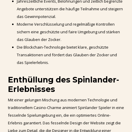
Jahreszeitliche Events, Belohnungen und zeitlich begrenzte
Angebote unterstützen die häufige Teilnahme und steigern
das Gewinnpotenzial.
Moderne Verschlüsselung und regelmäßige Kontrollen
sichern eine geschützte und faire Umgebung und stärken
das Glauben der Zocker.
Die Blockchain-Technologie bietet klare, geschützte
Transaktionen und fördert das Glauben der Zocker und
das Spielerlebnis.
Enthüllung des Spinlander-
Erlebnisses
Mit einer gelungen Mischung aus modernen Technologie und
traditionellem Casino-Charme animiert Spinlander Spieler in eine
fesselnde Spielumgebung ein, die ein optimiertes Online-
Erlebnis garantiert. Das fesselnde Design der Website zeigt die
Liebe zum Detail, die die Designer in die Entwicklung einer