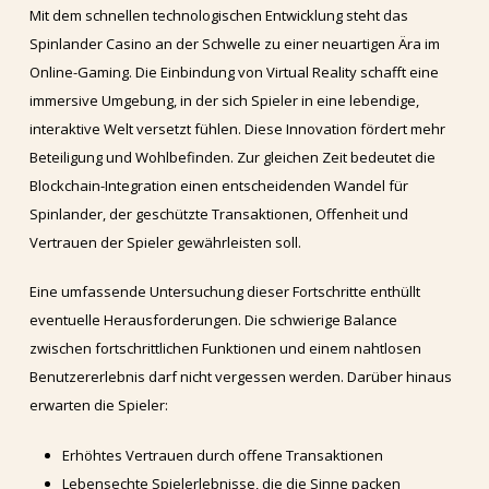
Mit dem schnellen technologischen Entwicklung steht das
Spinlander Casino an der Schwelle zu einer neuartigen Ära im
Online-Gaming. Die Einbindung von Virtual Reality schafft eine
immersive Umgebung, in der sich Spieler in eine lebendige,
interaktive Welt versetzt fühlen. Diese Innovation fördert mehr
Beteiligung und Wohlbefinden. Zur gleichen Zeit bedeutet die
Blockchain-Integration einen entscheidenden Wandel für
Spinlander, der geschützte Transaktionen, Offenheit und
Vertrauen der Spieler gewährleisten soll.
Eine umfassende Untersuchung dieser Fortschritte enthüllt
eventuelle Herausforderungen. Die schwierige Balance
zwischen fortschrittlichen Funktionen und einem nahtlosen
Benutzererlebnis darf nicht vergessen werden. Darüber hinaus
erwarten die Spieler:
Erhöhtes Vertrauen durch offene Transaktionen
Lebensechte Spielerlebnisse, die die Sinne packen