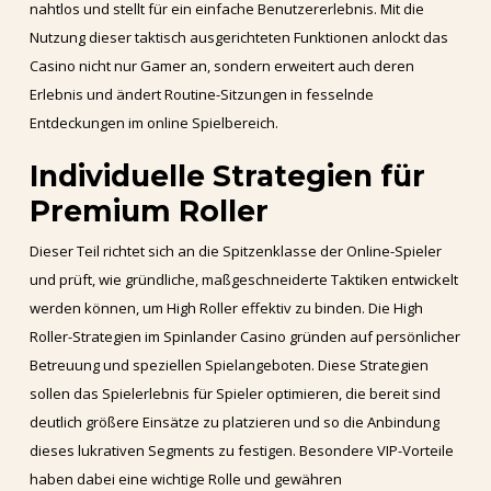
nahtlos und stellt für ein einfache Benutzererlebnis. Mit die
Nutzung dieser taktisch ausgerichteten Funktionen anlockt das
Casino nicht nur Gamer an, sondern erweitert auch deren
Erlebnis und ändert Routine-Sitzungen in fesselnde
Entdeckungen im online Spielbereich.
Individuelle Strategien für
Premium Roller
Dieser Teil richtet sich an die Spitzenklasse der Online-Spieler
und prüft, wie gründliche, maßgeschneiderte Taktiken entwickelt
werden können, um High Roller effektiv zu binden. Die High
Roller-Strategien im Spinlander Casino gründen auf persönlicher
Betreuung und speziellen Spielangeboten. Diese Strategien
sollen das Spielerlebnis für Spieler optimieren, die bereit sind
deutlich größere Einsätze zu platzieren und so die Anbindung
dieses lukrativen Segments zu festigen. Besondere VIP-Vorteile
haben dabei eine wichtige Rolle und gewähren