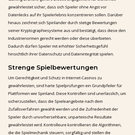
gewährleistet sicher, dass sich Spieler ohne Angst vor
Datenlecks auf ihr Spielerlebnis konzentrieren sollen. Darüber
hinaus zeichnet sich Spinlander durch stetige Bewertungen
seiner Kryptographiesysteme aus und bestätigt, dass diese den
Industrienormen gerecht werden oder diese überbieten.
Dadurch dürfen Spieler mit erhöhter Sicherheitsgefühl
hinsichtlich ihrer Datenschutz und Datenintegrität spielen.
Strenge Spielbewertungen
Um Gerechtigkeit und Schutz in Internet-Casinos zu
gewährleisten, sind harte Spielprüfungen ein Grundpfeiler für
Plattformen wie Spinland. Diese Kontrollen sind unerlässlich, um
sicherzustellen, dass die Spieleangebote nach dem
Zufallsverfahren gewählt werden und die Zufriedenheit der
Spieler durch unvorhersehbare, unparteiische Resultate
gewährleistet wird. Kontrolleure kontrollieren die Algorithmen,
die die Spielmechanik steuern, sorgfältig und stellen die