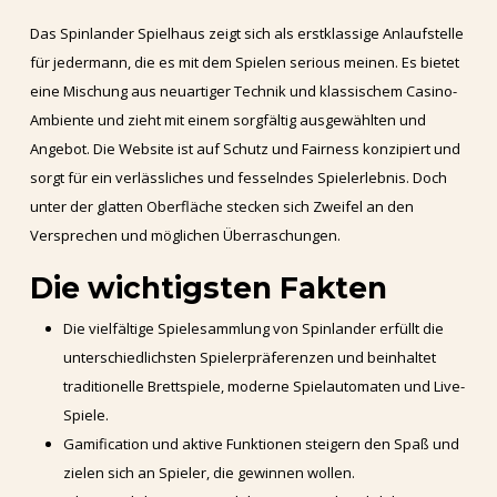
Das Spinlander Spielhaus zeigt sich als erstklassige Anlaufstelle
für jedermann, die es mit dem Spielen serious meinen. Es bietet
eine Mischung aus neuartiger Technik und klassischem Casino-
Ambiente und zieht mit einem sorgfältig ausgewählten und
Angebot. Die Website ist auf Schutz und Fairness konzipiert und
sorgt für ein verlässliches und fesselndes Spielerlebnis. Doch
unter der glatten Oberfläche stecken sich Zweifel an den
Versprechen und möglichen Überraschungen.
Die wichtigsten Fakten
Die vielfältige Spielesammlung von Spinlander erfüllt die
unterschiedlichsten Spielerpräferenzen und beinhaltet
traditionelle Brettspiele, moderne Spielautomaten und Live-
Spiele.
Gamification und aktive Funktionen steigern den Spaß und
zielen sich an Spieler, die gewinnen wollen.