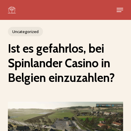
Skip
Menu
to
Close
main
Menu
content
Uncategorized
Ist es gefahrlos, bei
Spinlander Casino in
Belgien einzuzahlen?