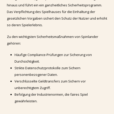
hinaus und führt ein ein ganzheitliches Sicherheitsprogramm.
Das Verpflichtung des Spielhauses für die Einhaltung der
gesetzlichen Vorgaben sichert den Schutz der Nutzer und erhöht
so deren Spielerlebnis.
Zu den wichtigsten Sicherheitsmaßnahmen von Spinlander
gehören:
Häufige Compliance-Prüfungen zur Sicherung von
Durchsichtigkeit.
Strikte Datenschutzprotokolle zum Sichern
personenbezogener Daten.
Verschlüsselte Geldtransfers zum Sichern vor
unberechtigtem Zugriff.
Befolgung der Industrienormen, die faires Spiel
gewährleisten.