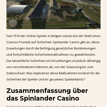
Fast 70 % der Online-Spieler in Belgien setzen bei der Wahl eines
Casinos Priorität auf Sicherheit. Spinlander Casino gibt an, diese
Erwartungen durch die Befolgung gesetzlicher Bestimmungen
und fortschrittliche Sicherheitsmaßnahmen zu gewährleisten.
Die tatsächliche Sicherheit von Einzahlungen ist jedoch abhängig
von verschiedenen Faktoren ab, von der Zulassung bis zum
Datenschutz. Was implizieren diese Maßnahmen konkret für die
Sicherheit der Spieler und ihr gesamtes Spielerlebnis?
Zusammenfassung über
das Spinlander Casino