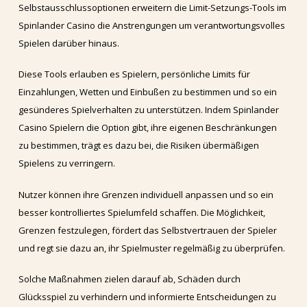
Selbstausschlussoptionen erweitern die Limit-Setzungs-Tools im
Spinlander Casino die Anstrengungen um verantwortungsvolles
Spielen darüber hinaus.
Diese Tools erlauben es Spielern, persönliche Limits für
Einzahlungen, Wetten und Einbußen zu bestimmen und so ein
gesünderes Spielverhalten zu unterstützen. Indem Spinlander
Casino Spielern die Option gibt, ihre eigenen Beschränkungen
zu bestimmen, trägt es dazu bei, die Risiken übermäßigen
Spielens zu verringern.
Nutzer können ihre Grenzen individuell anpassen und so ein
besser kontrolliertes Spielumfeld schaffen. Die Möglichkeit,
Grenzen festzulegen, fördert das Selbstvertrauen der Spieler
und regt sie dazu an, ihr Spielmuster regelmäßig zu überprüfen.
Solche Maßnahmen zielen darauf ab, Schäden durch
Glücksspiel zu verhindern und informierte Entscheidungen zu