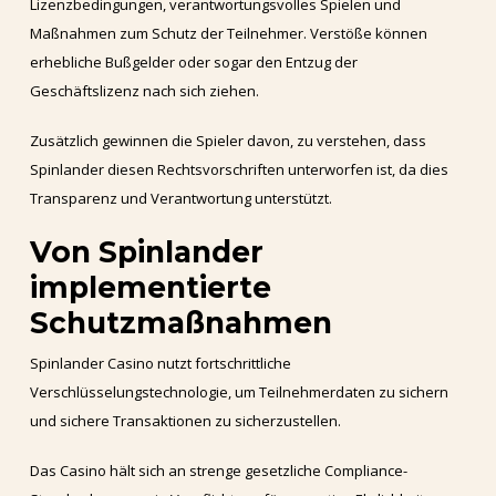
Lizenzbedingungen, verantwortungsvolles Spielen und
Maßnahmen zum Schutz der Teilnehmer. Verstöße können
erhebliche Bußgelder oder sogar den Entzug der
Geschäftslizenz nach sich ziehen.
Zusätzlich gewinnen die Spieler davon, zu verstehen, dass
Spinlander diesen Rechtsvorschriften unterworfen ist, da dies
Transparenz und Verantwortung unterstützt.
Von Spinlander
implementierte
Schutzmaßnahmen
Spinlander Casino nutzt fortschrittliche
Verschlüsselungstechnologie, um Teilnehmerdaten zu sichern
und sichere Transaktionen zu sicherzustellen.
Das Casino hält sich an strenge gesetzliche Compliance-