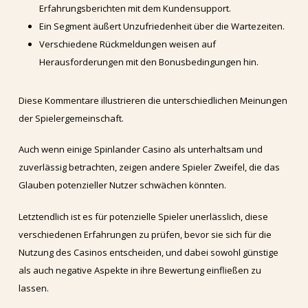
Erfahrungsberichten mit dem Kundensupport.
Ein Segment äußert Unzufriedenheit über die Wartezeiten.
Verschiedene Rückmeldungen weisen auf
Herausforderungen mit den Bonusbedingungen hin.
Diese Kommentare illustrieren die unterschiedlichen Meinungen
der Spielergemeinschaft.
Auch wenn einige Spinlander Casino als unterhaltsam und
zuverlässig betrachten, zeigen andere Spieler Zweifel, die das
Glauben potenzieller Nutzer schwächen könnten.
Letztendlich ist es für potenzielle Spieler unerlässlich, diese
verschiedenen Erfahrungen zu prüfen, bevor sie sich für die
Nutzung des Casinos entscheiden, und dabei sowohl günstige
als auch negative Aspekte in ihre Bewertung einfließen zu
lassen.