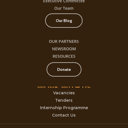
Executive Committee
Our Team
Our Blog
OUR PARTNERS
NEWSROOM
RESOURCES
Donate
WORK
WITH
US
Vacancies
Tenders
Internship Programme
Contact Us