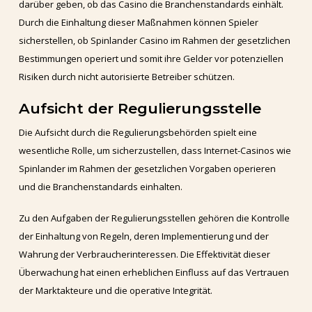
darüber geben, ob das Casino die Branchenstandards einhält.
Durch die Einhaltung dieser Maßnahmen können Spieler
sicherstellen, ob Spinlander Casino im Rahmen der gesetzlichen
Bestimmungen operiert und somit ihre Gelder vor potenziellen
Risiken durch nicht autorisierte Betreiber schützen.
Aufsicht der Regulierungsstelle
Die Aufsicht durch die Regulierungsbehörden spielt eine
wesentliche Rolle, um sicherzustellen, dass Internet-Casinos wie
Spinlander im Rahmen der gesetzlichen Vorgaben operieren
und die Branchenstandards einhalten.
Zu den Aufgaben der Regulierungsstellen gehören die Kontrolle
der Einhaltung von Regeln, deren Implementierung und der
Wahrung der Verbraucherinteressen. Die Effektivität dieser
Überwachung hat einen erheblichen Einfluss auf das Vertrauen
der Marktakteure und die operative Integrität.