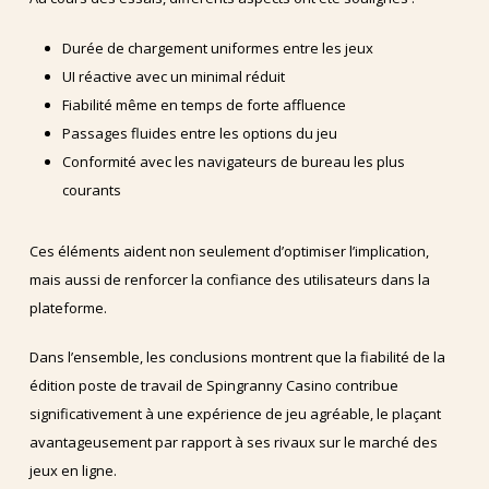
Durée de chargement uniformes entre les jeux
UI réactive avec un minimal réduit
Fiabilité même en temps de forte affluence
Passages fluides entre les options du jeu
Conformité avec les navigateurs de bureau les plus
courants
Ces éléments aident non seulement d’optimiser l’implication,
mais aussi de renforcer la confiance des utilisateurs dans la
plateforme.
Dans l’ensemble, les conclusions montrent que la fiabilité de la
édition poste de travail de Spingranny Casino contribue
significativement à une expérience de jeu agréable, le plaçant
avantageusement par rapport à ses rivaux sur le marché des
jeux en ligne.