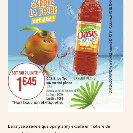
L’analyse a révélé que Spingranny excelle en matière de