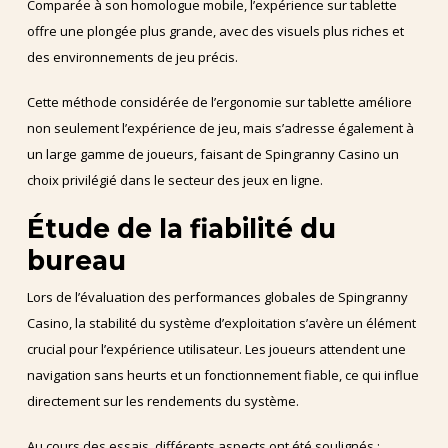
Comparée à son homologue mobile, l’expérience sur tablette
offre une plongée plus grande, avec des visuels plus riches et
des environnements de jeu précis.
Cette méthode considérée de l’ergonomie sur tablette améliore
non seulement l’expérience de jeu, mais s’adresse également à
un large gamme de joueurs, faisant de Spingranny Casino un
choix privilégié dans le secteur des jeux en ligne.
Étude de la fiabilité du
bureau
Lors de l’évaluation des performances globales de Spingranny
Casino, la stabilité du système d’exploitation s’avère un élément
crucial pour l’expérience utilisateur. Les joueurs attendent une
navigation sans heurts et un fonctionnement fiable, ce qui influe
directement sur les rendements du système.
Au cours des essais, différents aspects ont été soulignés :