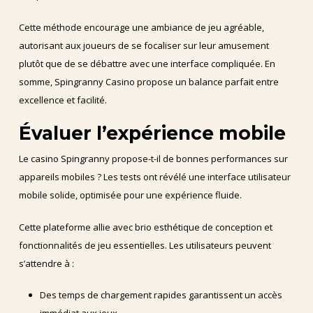
Cette méthode encourage une ambiance de jeu agréable,
autorisant aux joueurs de se focaliser sur leur amusement
plutôt que de se débattre avec une interface compliquée. En
somme, Spingranny Casino propose un balance parfait entre
excellence et facilité.
Évaluer l’expérience mobile
Le casino Spingranny propose-t-il de bonnes performances sur
appareils mobiles ? Les tests ont révélé une interface utilisateur
mobile solide, optimisée pour une expérience fluide.
Cette plateforme allie avec brio esthétique de conception et
fonctionnalités de jeu essentielles. Les utilisateurs peuvent
s’attendre à :
Des temps de chargement rapides garantissent un accès