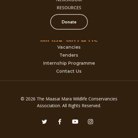
RESOURCES
Donate
WORK
WITH
US
Vacancies
Tenders
Internship Programme
Contact Us
© 2026 The Maasai Mara Wildlife Conservancies
Association. All Rights Reserved.
twitter
facebook
youtube
instagram