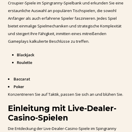
Croupier-Spiele im Spingranny-Spielbank und erkunden Sie eine
erstaunliche Auswahl an populären Tischspielen, die sowohl
Anfänger als auch erfahrene Spieler faszinieren. Jedes Spiel
bietet einmalige Spielmechaniken und strategische Komplexität
und steigert Ihre Fähigkeit, inmitten eines mitreißenden
Gameplays kalkulierte Beschlüsse zu treffen.
Blackjack
Roulette
Baccarat
Poker
Konzentrieren Sie auf Taktik, passen Sie sich an und blühen Sie.
Einleitung mit Live-Dealer-
Casino-Spielen
Die Entdeckung der Live-Dealer-Casino-Spiele im Spingranny