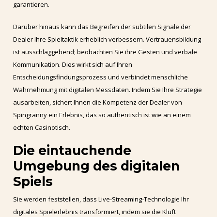
garantieren.
Darüber hinaus kann das Begreifen der subtilen Signale der
Dealer Ihre Spieltaktik erheblich verbessern. Vertrauensbildung
ist ausschlaggebend; beobachten Sie ihre Gesten und verbale
Kommunikation. Dies wirkt sich auf Ihren
Entscheidungsfindungsprozess und verbindet menschliche
Wahrnehmung mit digitalen Messdaten. Indem Sie Ihre Strategie
ausarbeiten, sichert Ihnen die Kompetenz der Dealer von
Spingranny ein Erlebnis, das so authentisch ist wie an einem
echten Casinotisch.
Die eintauchende
Umgebung des digitalen
Spiels
Sie werden feststellen, dass Live-Streaming-Technologie Ihr
digitales Spielerlebnis transformiert, indem sie die Kluft