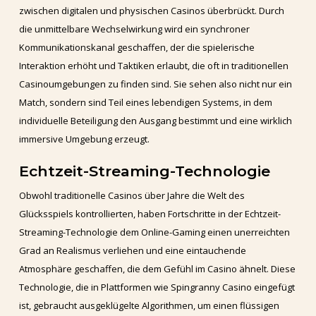
zwischen digitalen und physischen Casinos überbrückt. Durch
die unmittelbare Wechselwirkung wird ein synchroner
Kommunikationskanal geschaffen, der die spielerische
Interaktion erhöht und Taktiken erlaubt, die oft in traditionellen
Casinoumgebungen zu finden sind. Sie sehen also nicht nur ein
Match, sondern sind Teil eines lebendigen Systems, in dem
individuelle Beteiligung den Ausgang bestimmt und eine wirklich
immersive Umgebung erzeugt.
Echtzeit-Streaming-Technologie
Obwohl traditionelle Casinos über Jahre die Welt des
Glücksspiels kontrollierten, haben Fortschritte in der Echtzeit-
Streaming-Technologie dem Online-Gaming einen unerreichten
Grad an Realismus verliehen und eine eintauchende
Atmosphäre geschaffen, die dem Gefühl im Casino ähnelt. Diese
Technologie, die in Plattformen wie Spingranny Casino eingefügt
ist, gebraucht ausgeklügelte Algorithmen, um einen flüssigen