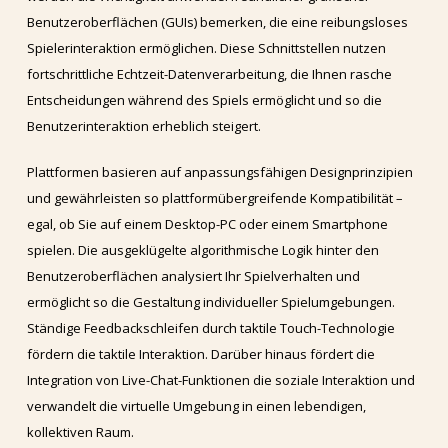
Benutzeroberflächen (GUIs) bemerken, die eine reibungsloses
Spielerinteraktion ermöglichen. Diese Schnittstellen nutzen
fortschrittliche Echtzeit-Datenverarbeitung, die Ihnen rasche
Entscheidungen während des Spiels ermöglicht und so die
Benutzerinteraktion erheblich steigert.
Plattformen basieren auf anpassungsfähigen Designprinzipien
und gewährleisten so plattformübergreifende Kompatibilität –
egal, ob Sie auf einem Desktop-PC oder einem Smartphone
spielen. Die ausgeklügelte algorithmische Logik hinter den
Benutzeroberflächen analysiert Ihr Spielverhalten und
ermöglicht so die Gestaltung individueller Spielumgebungen.
Ständige Feedbackschleifen durch taktile Touch-Technologie
fördern die taktile Interaktion. Darüber hinaus fördert die
Integration von Live-Chat-Funktionen die soziale Interaktion und
verwandelt die virtuelle Umgebung in einen lebendigen,
kollektiven Raum.