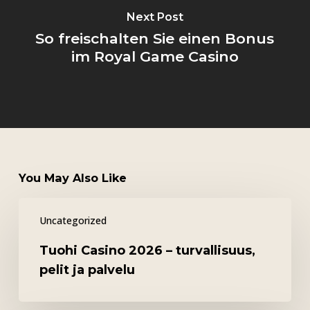
Next Post
So freischalten Sie einen Bonus
im Royal Game Casino
You May Also Like
Tuohi
Uncategorized
Casino
2026
Tuohi Casino 2026 – turvallisuus,
–
pelit ja palvelu
turvallisuus,
pelit