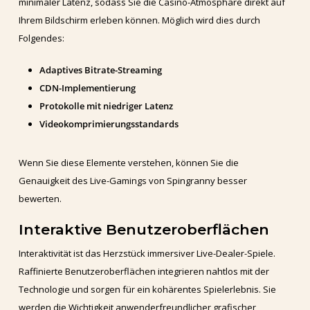
minimaler Latenz, sodass Sie die Casino-Atmosphäre direkt auf
Ihrem Bildschirm erleben können. Möglich wird dies durch
Folgendes:
Adaptives Bitrate-Streaming
CDN-Implementierung
Protokolle mit niedriger Latenz
Videokomprimierungsstandards
Wenn Sie diese Elemente verstehen, können Sie die
Genauigkeit des Live-Gamings von Spingranny besser
bewerten.
Interaktive Benutzeroberflächen
Interaktivität ist das Herzstück immersiver Live-Dealer-Spiele.
Raffinierte Benutzeroberflächen integrieren nahtlos mit der
Technologie und sorgen für ein kohärentes Spielerlebnis. Sie
werden die Wichtigkeit anwenderfreundlicher grafischer