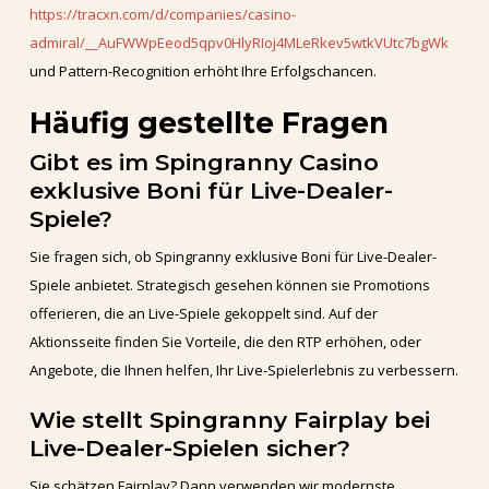
https://tracxn.com/d/companies/casino-
admiral/__AuFWWpEeod5qpv0HlyRIoj4MLeRkev5wtkVUtc7bgWk
und Pattern-Recognition erhöht Ihre Erfolgschancen.
Häufig gestellte Fragen
Gibt es im Spingranny Casino
exklusive Boni für Live-Dealer-
Spiele?
Sie fragen sich, ob Spingranny exklusive Boni für Live-Dealer-
Spiele anbietet. Strategisch gesehen können sie Promotions
offerieren, die an Live-Spiele gekoppelt sind. Auf der
Aktionsseite finden Sie Vorteile, die den RTP erhöhen, oder
Angebote, die Ihnen helfen, Ihr Live-Spielerlebnis zu verbessern.
Wie stellt Spingranny Fairplay bei
Live-Dealer-Spielen sicher?
Sie schätzen Fairplay? Dann verwenden wir modernste