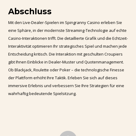
Abschluss
Mit den Live-Dealer-Spielen im Spingranny Casino erleben Sie
eine Sphäre, in der modernste Streaming-Technologie auf echte
Casino-Interaktionen trifft. Die detaillierte Grafik und die Echtzeit-
Interaktivität optimieren Ihr strategisches Spiel und machen jede
Entscheidung kritisch. Die Interaktion mit geschulten Croupiers
gibt Ihnen Einblicke in Dealer-Muster und Quotenmanagement.
Ob Blackjack, Roulette oder Poker – die technologische Finesse
der Plattform erhöht Ihre Taktik. Erleben Sie sich auf dieses
immersive Erlebnis und verbessern Sie Ihre Strategien für eine
wahrhaftig bedeutende Spielsitzung.