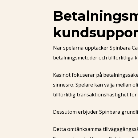
Betalnings
kundsupport
När spelarna upptäcker Spinbara Cas
betalningsmetoder och tillförlitliga 
Kasinot fokuserar på betalningssäke
sinnesro. Spelare kan välja mellan o
tillförlitlig transaktionshastighet f
Dessutom erbjuder Spinbara grundlig 
Detta omtänksamma tillvägagångssätt