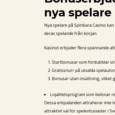
nya spelare
Nya spelare på Spinbara Casino kan 
deras spelande från början.
Kasinot erbjuder flera spännande alte
Startbonusar som fördubblar sina
Gratissnurr på utvalda spelautom
Bonusar utan insättning, vilket g
Lojalitetsprogram som belönar reg
Dessa erbjudanden attraherar inte ba
attraktivt val för spelentusiaster i Sv