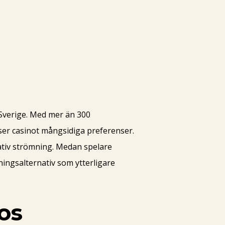
i Sverige. Med mer än 300
oser casinot mångsidiga preferenser.
ativ strömning. Medan spelare
ingsalternativ som ytterligare
os