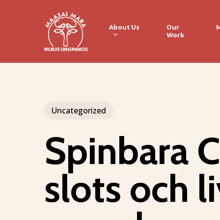
Skip
to
About Us
M
Our
Work
main
content
Uncategorized
Spinbara C
slots och l