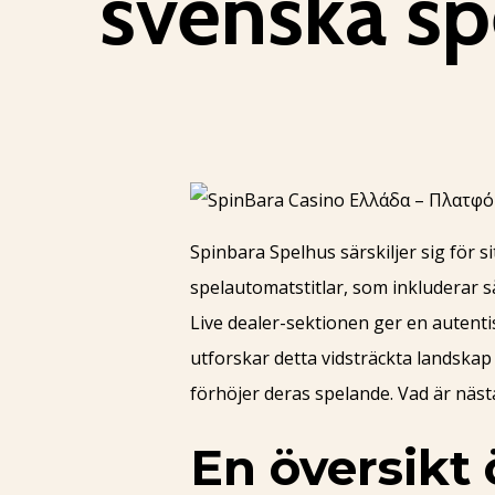
svenska sp
Spinbara Spelhus särskiljer sig för s
spelautomatstitlar, som inkluderar s
Live dealer-sektionen ger en autent
utforskar detta vidsträckta landska
förhöjer deras spelande. Vad är näst
En översikt