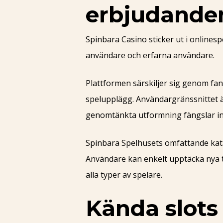
erbjudande
Spinbara Casino sticker ut i onlinesp
användare och erfarna användare.
Plattformen särskiljer sig genom fa
spelupplägg. Användargränssnittet är 
genomtänkta utformning fängslar in
Spinbara Spelhusets omfattande katalo
Användare kan enkelt upptäcka nya titl
alla typer av spelare.
Kända slots