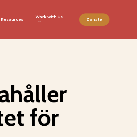
Work with Us
Resources
Donate
ahåller
tet för