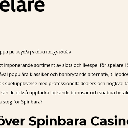
elare
itt imponerande sortiment av slots och livespel för spelare 
åväl populära klassiker och banbrytande alternativ, tillgod
isk spelupplevelse med professionella dealers och högkvalit
p kan de också upptäcka lockande bonusar och snabba betaln
a steg för Spinbara?
 över Spinbara Casin