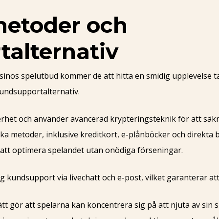
metoder och
alternativ
inos spelutbud kommer de att hitta en smidig upplevelse t
kundsupportalternativ.
rhet och använder avancerad krypteringsteknik för att säk
lika metoder, inklusive kreditkort, e-plånböcker och direkta
ör att optimera spelandet utan onödiga förseningar.
kundsupport via livechatt och e-post, vilket garanterar at
 gör att spelarna kan koncentrera sig på att njuta av sin