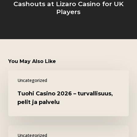
Cashouts at Lizaro Casino for UK
Players
You May Also Like
Tuohi
Uncategorized
Casino
2026
Tuohi Casino 2026 – turvallisuus,
–
pelit ja palvelu
turvallisuus,
pelit
ja
Possu
palvelu
Uncategorized
Casino