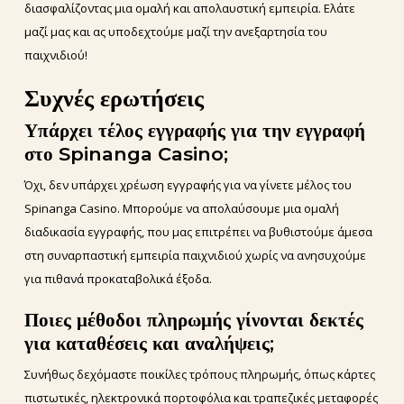
διασφαλίζοντας μια ομαλή και απολαυστική εμπειρία. Ελάτε
μαζί μας και ας υποδεχτούμε μαζί την ανεξαρτησία του
παιχνιδιού!
Συχνές ερωτήσεις
Υπάρχει τέλος εγγραφής για την εγγραφή
στο Spinanga Casino;
Όχι, δεν υπάρχει χρέωση εγγραφής για να γίνετε μέλος του
Spinanga Casino. Μπορούμε να απολαύσουμε μια ομαλή
διαδικασία εγγραφής, που μας επιτρέπει να βυθιστούμε άμεσα
στη συναρπαστική εμπειρία παιχνιδιού χωρίς να ανησυχούμε
για πιθανά προκαταβολικά έξοδα.
Ποιες μέθοδοι πληρωμής γίνονται δεκτές
για καταθέσεις και αναλήψεις;
Συνήθως δεχόμαστε ποικίλες τρόπους πληρωμής, όπως κάρτες
πιστωτικές, ηλεκτρονικά πορτοφόλια και τραπεζικές μεταφορές