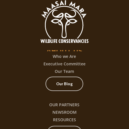
de
juego
con
+300
título
ABOUT
US
Who we Are
Executive Committee
Our Team
Our Blog
OUR PARTNERS
NEWSROOM
RESOURCES