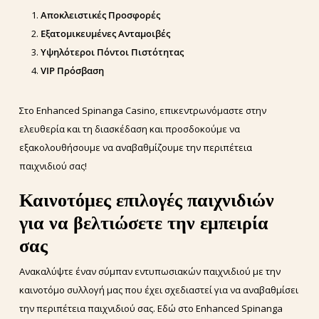
Αποκλειστικές Προσφορές
Εξατομικευμένες Ανταμοιβές
Υψηλότεροι Πόντοι Πιστότητας
VIP Πρόσβαση
Στο Enhanced Spinanga Casino, επικεντρωνόμαστε στην
ελευθερία και τη διασκέδαση και προσδοκούμε να
εξακολουθήσουμε να αναβαθμίζουμε την περιπέτεια
παιχνιδιού σας!
Καινοτόμες επιλογές παιχνιδιών
για να βελτιώσετε την εμπειρία
σας
Ανακαλύψτε έναν σύμπαν εντυπωσιακών παιχνιδιού με την
καινοτόμο συλλογή μας που έχει σχεδιαστεί για να αναβαθμίσει
την περιπέτεια παιχνιδιού σας. Εδώ στο Enhanced Spinanga