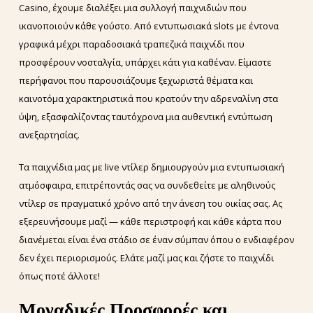
Casino, έχουμε διαλέξει μια συλλογή παιχνιδιών που
ικανοποιούν κάθε γούστο. Από εντυπωσιακά slots με έντονα
γραφικά μέχρι παραδοσιακά τραπεζικά παιχνίδι που
προσφέρουν νοσταλγία, υπάρχει κάτι για καθέναν. Είμαστε
περήφανοι που παρουσιάζουμε ξεχωριστά θέματα και
καινοτόμα χαρακτηριστικά που κρατούν την αδρεναλίνη στα
ύψη, εξασφαλίζοντας ταυτόχρονα μια αυθεντική εντύπωση
ανεξαρτησίας.
Τα παιχνίδια μας με live ντίλερ δημιουργούν μια εντυπωσιακή
ατμόσφαιρα, επιτρέποντάς σας να συνδεθείτε με αληθινούς
ντίλερ σε πραγματικό χρόνο από την άνεση του οικίας σας. Ας
εξερευνήσουμε μαζί — κάθε περιστροφή και κάθε κάρτα που
διανέμεται είναι ένα στάδιο σε έναν σύμπαν όπου ο ενδιαφέρον
δεν έχει περιορισμούς. Ελάτε μαζί μας και ζήστε το παιχνίδι
όπως ποτέ άλλοτε!
Μοναδικές Προσφορές και