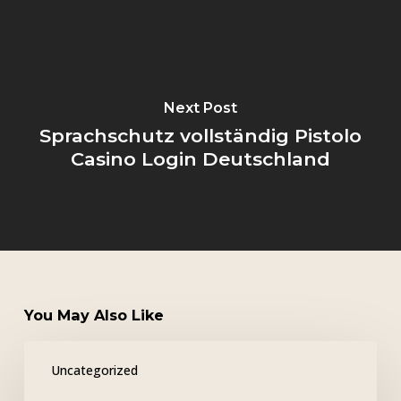
Next Post
Sprachschutz vollständig Pistolo
Casino Login Deutschland
You May Also Like
Tuohi
Uncategorized
Casino
2026