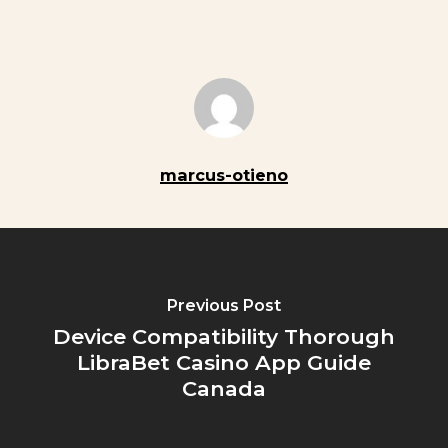
marcus-otieno
Previous Post
Device Compatibility Thorough
LibraBet Casino App Guide
Canada