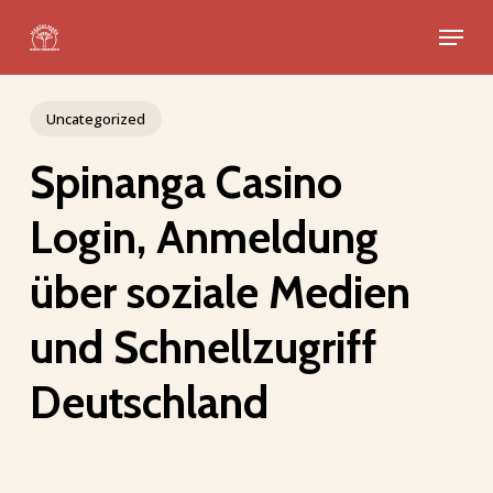
Skip
Menu
to
Close
main
Menu
content
Uncategorized
Spinanga Casino
Login, Anmeldung
über soziale Medien
und Schnellzugriff
Deutschland