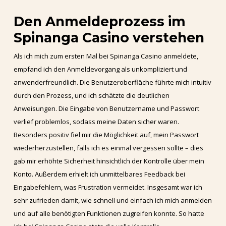
Den Anmeldeprozess im
Spinanga Casino verstehen
Als ich mich zum ersten Mal bei Spinanga Casino anmeldete,
empfand ich den Anmeldevorgang als unkompliziert und
anwenderfreundlich. Die Benutzeroberfläche führte mich intuitiv
durch den Prozess, und ich schätzte die deutlichen
Anweisungen. Die Eingabe von Benutzername und Passwort
verlief problemlos, sodass meine Daten sicher waren.
Besonders positiv fiel mir die Möglichkeit auf, mein Passwort
wiederherzustellen, falls ich es einmal vergessen sollte – dies
gab mir erhöhte Sicherheit hinsichtlich der Kontrolle über mein
Konto. Außerdem erhielt ich unmittelbares Feedback bei
Eingabefehlern, was Frustration vermeidet. Insgesamt war ich
sehr zufrieden damit, wie schnell und einfach ich mich anmelden
und auf alle benötigten Funktionen zugreifen konnte. So hatte