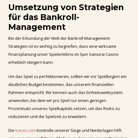
Umsetzung von Strategien
für das Bankroll-
Management
Bei der Erkundung der Welt der Bankroll-Management-
Strategien ist es wichtig zu begreifen, dass eine wirksame
Finanzplanung unser Spielerlebnis im Spin Samurai Casino
erheblich steigern kann.
Um das Spiel zu perfektionieren, sollten wir vor Spielbeginn ein
deutliches Budget bestimmen, das unserem finanziellen
Rahmen entspricht. Wir können auch das Einheitswettsystem
anwenden, bei dem wir pro Spiel nur einen geringen
Prozentsatz unseres Spielkapitals setzen, um das Risiko zu
reduzieren und die Spielzeit zu erweitern.
Die
tracxn.com
Kontrolle unserer Siege und Niederlagen hilft