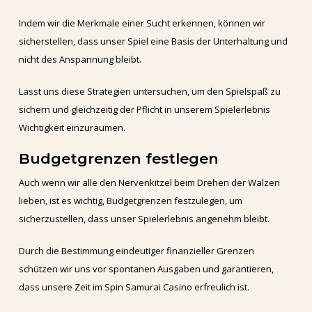
Indem wir die Merkmale einer Sucht erkennen, können wir
sicherstellen, dass unser Spiel eine Basis der Unterhaltung und
nicht des Anspannung bleibt.
Lasst uns diese Strategien untersuchen, um den Spielspaß zu
sichern und gleichzeitig der Pflicht in unserem Spielerlebnis
Wichtigkeit einzuräumen.
Budgetgrenzen festlegen
Auch wenn wir alle den Nervenkitzel beim Drehen der Walzen
lieben, ist es wichtig, Budgetgrenzen festzulegen, um
sicherzustellen, dass unser Spielerlebnis angenehm bleibt.
Durch die Bestimmung eindeutiger finanzieller Grenzen
schützen wir uns vor spontanen Ausgaben und garantieren,
dass unsere Zeit im Spin Samurai Casino erfreulich ist.