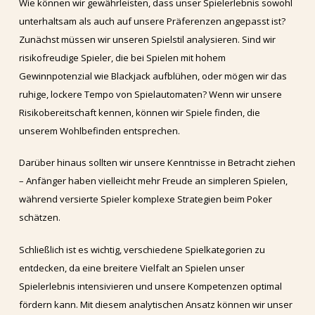
Wie können wir gewährleisten, dass unser Spielerlebnis sowohl
unterhaltsam als auch auf unsere Präferenzen angepasst ist?
Zunächst müssen wir unseren Spielstil analysieren. Sind wir
risikofreudige Spieler, die bei Spielen mit hohem
Gewinnpotenzial wie Blackjack aufblühen, oder mögen wir das
ruhige, lockere Tempo von Spielautomaten? Wenn wir unsere
Risikobereitschaft kennen, können wir Spiele finden, die
unserem Wohlbefinden entsprechen.
Darüber hinaus sollten wir unsere Kenntnisse in Betracht ziehen
– Anfänger haben vielleicht mehr Freude an simpleren Spielen,
während versierte Spieler komplexe Strategien beim Poker
schätzen.
Schließlich ist es wichtig, verschiedene Spielkategorien zu
entdecken, da eine breitere Vielfalt an Spielen unser
Spielerlebnis intensivieren und unsere Kompetenzen optimal
fördern kann. Mit diesem analytischen Ansatz können wir unser