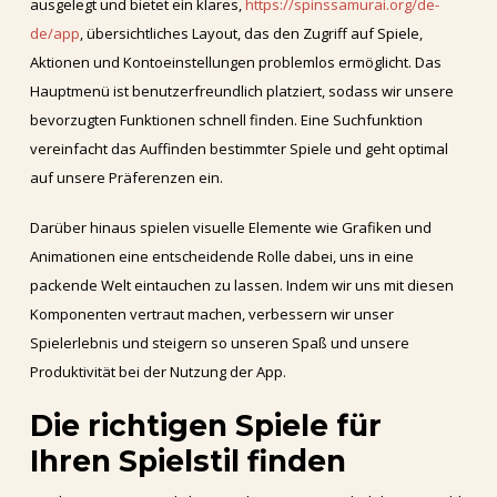
ausgelegt und bietet ein klares,
https://spinssamurai.org/de-
de/app
, übersichtliches Layout, das den Zugriff auf Spiele,
Aktionen und Kontoeinstellungen problemlos ermöglicht. Das
Hauptmenü ist benutzerfreundlich platziert, sodass wir unsere
bevorzugten Funktionen schnell finden. Eine Suchfunktion
vereinfacht das Auffinden bestimmter Spiele und geht optimal
auf unsere Präferenzen ein.
Darüber hinaus spielen visuelle Elemente wie Grafiken und
Animationen eine entscheidende Rolle dabei, uns in eine
packende Welt eintauchen zu lassen. Indem wir uns mit diesen
Komponenten vertraut machen, verbessern wir unser
Spielerlebnis und steigern so unseren Spaß und unsere
Produktivität bei der Nutzung der App.
Die richtigen Spiele für
Ihren Spielstil finden