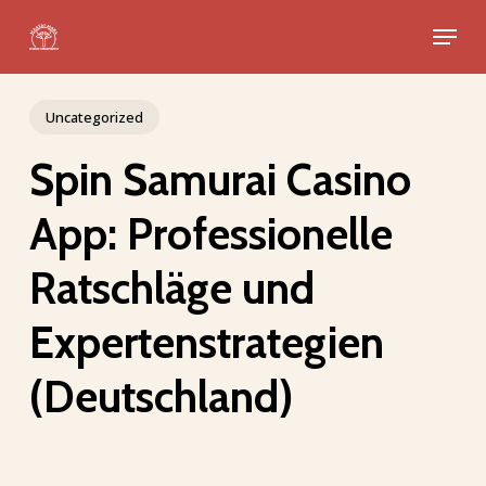
Skip
Menu
to
Close
main
Menu
content
Uncategorized
Spin Samurai Casino
App: Professionelle
Ratschläge und
Expertenstrategien
(Deutschland)