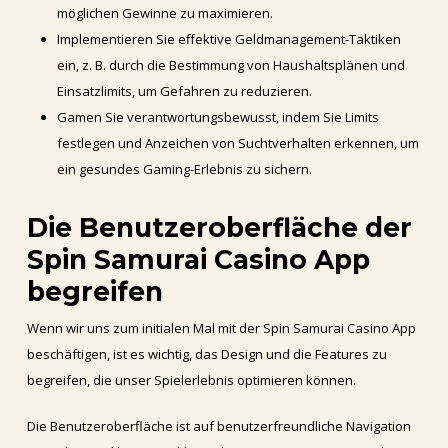
möglichen Gewinne zu maximieren.
Implementieren Sie effektive Geldmanagement-Taktiken
ein, z. B. durch die Bestimmung von Haushaltsplänen und
Einsatzlimits, um Gefahren zu reduzieren.
Gamen Sie verantwortungsbewusst, indem Sie Limits
festlegen und Anzeichen von Suchtverhalten erkennen, um
ein gesundes Gaming-Erlebnis zu sichern.
Die Benutzeroberfläche der
Spin Samurai Casino App
begreifen
Wenn wir uns zum initialen Mal mit der Spin Samurai Casino App
beschäftigen, ist es wichtig, das Design und die Features zu
begreifen, die unser Spielerlebnis optimieren können.
Die Benutzeroberfläche ist auf benutzerfreundliche Navigation