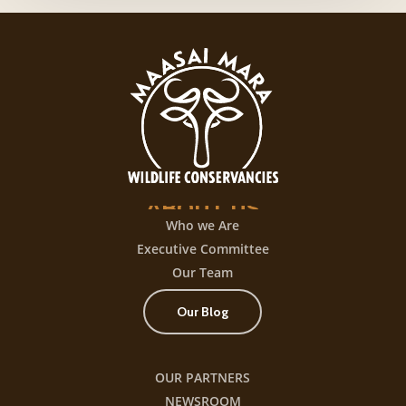
una
experiencia
de
juego
con
+300
título
ABOUT
US
Who we Are
Executive Committee
Our Team
Our Blog
OUR PARTNERS
NEWSROOM