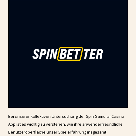
Bei unserer kollektiven Untersuchung der Spin Samurai Casino
App ist es wichtig zu verstehen, wie ihre anwenderfreundliche
Benutzeroberfläche unser Spielerfahrung insgesamt