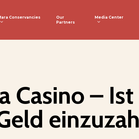
ara Conservancies
Media Center
Our
Partners
 Casino – Ist 
 Geld einzuza