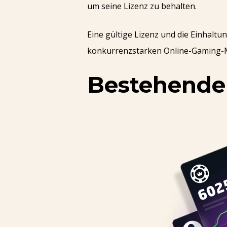
um seine Lizenz zu behalten.
Eine gültige Lizenz und die Einhalt
konkurrenzstarken Online-Gaming-M
Bestehende