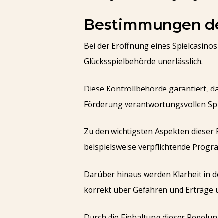
Bestimmungen der
Bei der Eröffnung eines Spielcasino
Glücksspielbehörde unerlässlich.
Diese Kontrollbehörde garantiert, da
Förderung verantwortungsvollen Spi
Zu den wichtigsten Aspekten diese
beispielsweise verpflichtende Progr
Darüber hinaus werden Klarheit in d
korrekt über Gefahren und Erträge u
Durch die Einhaltung dieser Regelu