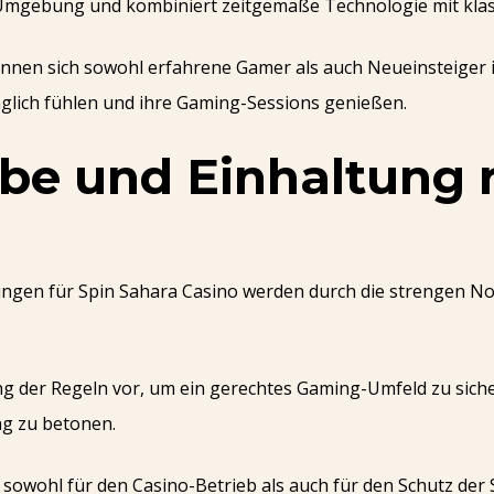
 Umgebung und kombiniert zeitgemäße Technologie mit klas
können sich sowohl erfahrene Gamer als auch Neueinsteiger
lich fühlen und ihre Gaming-Sessions genießen.
be und Einhaltung r
ngen für Spin Sahara Casino werden durch die strengen N
ung der Regeln vor, um ein gerechtes Gaming-Umfeld zu siche
g zu betonen.
sowohl für den Casino-Betrieb als auch für den Schutz der S