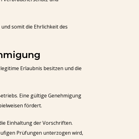
und somit die Ehrlichkeit des
ehmigung
egitime Erlaubnis besitzen und die
Betriebs. Eine gültige Genehmigung
ielweisen fördert.
ie Einhaltung der Vorschriften.
äufigen Prüfungen unterzogen wird,