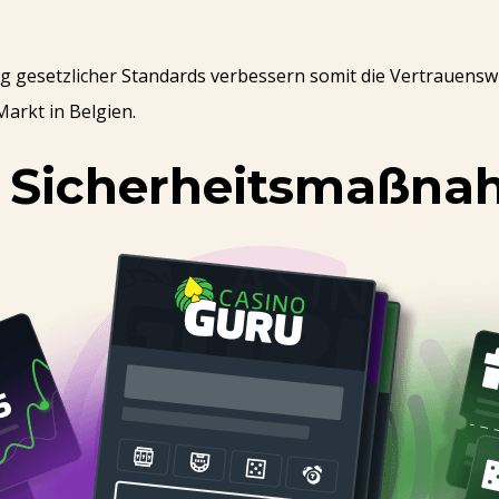
ung gesetzlicher Standards verbessern somit die Vertrauens
arkt in Belgien.
 Sicherheitsmaßn