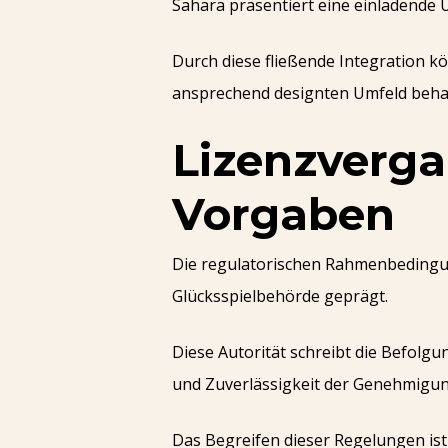
Sahara präsentiert eine einladende
Durch diese fließende Integration 
ansprechend designten Umfeld behag
Lizenzverga
Vorgaben
Die regulatorischen Rahmenbedingu
Glücksspielbehörde geprägt.
Diese Autorität schreibt die Befolg
und Zuverlässigkeit der Genehmigun
Das Begreifen dieser Regelungen ist 