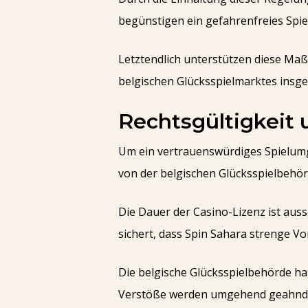
begünstigen ein gefahrenfreies Spie
Letztendlich unterstützen diese Maß
belgischen Glücksspielmarktes insge
Rechtsgültigkeit
Um ein vertrauenswürdiges Spielumg
von der belgischen Glücksspielbehör
Die Dauer der Casino-Lizenz ist aus
sichert, dass Spin Sahara strenge Vo
Die belgische Glücksspielbehörde ha
Verstöße werden umgehend geahndet.