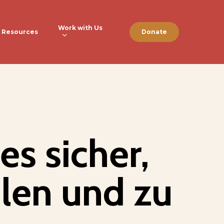
Work with Us
Resources
Donate
es sicher,
hlen und zu