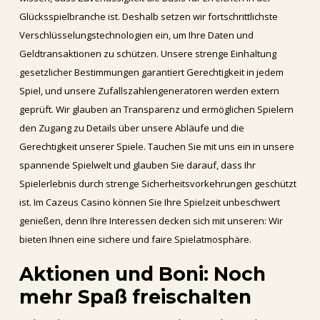
Glücksspielbranche ist. Deshalb setzen wir fortschrittlichste
Verschlüsselungstechnologien ein, um Ihre Daten und
Geldtransaktionen zu schützen. Unsere strenge Einhaltung
gesetzlicher Bestimmungen garantiert Gerechtigkeit in jedem
Spiel, und unsere Zufallszahlengeneratoren werden extern
geprüft. Wir glauben an Transparenz und ermöglichen Spielern
den Zugang zu Details über unsere Abläufe und die
Gerechtigkeit unserer Spiele. Tauchen Sie mit uns ein in unsere
spannende Spielwelt und glauben Sie darauf, dass Ihr
Spielerlebnis durch strenge Sicherheitsvorkehrungen geschützt
ist. Im Cazeus Casino können Sie Ihre Spielzeit unbeschwert
genießen, denn Ihre Interessen decken sich mit unseren: Wir
bieten Ihnen eine sichere und faire Spielatmosphäre.
Aktionen und Boni: Noch
mehr Spaß freischalten