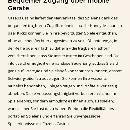
Bequemer Zugang über mobile
Geräte
Cazeus Casino liefert den Nervenkitzel des Spielens dank des
bequemen tragbaren Zugriffs mühelos auf Ihr Handy. Mit nur ein
paar Klicks können Sie in Ihre bevorzugten Spiele eintauchen,
ohne an einen Rechner angewiesen zu sein. Ob unterwegs, in
der Reihe oder einfach zu daheim – die tragbare Plattform
versichert Ihnen, dass Sie immer mitten im Geschehen sind. Die
intuitive UI ermöglicht eine nahtlose Bedienung, sodass Sie sich
ganz auf Strategie und Spielspaß konzentrieren können, anstatt
Schwierigkeiten zu beseitigen. Sie können Ihre Accounts
mühelos handhaben, Einlagen tätigen und Profite zuverlässig
abheben. Diese Anpassungsfähigkeit verbessert nicht nur Ihr
Spielerlebnis, sondern ermöglicht es Ihnen auch, zu spielen,
wann immer Sie Lust dazu haben. Erleben die Flexibilität des
portablen Spielens und erfahren Sie unvergessliche
Spielerlebnisse mit Cazeus Casino.