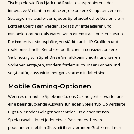
Tischspiele wie Blackjack und Roulette ausprobieren oder
innovative Varianten entdecken, die unsere Kompetenzen und
Strategien herausfordern. Jedes Spiel bietet echte Dealer, die in
Echtzeit übertragen werden, sodass wir interagieren und
mitspielen können, als wären wir in einem traditionellen Casino.
Die immersive Atmosphäre, verstärkt durch HD Grafiken und
reaktionsschnelle Benutzeroberflächen, intensiviert unsere
Verbindung zum Spiel. Diese Vielfalt kommt nicht nur unseren
Vorlieben entgegen, sondern fördert auch unser Können und
sorgt dafür, dass wir immer ganz vorne mit dabei sind.
Mobile Gaming-Optionen
Wenn es um mobile Spiele im Cazeus Casino geht, erwartet uns
eine beeindruckende Auswahl für jeden Spielertyp. Ob versierte
High Roller oder Gelegenheitsspieler – in dieser breiten
Spielauswahl findet jeder etwas Passendes. Unsere
populärsten mobilen Slots mit ihrer vibranten Grafik und ihren