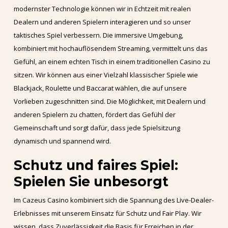
modernster Technologie können wir in Echtzeit mit realen
Dealern und anderen Spielern interagieren und so unser
taktisches Spiel verbessern. Die immersive Umgebung,
kombiniert mit hochauflösendem Streaming, vermittelt uns das
Gefühl, an einem echten Tisch in einem traditionellen Casino zu
sitzen. Wir können aus einer Vielzahl klassischer Spiele wie
Blackjack, Roulette und Baccarat wählen, die auf unsere
Vorlieben zugeschnitten sind. Die Möglichkeit, mit Dealern und
anderen Spielern zu chatten, fördert das Gefühl der
Gemeinschaft und sorgt dafür, dass jede Spielsitzung
dynamisch und spannend wird.
Schutz und faires Spiel:
Spielen Sie unbesorgt
Im Cazeus Casino kombiniert sich die Spannung des Live-Dealer-
Erlebnisses mit unserem Einsatz für Schutz und Fair Play. Wir
wissen, dass Zuverlässigkeit die Basis für Erreichen in der