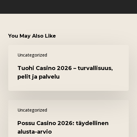
You May Also Like
Tuohi
Uncategorized
Casino
2026
Tuohi Casino 2026 – turvallisuus,
–
pelit ja palvelu
turvallisuus,
pelit
ja
Possu
palvelu
Uncategorized
Casino
2026:
Possu Casino 2026: täydellinen
täydellinen
alusta-arvio
alusta-