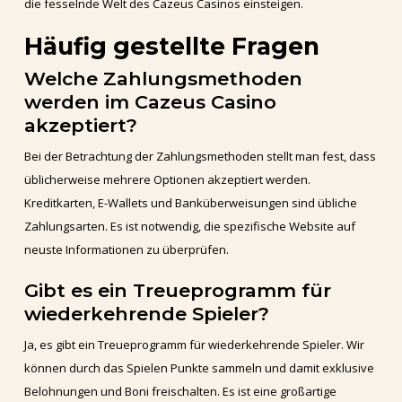
die fesselnde Welt des Cazeus Casinos einsteigen.
Häufig gestellte Fragen
Welche Zahlungsmethoden
werden im Cazeus Casino
akzeptiert?
Bei der Betrachtung der Zahlungsmethoden stellt man fest, dass
üblicherweise mehrere Optionen akzeptiert werden.
Kreditkarten, E-Wallets und Banküberweisungen sind übliche
Zahlungsarten. Es ist notwendig, die spezifische Website auf
neuste Informationen zu überprüfen.
Gibt es ein Treueprogramm für
wiederkehrende Spieler?
Ja, es gibt ein Treueprogramm für wiederkehrende Spieler. Wir
können durch das Spielen Punkte sammeln und damit exklusive
Belohnungen und Boni freischalten. Es ist eine großartige