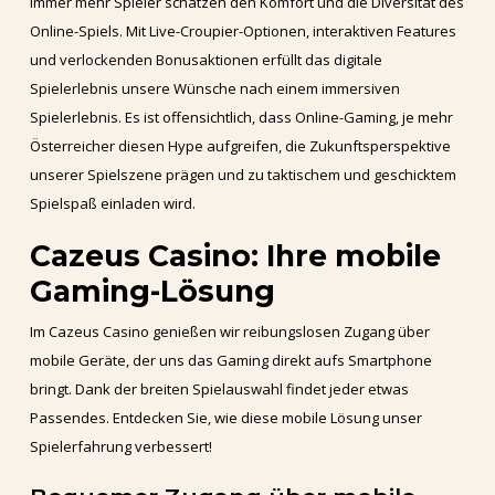
Immer mehr Spieler schätzen den Komfort und die Diversität des
Online-Spiels. Mit Live-Croupier-Optionen, interaktiven Features
und verlockenden Bonusaktionen erfüllt das digitale
Spielerlebnis unsere Wünsche nach einem immersiven
Spielerlebnis. Es ist offensichtlich, dass Online-Gaming, je mehr
Österreicher diesen Hype aufgreifen, die Zukunftsperspektive
unserer Spielszene prägen und zu taktischem und geschicktem
Spielspaß einladen wird.
Cazeus Casino: Ihre mobile
Gaming-Lösung
Im Cazeus Casino genießen wir reibungslosen Zugang über
mobile Geräte, der uns das Gaming direkt aufs Smartphone
bringt. Dank der breiten Spielauswahl findet jeder etwas
Passendes. Entdecken Sie, wie diese mobile Lösung unser
Spielerfahrung verbessert!