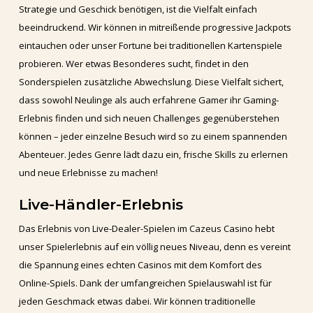
Strategie und Geschick benötigen, ist die Vielfalt einfach
beeindruckend. Wir können in mitreißende progressive Jackpots
eintauchen oder unser Fortune bei traditionellen Kartenspiele
probieren. Wer etwas Besonderes sucht, findet in den
Sonderspielen zusätzliche Abwechslung. Diese Vielfalt sichert,
dass sowohl Neulinge als auch erfahrene Gamer ihr Gaming-
Erlebnis finden und sich neuen Challenges gegenüberstehen
können – jeder einzelne Besuch wird so zu einem spannenden
Abenteuer. Jedes Genre lädt dazu ein, frische Skills zu erlernen
und neue Erlebnisse zu machen!
Live-Händler-Erlebnis
Das Erlebnis von Live-Dealer-Spielen im Cazeus Casino hebt
unser Spielerlebnis auf ein völlig neues Niveau, denn es vereint
die Spannung eines echten Casinos mit dem Komfort des
Online-Spiels. Dank der umfangreichen Spielauswahl ist für
jeden Geschmack etwas dabei. Wir können traditionelle