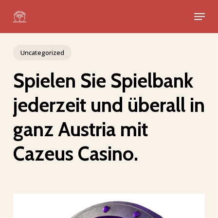
Skip
Menu
to
Close
main
Menu
content
Uncategorized
Spielen Sie Spielbank
jederzeit und überall in
ganz Austria mit
Cazeus Casino.