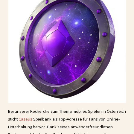
Bei unserer Recherche zum Thema mobiles Spielen in Österreich
sticht
Cazeus
Spielbank als Top-Adresse für Fans von Online-
Unterhaltung hervor. Dank seines anwenderfreundlichen