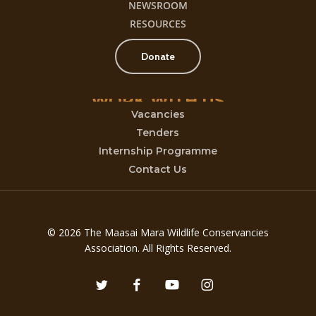
NEWSROOM
RESOURCES
Donate
WORK
WITH
US
Vacancies
Tenders
Internship Programme
Contact Us
© 2026 The Maasai Mara Wildlife Conservancies
Association. All Rights Reserved.
twitter
facebook
youtube
instagram