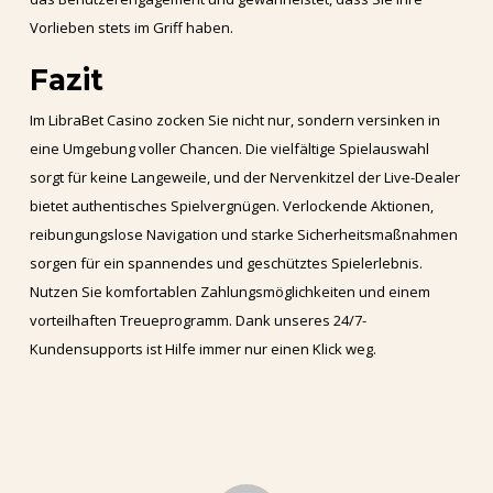
Vorlieben stets im Griff haben.
Fazit
Im LibraBet Casino zocken Sie nicht nur, sondern versinken in
eine Umgebung voller Chancen. Die vielfältige Spielauswahl
sorgt für keine Langeweile, und der Nervenkitzel der Live-Dealer
bietet authentisches Spielvergnügen. Verlockende Aktionen,
reibungungslose Navigation und starke Sicherheitsmaßnahmen
sorgen für ein spannendes und geschütztes Spielerlebnis.
Nutzen Sie komfortablen Zahlungsmöglichkeiten und einem
vorteilhaften Treueprogramm. Dank unseres 24/7-
Kundensupports ist Hilfe immer nur einen Klick weg.