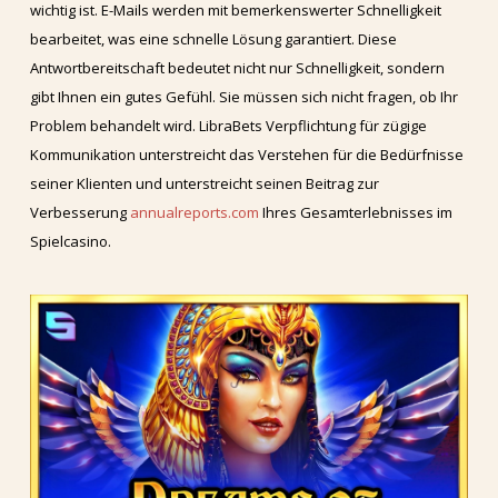
wichtig ist. E-Mails werden mit bemerkenswerter Schnelligkeit
bearbeitet, was eine schnelle Lösung garantiert. Diese
Antwortbereitschaft bedeutet nicht nur Schnelligkeit, sondern
gibt Ihnen ein gutes Gefühl. Sie müssen sich nicht fragen, ob Ihr
Problem behandelt wird. LibraBets Verpflichtung für zügige
Kommunikation unterstreicht das Verstehen für die Bedürfnisse
seiner Klienten und unterstreicht seinen Beitrag zur
Verbesserung
annualreports.com
Ihres Gesamterlebnisses im
Spielcasino.