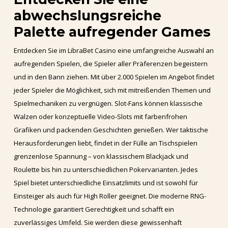
abwechslungsreiche
Palette aufregender Games
Entdecken Sie im LibraBet Casino eine umfangreiche Auswahl an
aufregenden Spielen, die Spieler aller Präferenzen begeistern
und in den Bann ziehen. Mit über 2.000 Spielen im Angebot findet
jeder Spieler die Möglichkeit, sich mit mitreißenden Themen und
Spielmechaniken zu vergnügen. Slot-Fans können klassische
Walzen oder konzeptuelle Video-Slots mit farbenfrohen
Grafiken und packenden Geschichten genießen. Wer taktische
Herausforderungen liebt, findet in der Fülle an Tischspielen
grenzenlose Spannung – von klassischem Blackjack und
Roulette bis hin zu unterschiedlichen Pokervarianten. Jedes
Spiel bietet unterschiedliche Einsatzlimits und ist sowohl für
Einsteiger als auch für High Roller geeignet. Die moderne RNG-
Technologie garantiert Gerechtigkeit und schafft ein
zuverlässiges Umfeld. Sie werden diese gewissenhaft