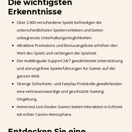
Die wichtigsten
Erkenntnisse
Über 2.000 verschiedene Spiele befriedigen die
unterschiedlichsten Spielervorlieben und bieten
unbegrenzte Unterhaltungsmöglichkeiten.
Attraktive Promotions und Bonusangebote erhöhen den
Wert des Spiels und verlängern die Spielzeit.
Der multilinguale Support 24/7 gewährleistet Unterstützung
und störungsfreie Spielerfahrungen für Gamer auf der
ganzen Welt.
Strenge Sicherheits- und Fairplay-Protokolle gewährleisten
eine vertrauenswürdige und geschützte Gaming-
Umgebung.
Immersive Live-Dealer-Games bieten Interaktion in Echtzeit
mit echter Casino-Atmosphäre.
Entdecken Sie eine