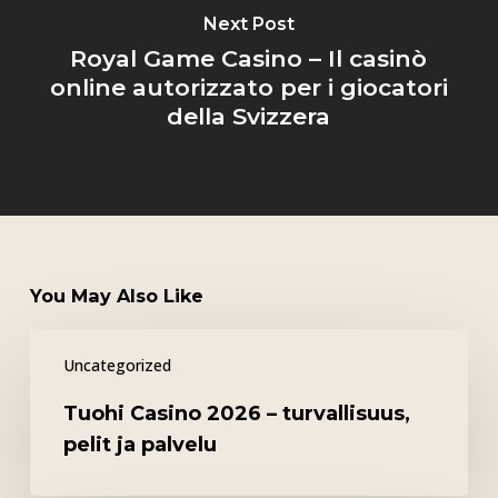
Next Post
Royal Game Casino – Il casinò
online autorizzato per i giocatori
della Svizzera
You May Also Like
Tuohi
Uncategorized
Casino
2026
Tuohi Casino 2026 – turvallisuus,
–
pelit ja palvelu
turvallisuus,
pelit