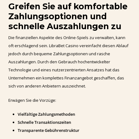
Greifen Sie auf komfortable
Zahlungsoptionen und
schnelle Auszahlungen zu
Die finanziellen Aspekte des Online-Spiels zu verwalten, kann
oft erschlagend sein. LibraBet Casino vereinfacht diesen Ablauf
jedoch durch bequeme Zahlungsoptionen und rasche
Auszahlungen. Durch den Gebrauch hochentwickelter
Technologie und eines nutzerzentrierten Ansatzes hat das
Unternehmen ein komplettes Finanzangebot geschaffen, das
sich von anderen Anbietern auszeichnet.
Erwägen Sie die Vorzüge:
Vielfältige Zahlungsmethoden
Schnelle Transaktionszeiten
Transparente Gebührenstruktur