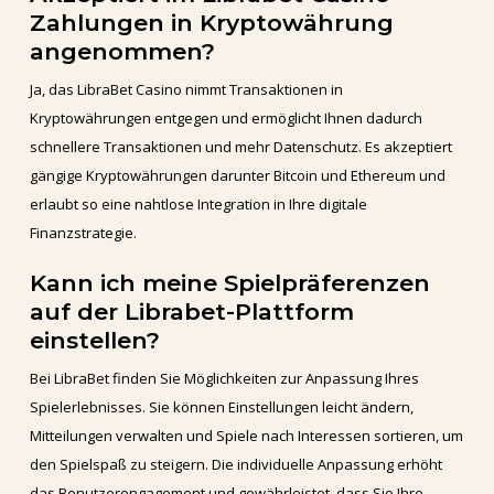
Zahlungen in Kryptowährung
angenommen?
Ja, das LibraBet Casino nimmt Transaktionen in
Kryptowährungen entgegen und ermöglicht Ihnen dadurch
schnellere Transaktionen und mehr Datenschutz. Es akzeptiert
gängige Kryptowährungen darunter Bitcoin und Ethereum und
erlaubt so eine nahtlose Integration in Ihre digitale
Finanzstrategie.
Kann ich meine Spielpräferenzen
auf der Librabet-Plattform
einstellen?
Bei LibraBet finden Sie Möglichkeiten zur Anpassung Ihres
Spielerlebnisses. Sie können Einstellungen leicht ändern,
Mitteilungen verwalten und Spiele nach Interessen sortieren, um
den Spielspaß zu steigern. Die individuelle Anpassung erhöht
das Benutzerengagement und gewährleistet, dass Sie Ihre