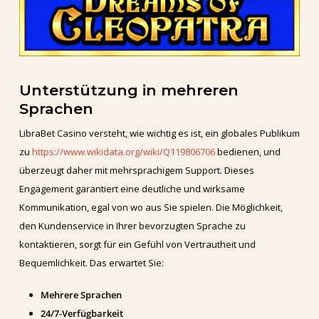
Unterstützung in mehreren
Sprachen
LibraBet Casino versteht, wie wichtig es ist, ein globales Publikum
zu
https://www.wikidata.org/wiki/Q119806706
bedienen, und
überzeugt daher mit mehrsprachigem Support. Dieses
Engagement garantiert eine deutliche und wirksame
Kommunikation, egal von wo aus Sie spielen. Die Möglichkeit,
den Kundenservice in Ihrer bevorzugten Sprache zu
kontaktieren, sorgt für ein Gefühl von Vertrautheit und
Bequemlichkeit. Das erwartet Sie:
Mehrere Sprachen
24/7-Verfügbarkeit