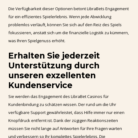
Die Verfügbarkeit dieser Optionen betont LibraBets Engagement
für ein effizientes Spielerlebnis. Wenn jede Abwicklung
problemlos verläuft, können Sie sich auf den Reiz des Spiels
fokussieren, anstatt sich um die finanzielle Logistik zu kümmern,
was Ihren Spielgenuss erhöht.
Erhalten Sie jederzeit
Unterstützung durch
unseren exzellenten
Kundenservice
Sie werden das Engagement des LibraBet Casinos für
Kundenbindung zu schätzen wissen. Der rund um die Uhr
verfügbare Support gewährleistet, dass Hilfe immer nur einen
Knopfdruck entfernt ist. Dank der zügigen Reaktionszeiten
müssen Sie nicht lange auf Antworten für Ihre Fragen warten
und verbessern so Ihr komplettes Spielerlebnis. Die