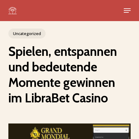
Skip
Menu
to
Close
main
Menu
content
Uncategorized
Spielen, entspannen
und bedeutende
Momente gewinnen
im LibraBet Casino