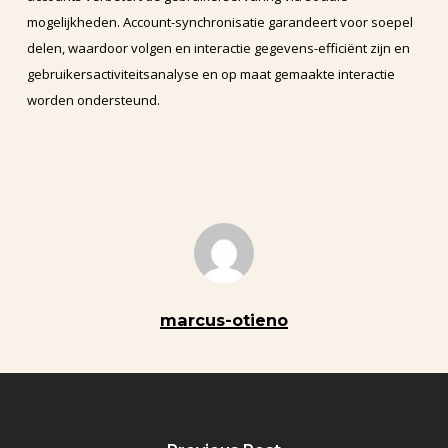
mogelijkheden. Account-synchronisatie garandeert voor soepel
delen, waardoor volgen en interactie gegevens-efficiënt zijn en
gebruikersactiviteitsanalyse en op maat gemaakte interactie
worden ondersteund.
marcus-otieno