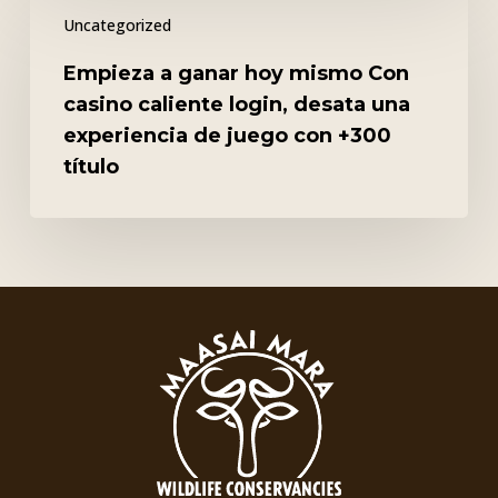
Empieza
Uncategorized
a
ganar
Empieza a ganar hoy mismo Con
hoy
casino caliente login, desata una
mismo
experiencia de juego con +300
Con
título
casino
caliente
login,
desata
una
experiencia
de
juego
con
+300
título