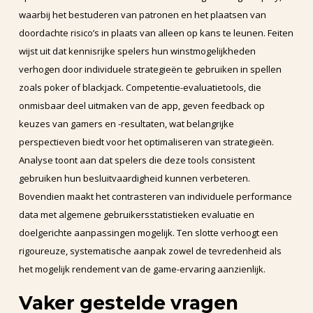
waarbij het bestuderen van patronen en het plaatsen van
doordachte risico’s in plaats van alleen op kans te leunen. Feiten
wijst uit dat kennisrijke spelers hun winstmogelijkheden
verhogen door individuele strategieën te gebruiken in spellen
zoals poker of blackjack. Competentie-evaluatietools, die
onmisbaar deel uitmaken van de app, geven feedback op
keuzes van gamers en -resultaten, wat belangrijke
perspectieven biedt voor het optimaliseren van strategieën.
Analyse toont aan dat spelers die deze tools consistent
gebruiken hun besluitvaardigheid kunnen verbeteren.
Bovendien maakt het contrasteren van individuele performance
data met algemene gebruikersstatistieken evaluatie en
doelgerichte aanpassingen mogelijk. Ten slotte verhoogt een
rigoureuze, systematische aanpak zowel de tevredenheid als
het mogelijk rendement van de game-ervaring aanzienlijk.
Vaker gestelde vragen