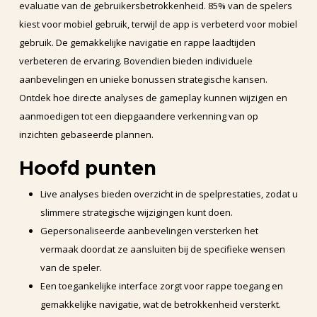
evaluatie van de gebruikersbetrokkenheid. 85% van de spelers
kiest voor mobiel gebruik, terwijl de app is verbeterd voor mobiel
gebruik. De gemakkelijke navigatie en rappe laadtijden
verbeteren de ervaring. Bovendien bieden individuele
aanbevelingen en unieke bonussen strategische kansen.
Ontdek hoe directe analyses de gameplay kunnen wijzigen en
aanmoedigen tot een diepgaandere verkenning van op
inzichten gebaseerde plannen.
Hoofd punten
Live analyses bieden overzicht in de spelprestaties, zodat u
slimmere strategische wijzigingen kunt doen.
Gepersonaliseerde aanbevelingen versterken het
vermaak doordat ze aansluiten bij de specifieke wensen
van de speler.
Een toegankelijke interface zorgt voor rappe toegang en
gemakkelijke navigatie, wat de betrokkenheid versterkt.