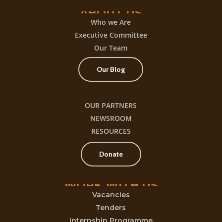
ABOUT
US
Who we Are
Executive Committee
Our Team
Our Blog
OUR PARTNERS
NEWSROOM
RESOURCES
Donate
WORK
WITH
US
Vacancies
Tenders
Internship Programme