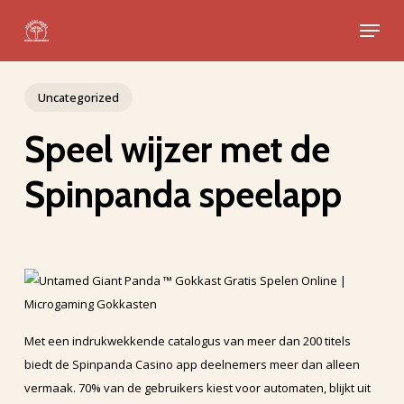
Skip
Menu
to
Close
main
Menu
content
Uncategorized
Speel wijzer met de
Spinpanda speelapp
Met een indrukwekkende catalogus van meer dan 200 titels
biedt de Spinpanda Casino app deelnemers meer dan alleen
vermaak. 70% van de gebruikers kiest voor automaten, blijkt uit