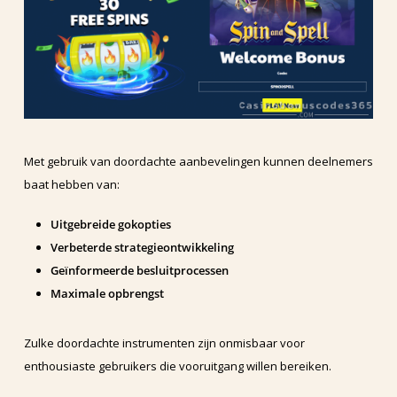
Met gebruik van doordachte aanbevelingen kunnen deelnemers
baat hebben van:
Uitgebreide gokopties
Verbeterde strategieontwikkeling
Geïnformeerde besluitprocessen
Maximale opbrengst
Zulke doordachte instrumenten zijn onmisbaar voor
enthousiaste gebruikers die vooruitgang willen bereiken.