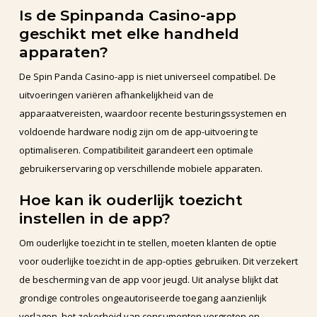
Is de Spinpanda Casino-app
geschikt met elke handheld
apparaten?
De Spin Panda Casino-app is niet universeel compatibel. De
uitvoeringen variëren afhankelijkheid van de
apparaatvereisten, waardoor recente besturingssystemen en
voldoende hardware nodig zijn om de app-uitvoering te
optimaliseren. Compatibiliteit garandeert een optimale
gebruikerservaring op verschillende mobiele apparaten.
Hoe kan ik ouderlijk toezicht
instellen in de app?
Om ouderlijke toezicht in te stellen, moeten klanten de optie
voor ouderlijke toezicht in de app-opties gebruiken. Dit verzekert
de bescherming van de app voor jeugd. Uit analyse blijkt dat
grondige controles ongeautoriseerde toegang aanzienlijk
verlagen, het zekerheid van consumenten vergroten en