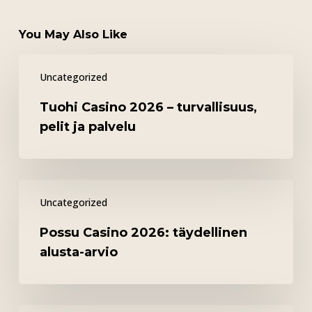
You May Also Like
Tuohi
Uncategorized
Casino
2026
Tuohi Casino 2026 – turvallisuus,
–
pelit ja palvelu
turvallisuus,
pelit
ja
Possu
palvelu
Uncategorized
Casino
2026:
Possu Casino 2026: täydellinen
täydellinen
alusta-arvio
alusta-
arvio