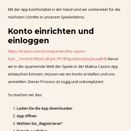
Mit der App komfortabel in der Hand sind wir vorbereitet für die
nächsten Schritte in unserem Spielerlebnis.
Konto einrichten und
einloggen
https://tracxn.com/d/companies/the-casino-
bot/__YvHZHVZRbcEcdEqnl_PP1fE6ju2kKHqYjuLjhuq4b90
Bevor
wir in die spannende Welt der Spiele in der Malina Casino App
eintauchen können, müssen wir ein Konto erstellen und uns
anmelden. Dieser Prozess ist zügig und unkompliziert.
So machen wir das:
Laden Sie die App downloaden
App öffnen
Wählen Sie „Registrieren“
Details ausfüllen