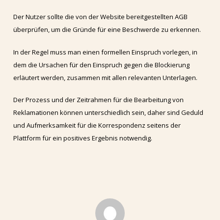
Der Nutzer sollte die von der Website bereitgestellten AGB
überprüfen, um die Gründe für eine Beschwerde zu erkennen.
In der Regel muss man einen formellen Einspruch vorlegen, in
dem die Ursachen für den Einspruch gegen die Blockierung
erläutert werden, zusammen mit allen relevanten Unterlagen.
Der Prozess und der Zeitrahmen für die Bearbeitung von
Reklamationen können unterschiedlich sein, daher sind Geduld
und Aufmerksamkeit für die Korrespondenz seitens der
Plattform für ein positives Ergebnis notwendig.