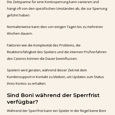
Die Zeitspanne für eine Kontosperrung kann variieren und
hängt oft von den spezifischen Umständen ab, die zur Sperrung
geführt haben.
Normalerweise kann dies von einigen Tagen bis zu mehreren
Wochen dauern.
Faktoren wie die Komplexität des Problems, die
Reaktionsfähigkeit des Spielers und die internen Prüfverfahren
des Casinos können die Dauer beeinflussen.
Spielern wird geraten, während dieser Zeit mit dem
Kundensupport in Kontakt zu bleiben, um Updates zum Status
ihres Kontos zu erhalten.
Sind Boni während der Sperrfrist
verfügbar?
Während der Sperrfrist kann ein Spieler in der Regel keine Boni