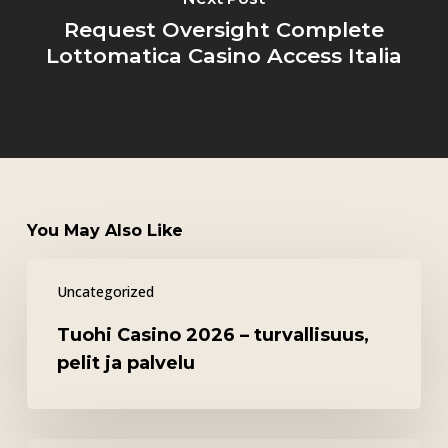
Request Oversight Complete
Lottomatica Casino Access Italia
You May Also Like
Tuohi
Uncategorized
Casino
2026
Tuohi Casino 2026 – turvallisuus,
–
pelit ja palvelu
turvallisuus,
pelit
ja