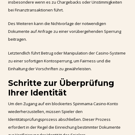
insbesondere wenn es zu Chargebacks oder Unstimmigkeiten
bei Finanztransaktionen führt.
Des Weiteren kann die Nichtvorlage der notwendigen
Dokumente auf Anfrage zu einer vorübergehenden Sperrung
beitragen.
Letztendlich führt Betrug oder Manipulation der Casino-Systeme
zu einer sofortigen Kontosperrung, um Fairness und die
Einhaltung der Vorschriften zu gewährleisten.
Schritte zur Überprüfung
Ihrer Identität
Um den Zugang auf ein blockiertes Spinmama Casino-Konto
wiederherzustellen, müssen Spieler den
Identitätsprüfungsprozess abschließen. Dieser Prozess
erfordert in der Regel die Einreichung bestimmter Dokumente