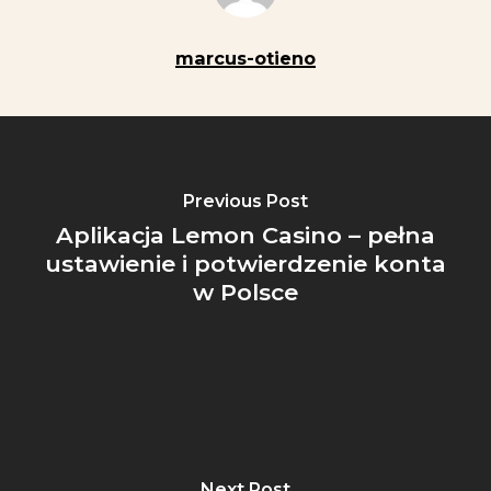
marcus-otieno
Previous Post
Aplikacja Lemon Casino – pełna
ustawienie i potwierdzenie konta
w Polsce
Next Post