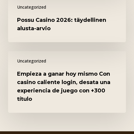
Possu
palvelu
Uncategorized
Casino
2026:
Possu Casino 2026: täydellinen
täydellinen
alusta-arvio
alusta-
arvio
Empieza
Uncategorized
a
ganar
Empieza a ganar hoy mismo Con
hoy
casino caliente login, desata una
mismo
experiencia de juego con +300
Con
título
casino
caliente
login,
desata
una