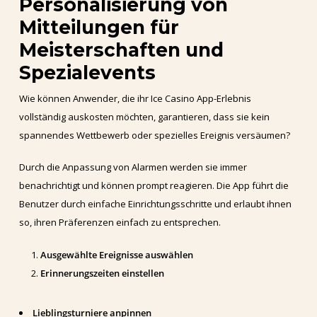
Personalisierung von
Mitteilungen für
Meisterschaften und
Spezialevents
Wie können Anwender, die ihr Ice Casino App-Erlebnis
vollständig auskosten möchten, garantieren, dass sie kein
spannendes Wettbewerb oder spezielles Ereignis versäumen?
Durch die Anpassung von Alarmen werden sie immer
benachrichtigt und können prompt reagieren. Die App führt die
Benutzer durch einfache Einrichtungsschritte und erlaubt ihnen
so, ihren Präferenzen einfach zu entsprechen.
Ausgewählte Ereignisse auswählen
Erinnerungszeiten einstellen
Lieblingsturniere anpinnen