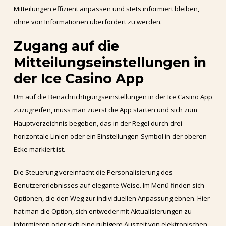
Mitteilungen effizient anpassen und stets informiert bleiben,
ohne von Informationen überfordert zu werden.
Zugang auf die
Mitteilungseinstellungen in
der Ice Casino App
Um auf die Benachrichtigungseinstellungen in der Ice Casino App
zuzugreifen, muss man zuerst die App starten und sich zum
Hauptverzeichnis begeben, das in der Regel durch drei
horizontale Linien oder ein Einstellungen-Symbol in der oberen
Ecke markiert ist.
Die Steuerung vereinfacht die Personalisierung des
Benutzererlebnisses auf elegante Weise. Im Menü finden sich
Optionen, die den Weg zur individuellen Anpassung ebnen. Hier
hat man die Option, sich entweder mit Aktualisierungen zu
informieren oder sich eine ruhigere Auszeit von elektronischen