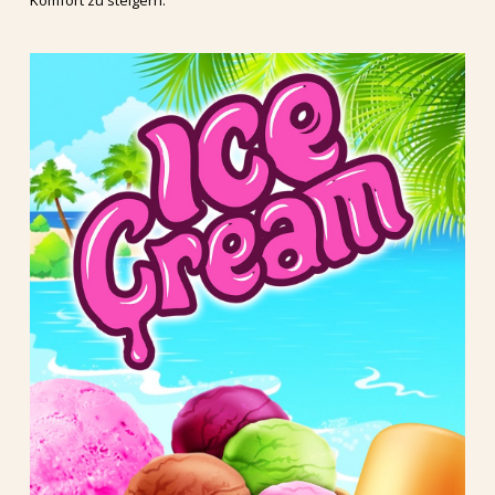
Komfort zu steigern.