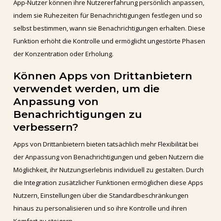
App-Nutzer können ihre Nutzererfahrung persönlich anpassen,
indem sie Ruhezeiten für Benachrichtigungen festlegen und so
selbst bestimmen, wann sie Benachrichtigungen erhalten. Diese
Funktion erhöht die Kontrolle und ermöglicht ungestörte Phasen
der Konzentration oder Erholung.
Können Apps von Drittanbietern
verwendet werden, um die
Anpassung von
Benachrichtigungen zu
verbessern?
Apps von Drittanbietern bieten tatsächlich mehr Flexibilität bei
der Anpassung von Benachrichtigungen und geben Nutzern die
Möglichkeit, ihr Nutzungserlebnis individuell zu gestalten. Durch
die Integration zusätzlicher Funktionen ermöglichen diese Apps
Nutzern, Einstellungen über die Standardbeschränkungen
hinaus zu personalisieren und so ihre Kontrolle und ihren