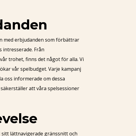
udanden
gen med erbjudanden som förbättrar
s intresserade. Från
 trohet, finns det något för alla. Vi
 ökar vår spelbudget. Varje kampanj
lla oss informerade om dessa
t säkerställer att våra spelsessioner
evelse
itt lättnavigerade gränssnitt och