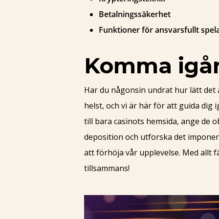
Betalningssäkerhet
Funktioner för ansvarsfullt spe
Komma igån
Har du någonsin undrat hur lätt det ä
helst, och vi är här för att guida di
till bara casinots hemsida, ange de o
deposition och utforska det imponer
att förhöja vår upplevelse. Med allt f
tillsammans!