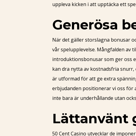
uppleva kicken i att upptäcka ett s
Generösa b
När det gäller storslagna bonusar o
vår spelupplevelse. Mångfalden av til
introduktionsbonusar som ger oss en 
kan dra nytta av kostnadsfria snurr
är utformad för att ge extra spänni
erbjudanden positionerar vi oss för at
inte bara är underhållande utan oc
Lättanvänt 
50 Cent Casino utvecklar de impone