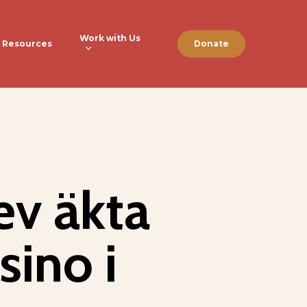
Work with Us
Resources
Donate
ev äkta
sino i