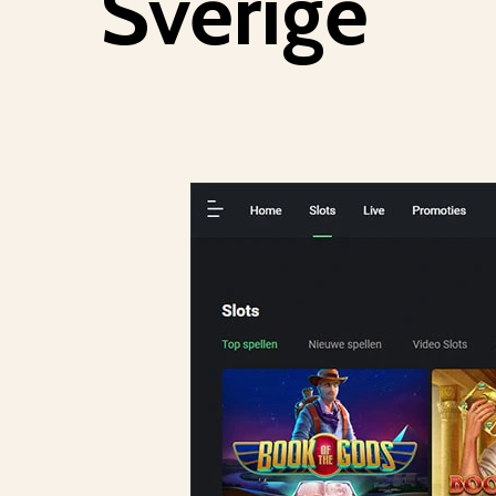
Sverige