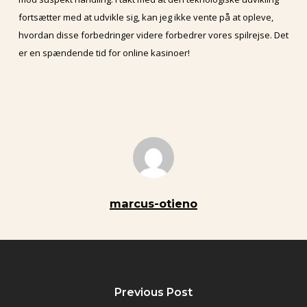
fortsætter med at udvikle sig, kan jeg ikke vente på at opleve,
hvordan disse forbedringer videre forbedrer vores spilrejse. Det
er en spændende tid for online kasinoer!
marcus-otieno
Previous Post