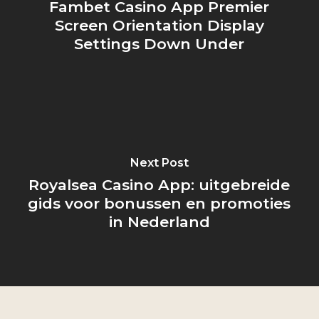
Fambet Casino App Premier
Screen Orientation Display
Settings Down Under
Next Post
Royalsea Casino App: uitgebreide
gids voor bonussen en promoties
in Nederland