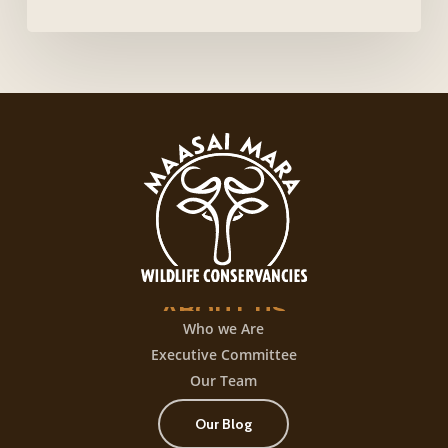
caliente
login,
desata
una
experiencia
de
juego
con
+300
título
ABOUT
US
Who we Are
Executive Committee
Our Team
Our Blog