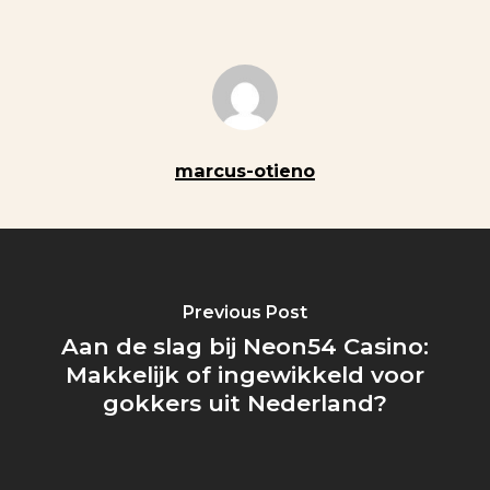
marcus-otieno
Previous Post
Aan de slag bij Neon54 Casino:
Makkelijk of ingewikkeld voor
gokkers uit Nederland?