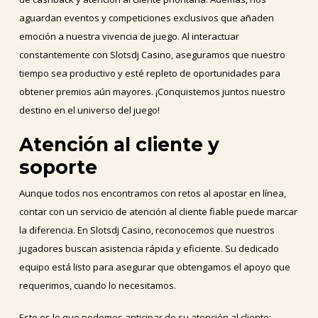
aguardan eventos y competiciones exclusivos que añaden
emoción a nuestra vivencia de juego. Al interactuar
constantemente con Slotsdj Casino, aseguramos que nuestro
tiempo sea productivo y esté repleto de oportunidades para
obtener premios aún mayores. ¡Conquistemos juntos nuestro
destino en el universo del juego!
Atención al cliente y
soporte
Aunque todos nos encontramos con retos al apostar en línea,
contar con un servicio de atención al cliente fiable puede marcar
la diferencia. En Slotsdj Casino, reconocemos que nuestros
jugadores buscan asistencia rápida y eficiente. Su dedicado
equipo está listo para asegurar que obtengamos el apoyo que
requerimos, cuando lo necesitamos.
Esto es lo que podemos anticipar de su atención al cliente: