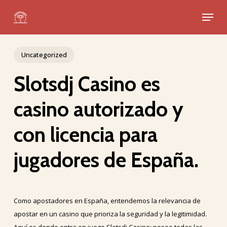
Skip
Menu
to
Close
main
Menu
content
Uncategorized
Slotsdj Casino es
casino autorizado y
con licencia para
jugadores de España.
Como apostadores en España, entendemos la relevancia de
apostar en un casino que prioriza la seguridad y la legitimidad.
Aquí es donde entra en juego Slotsdj Casino; posee todas las