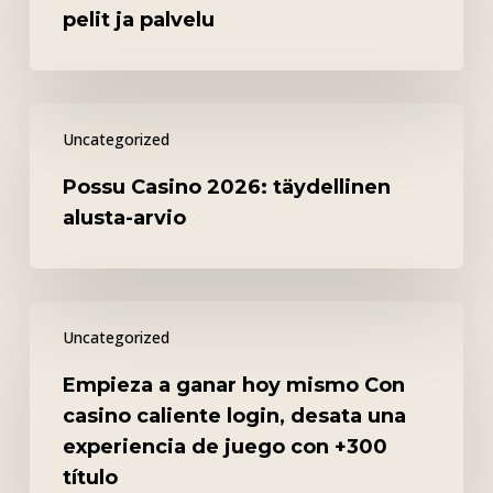
–
pelit ja palvelu
turvallisuus,
pelit
ja
Possu
palvelu
Uncategorized
Casino
2026:
Possu Casino 2026: täydellinen
täydellinen
alusta-arvio
alusta-
arvio
Empieza
Uncategorized
a
ganar
Empieza a ganar hoy mismo Con
hoy
casino caliente login, desata una
mismo
experiencia de juego con +300
Con
título
casino