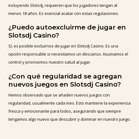
incluyendo Slotsdj, requieren que los jugadores tengan al
menos 18 años. Es esencial acatar con estas regulaciones.
¿Puedo autoexcluirme de jugar en
Slotsdj Casino?
Sí, es posible excluirnos de jugar en Slotsdj Casino. Es una
opción responsable si necesitamos un descanso. Asumamos el
control y prioricemos nuestro salud al jugar.
¿Con qué regularidad se agregan
nuevos juegos en Slotsdj Casino?
Hemos observado que se añaden nuevos juegos con
regularidad, usualmente cada mes. Esto mantiene la experiencia
fresca y emocionante para todos, asegurando que siempre
tengamos algo nuevo que descubrir y dominar en nuestro juego.