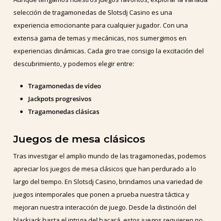
selección de tragamonedas de Slotsdj Casino es una
experiencia emocionante para cualquier jugador. Con una
extensa gama de temas y mecánicas, nos sumergimos en
experiencias dinámicas. Cada giro trae consigo la excitación del
descubrimiento, y podemos elegir entre:
Tragamonedas de video
Jackpots progresivos
Tragamonedas clásicas
Juegos de mesa clásicos
Tras investigar el amplio mundo de las tragamonedas, podemos
apreciar los juegos de mesa clásicos que han perdurado a lo
largo del tiempo. En Slotsdj Casino, brindamos una variedad de
juegos intemporales que ponen a prueba nuestra táctica y
mejoran nuestra interacción de juego. Desde la distinción del
blackjack hasta el intriga del bacará, estos juegos requieren no