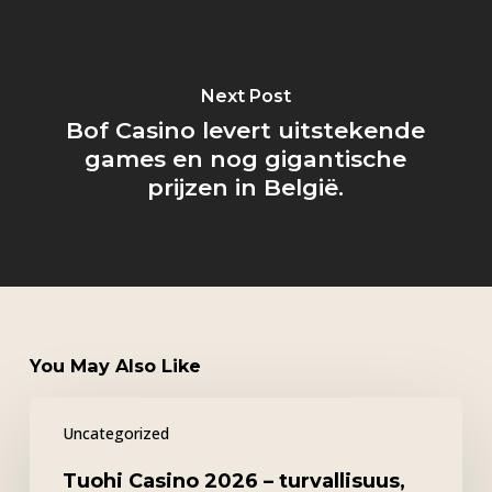
Next Post
Bof Casino levert uitstekende
games en nog gigantische
prijzen in België.
You May Also Like
Tuohi
Uncategorized
Casino
2026
Tuohi Casino 2026 – turvallisuus,