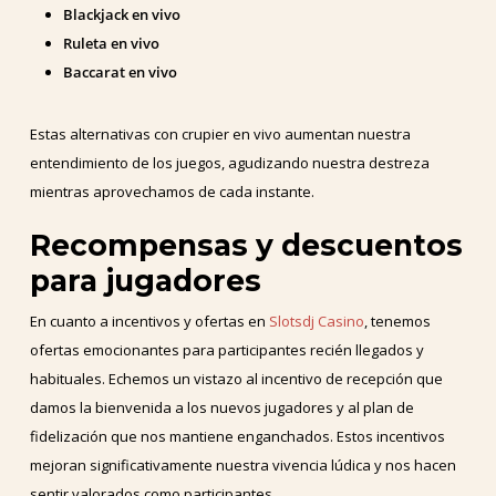
Blackjack en vivo
Ruleta en vivo
Baccarat en vivo
Estas alternativas con crupier en vivo aumentan nuestra
entendimiento de los juegos, agudizando nuestra destreza
mientras aprovechamos de cada instante.
Recompensas y descuentos
para jugadores
En cuanto a incentivos y ofertas en
Slotsdj Casino
, tenemos
ofertas emocionantes para participantes recién llegados y
habituales. Echemos un vistazo al incentivo de recepción que
damos la bienvenida a los nuevos jugadores y al plan de
fidelización que nos mantiene enganchados. Estos incentivos
mejoran significativamente nuestra vivencia lúdica y nos hacen
sentir valorados como participantes.