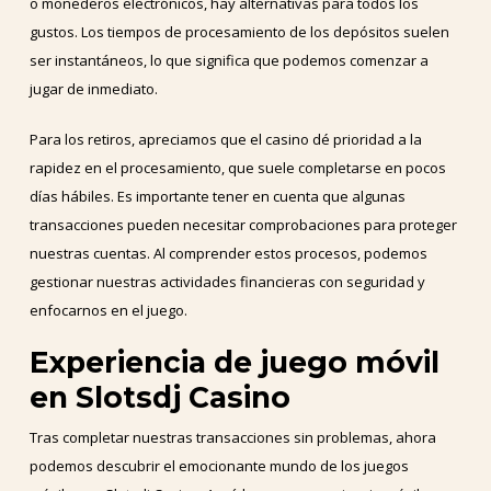
o monederos electrónicos, hay alternativas para todos los
gustos. Los tiempos de procesamiento de los depósitos suelen
ser instantáneos, lo que significa que podemos comenzar a
jugar de inmediato.
Para los retiros, apreciamos que el casino dé prioridad a la
rapidez en el procesamiento, que suele completarse en pocos
días hábiles. Es importante tener en cuenta que algunas
transacciones pueden necesitar comprobaciones para proteger
nuestras cuentas. Al comprender estos procesos, podemos
gestionar nuestras actividades financieras con seguridad y
enfocarnos en el juego.
Experiencia de juego móvil
en Slotsdj Casino
Tras completar nuestras transacciones sin problemas, ahora
podemos descubrir el emocionante mundo de los juegos