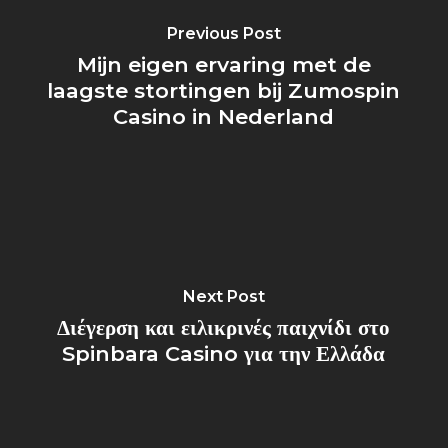
Previous Post
Mijn eigen ervaring met de
laagste stortingen bij Zumospin
Casino in Nederland
Next Post
Διέγερση και ειλικρινές παιχνίδι στο
Spinbara Casino για την Ελλάδα