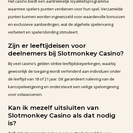
Het casino biedt een aantrekkelijk loyaliteitsprogramma
waarmee spelers punten verdienen voor hun spel. Verzamelde
punten kunnen worden ingewisseld voor waardevolle bonussen
en exclusieve aanbiedingen, wat de algehele spelervaring
verbetert en spelersbinding stimuleert.
Zijn er leeftijdeisen voor
deelnemers bij Slotmonkey Casino?
Bij veel casino’s gelden strikte leeftijdsbeperkingen, waarbij
gewoonlijk de toegang wordt verhinderd aan individuen onder
de leeftijd van 18 of 21 jaar. Dit garandeert naleving van de
kansspelwetgeving en ondersteunt een veilige spelomgeving
voor volwassenen.
Kan ik mezelf uitsluiten van
Slotmonkey Casino als dat nodig
is?